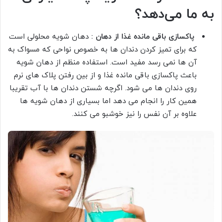
به ما می‌دهد؟
پاکسازی باقی مانده غذا از دهان :
دهان شویه محلولی است
که برای تمیز کردن دندان ها به خصوص نواحی که مسواک به
آن ها نمی رسد مفید است. استفاده منظم از دهان شویه
باعث پاکسازی باقی مانده غذا و از بین رفتن پلاک های نرم
روی دندان ها می شود. اگرچه شستن دندان ها با آب تقریبا
همین کار را انجام می دهد اما بسیاری از دهان شویه ها
علاوه بر آن نفس را نیز خوشبو می کنند.