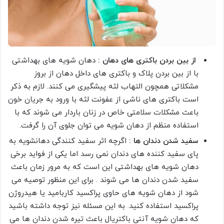
از بین بردن باکتری های دهان :
دهان شویه های بهداشتی
با از بین بردن پلاک و باکتری های داخل دهان از بروز
مشکلاتی همچون التهاب لثه پیشگیری می کنند. لازم به ذکر
است باکتری های ناشی از عفونت لثه با ورود به جریان خون
باعث مشکلات سلامتی خاص در زنان باردار می شوند که با
استفاده منظم از دهان شویه می توان جلوی آن را گرفت.
سفید شدن دندان ها :
اگرچه اثر سفید کنندگی دهانشویه به
پای سفید کننده های دندان نمی رسد اما یکی از فواید برخی
دهان شویه های بهداشتی این است که به مرور زمان باعث
سفید شدن دندان ها می شوند . برای این منظور توصیه می
شود از دهان شویه های حاوی پراکسید کاربامید یا هیدروژن
پراکسید استفاده کنید. به این مسئله نیز توجه داشته باشید
که دهان شویه آنتی باکتریال باعث تیره شدن دندان ها می