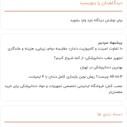
دیدگاهتان را بنویسید
برای نوشتن دیدگاه باید
وارد بشوید
.
پیشنهاد سردبیر
10 تفاوت لمینت و کامپوزیت دندان؛ مقایسه دوام، زیبایی، هزینه و ماندگاری
تجهیز مطب دندانپزشکی؛ از کجا شروع کنیم؟
بهترین دندانپزشکی در تهران
All-on-4 چیست؟ روش نوین بازسازی کامل دندان با 4 ایمپلنت
عصب کش؛ فروشگاه اینترنتی تخصصی تجهیزات و مواد دندانپزشکی برای خرید
مطمئن‌تر
دسته بندی ها