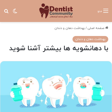
تغییر پ
جس
منو
صفحه اصلی
/
بهداشت دهان و دندان
بهداشت دهان و دندان
با دهانشویه ها بیشتر آشنا شوید