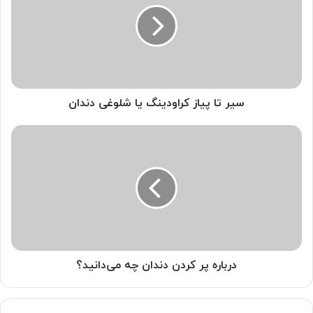
کراودینگ
یا
شلوغی
دندان
سیر تا پیاز کراودینگ یا شلوغی دندان
درباره
پر
کردن
دندان
چه
می‌دانید؟
درباره پر کردن دندان چه می‌دانید؟