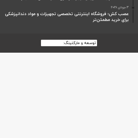
3 جولای 2026
عصب کش؛ فروشگاه اینترنتی تخصصی تجهیزات و مواد دندانپزشکی
برای خرید مطمئن‌تر
توسعه و مارکتینگ:
بیزینس یار