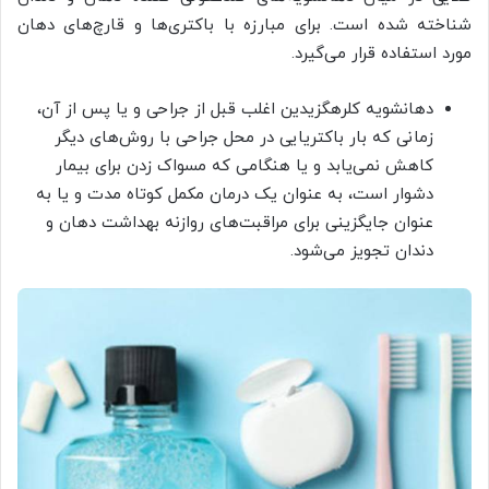
شناخته شده‌ است. برای مبارزه با باکتری‌ها‌ و قارچ‌های دهان
مورد استفاده قرار می‌گیرد.
دهانشویه کلرهگزیدین اغلب قبل از جراحی و یا پس از آن،
زمانی که بار باکتریایی در محل جراحی با روش‌های دیگر
کاهش نمی‌یابد و یا هنگامی که مسواک زدن برای بیمار
دشوار است، به عنوان یک درمان مکمل کوتاه مدت و یا به
عنوان جایگزینی برای مراقبت‌های روازنه بهداشت دهان و
دندان تجویز می‌شود.