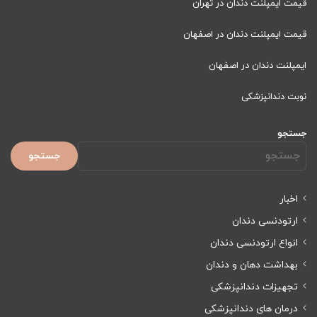
قیمت ایمپلنت دندان در تهران
قیمت ایمپلنت دندان در اصفهان
ایمپلنت دندان در اصفهان
نوبت دندانپزشکی
جستجو
جستجو
اخبار
ارتودنسی دندان
انواع ارتودنسی دندان
بهداشت دهان و دندان
تجهیزات دندانپزشکی
درمان های دندانپزشکی