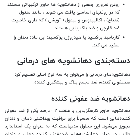
روغن ضروری: بعضی از دهانشویه ها حاوی ترکیباتی هستند
که در روغنهای اساسی یافت می شوند ، مانند منتول
(نعناع) ، اکالیپتوس و تیمول ( آویشن ) که دارای خاصیت
ضد قارچی و ضد باکتریایی هستند.
کاربامید پراکسید یا هیدروژن پراکسید: این ماده دندان را
سفید می کند.
دسته‌بندی دهانشویه های درمانی
دهانشویه‌های درمانی را می‌توان به سه نوع اصلی تقسیم کرد:
ضدعفونی کننده، ضد تجمع پلاک و پیشگیری کننده.
دهانشویه ضد عفونی کننده
دهانشویه‌ حاوی کلرهگزیدین با غلظت 0.2 درصد یکی از ضد عفونی
کننده‌هایی است که معمولاً برای مراقبت‌ بهداشتی دهان و دندان
تجویز می‌شود. این محلول‌ مدتهاست که به عنوان یک استاندارد
طلایی در میان دهانشویه‌های ضدعفونی کننده دهان و دندان