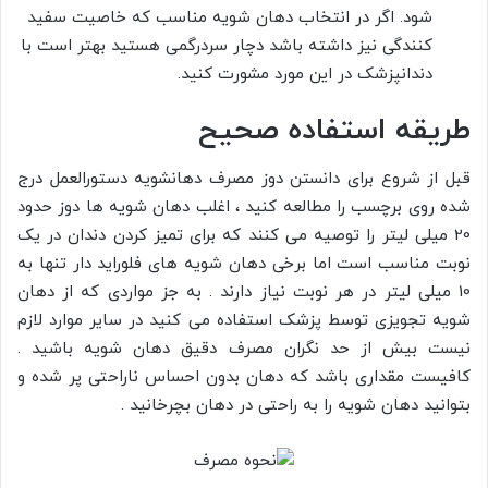
شود. اگر در انتخاب دهان شویه مناسب که خاصیت سفید
کنندگی نیز داشته باشد دچار سردرگمی هستید بهتر است با
دندانپزشک در این مورد مشورت کنید.
طریقه استفاده صحیح
قبل از شروع برای دانستن دوز مصرف دهانشویه دستورالعمل درج
شده روی برچسب را مطالعه کنید ، اغلب دهان شویه ها دوز حدود
20 میلی لیتر را توصیه می کنند که برای تمیز کردن دندان در یک
نوبت مناسب است اما برخی دهان شویه های فلوراید دار تنها به
10 میلی لیتر در هر نوبت نیاز دارند . به جز مواردی که از دهان
شویه تجویزی توسط پزشک استفاده می کنید در سایر موارد لازم
نیست بیش از حد نگران مصرف دقیق دهان شویه باشید .
کافیست مقداری باشد که دهان بدون احساس ناراحتی پر شده و
بتوانید دهان شویه را به راحتی در دهان بچرخانید .