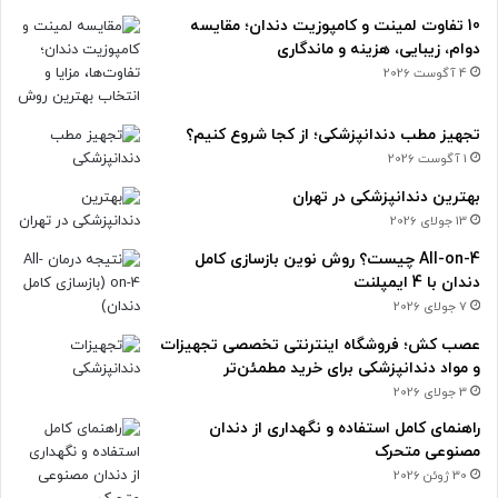
10 تفاوت لمینت و کامپوزیت دندان؛ مقایسه
دوام، زیبایی، هزینه و ماندگاری
4 آگوست 2026
تجهیز مطب دندانپزشکی؛ از کجا شروع کنیم؟
1 آگوست 2026
بهترین دندانپزشکی در تهران
13 جولای 2026
All-on-4 چیست؟ روش نوین بازسازی کامل
دندان با 4 ایمپلنت
7 جولای 2026
عصب کش؛ فروشگاه اینترنتی تخصصی تجهیزات
و مواد دندانپزشکی برای خرید مطمئن‌تر
3 جولای 2026
راهنمای کامل استفاده و نگهداری از دندان
مصنوعی متحرک
30 ژوئن 2026