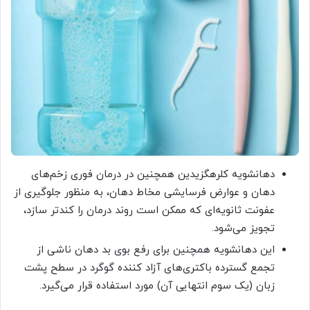
دهانشویه کلرهگزیدین همچنین در درمان فوری زخم‌های
دهان و عوارض فرسایشی مخاط دهان، به منظور جلوگیری از
عفونت ثانویه‌ای که ممکن است روند درمان را کندتر سازد،
تجویز می‌شود.
این دهانشویه‌ همچنین برای رفع بوی بد دهان ناشی از
تجمع گسترده‌ باکتری‌های آزاد کننده گوگرد در سطح پشت
زبان (یک سوم انتهایی آن) مورد استفاده قرار می‌گیرد.