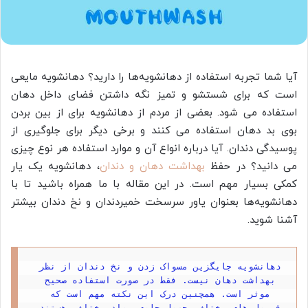
آیا شما تجربه استفاده از دهانشویه‌ها را دارید؟ دهانشویه مایعی
است که برای شستشو و تمیز نگه داشتن فضای داخل دهان
استفاده می شود. بعضی از مردم از دهانشویه برای از بین بردن
بوی بد دهان استفاده می کنند و برخی دیگر برای جلوگیری از
پوسیدگی دندان. آیا درباره انواع آن و موارد استفاده هر نوع چیزی
می دانید؟ در حفظ
بهداشت دهان و دندان
، دهانشویه یک یار
کمکی بسیار مهم است. در این مقاله با ما همراه باشید تا با
دهانشویه‌ها بعنوان یاور سرسخت خمیردندان و نخ دندان بیشتر
آشنا شوید.
دهانشویه جایگزین مسواک زدن و نخ دندان از نظر 
بهداشت دهان نیست. فقط در صورت استفاده صحیح 
موثر است. همچنین درک این نکته مهم است که 
فرمول های مختلف محصول حاوی مواد مختلفی هستند 