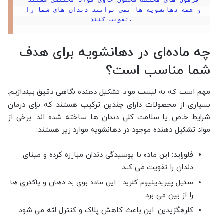
و همه دهانشویه ها نمی توانند دندان های شما را 
تقویت کنند.
چه ماده‌ای در دهانشویه برای هدف
شما مناسب است؟
مهم است که به لیست مواد تشکیل دهنده نگاهی دقیق بیندازیم.
بسیاری از محصولات دارای چندین ترکیب هستند که برای درمان
شرایط خاص یا سلامت کلی دندان ها ساخته شده اند. برخی از
مواد تشکیل دهنده موجود در دهانشویه موارد زیر هستند:
فلوراید: این ماده با پوسیدگی دندان مبارزه کرده و مینای
دندان را تقویت می کند.
ستیل پیریدینیوم کلرید : این ماده بوی بد دهان و باکتری ها
را از بین می برد.
کلرهگزیدین: این باعث کاهش پلاک و کنترل لثه می شود.