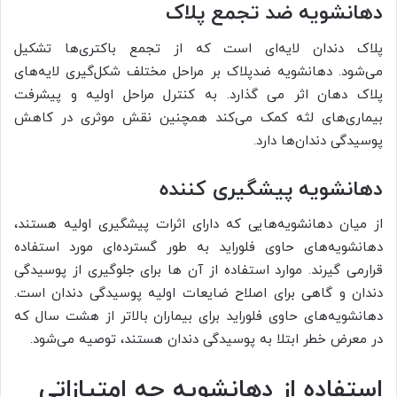
دهانشویه ضد تجمع پلاک
پلاک دندان لایه‌ای است که از تجمع باکتری‌ها تشکیل
می‌شود. دهانشویه ضدپلاک بر مراحل مختلف شکل‌گیری لایه‌های
پلاک دهان اثر می گذارد. به کنترل مراحل اولیه و پیشرفت
بیماری‌های لثه کمک می‌کند همچنین نقش موثری در کاهش
پوسیدگی دندان‌ها دارد.
دهانشویه پیشگیری کننده
از میان دهانشویه‌هایی که دارای اثرات پیشگیری اولیه هستند،
دهانشویه‌های حاوی فلوراید به طور گسترده‌ای مورد استفاده
قرارمی گیرند. موارد استفاده از آن ها برای جلوگیری از پوسیدگی
دندان و گاهی برای اصلاح ضایعات اولیه پوسیدگی دندان است.
دهانشویه‌های حاوی فلوراید برای بیماران بالاتر از هشت سال که
در معرض خطر ابتلا به پوسیدگی دندان هستند، توصیه می‌شود.
استفاده از دهانشویه چه امتیازاتی