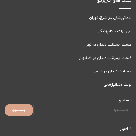
لینک های کاربردی
دندانپزشکی در شرق تهران
تجهیزات دندانپزشکی
قیمت ایمپلنت دندان در تهران
قیمت ایمپلنت دندان در اصفهان
ایمپلنت دندان در اصفهان
نوبت دندانپزشکی
جستجو
جستجو
اخبار