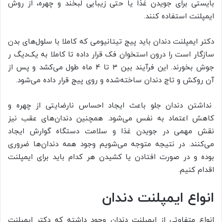
بایستی برای جویدن غذا یا حتی زیبایی لبخند و چهره، از روش
ایمپلنت استفاده کنند.
دکتر ایمپلنت دندان باید پیج تیتانیومی که کاملا با سلول‌های بدن
سازگار است را درون استخوان فک قرار داده تا کاملا به یک‌دیگ ر
جوش بخورند. این فرآیند بین 3 تا 4 ماه طول می‌کشد و پس از
آن روکش و تاج دندان ساخته‌شده و روی پیج قرار داده می‌شود.
نداشتن دندان جلو باعث ایجاد احساس نارضایتی از چهره و
کاهش اعتماد به نفس می‌شود. همچنین دندان‌های عقب نیز
نقش مهمی در جویدن غذا و سلامت دستگاه گوارش ایجاد
می‌کنند. در نتیجه متوجه می‌شویم وجود همه دندان‌ها ضروری
بوده و در صورت افتادن یا کشیدن هر کدام باید برای ایمپلنت
اقدام کنیم.
انواع ایمپلنت دندان
انواع متفاوتی از ایمپلنت دندان وجود داشته که دکتر ایمپلنت