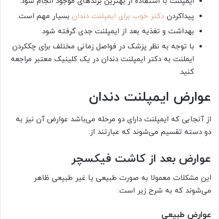
ایمپلنت با استفاده از بهترین برندهای موجود انجام شود.
پیداکردن
دکتر خوب برای ایمپلنت دندان
بسیار مهم است.
بهداشت و تغذیه بعد از ایمپلنت جدی گرفته شود.
با توجه به نظر پزشک در فواصل زمانی مختلف برای چک­کردن
ایملنت به دکتر ایمپلنت دندان در یک کلینیک معتبر مراجعه
کنید.
عوارض ایمپلنت دندان
از آنجایی که ایمپلنت دارای دو مرحله می‌باشد عوارض آن نیز به
دو دسته تقسیم می‌شوند که عبارتند از:
عوارض بعد از کاشت فیکسچر
این مشکلات معمولا به‌ صورت طبیعی یا غیر طبیعی ظاهر
می‌شوند که به شرح زیر است:
عوارض طبیعی