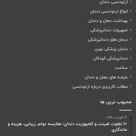
ارتودنسی دندان
انواع ارتودنسی دندان
بهداشت دهان و دندان
تجهیزات دندانپزشکی
درمان های دندانپزشکی
دندان پزشکی نوین
دندانپزشکی کودکان
سلامت
عارضه های دهان و دندان
مطالب کاربردی درباره ارتودنسی
محبوب ترین ها
4 آگوست 2026
10 تفاوت لمینت و کامپوزیت دندان؛ مقایسه دوام، زیبایی، هزینه و
ماندگاری