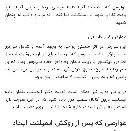
عوارضی که مشاهده آنها کاملا طبیعی بوده و دیدن آنها نباید
باعث نگرانی شود این مشکلات عبارتند از تورم، درد و تب نه‌ چندان
شدید.
عوارض غیر طبیعی
این عوارض در اثر سختی جراحی به ‌وجود آمده و شامل مواردی
مانند پارگی غشاء سینوس که توسط جراح درمان می‌شود، احتمال
افتادن فیکسچر یا ریشه دندان به داخل حفره سینوس بوده که باز
هم وظیفه جراح، خارج کردن آن است و همچنین بی‌حسی لب
پایین که باید پس از گذشت 2 ساعت از بین برود.
در برخی موارد نیز ممکن است توسط دکتر ایمپلنت دندان پایه
ایمپلنت درون کانال عصب قرار داده شود که در این صورت لازم
است پایه از آن قسمت خارج شده تا فشاری روی عصب نباشد.
عوارضی که پس از روکش ایمپلنت ایجاد