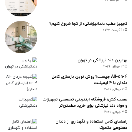
تجهیز مطب دندانپزشکی؛ از کجا شروع کنیم؟
1 آگوست 2026
بهترین دندانپزشکی در تهران
13 جولای 2026
All-on-4 چیست؟ روش نوین بازسازی کامل
دندان با 4 ایمپلنت
7 جولای 2026
عصب کش؛ فروشگاه اینترنتی تخصصی تجهیزات
و مواد دندانپزشکی برای خرید مطمئن‌تر
3 جولای 2026
راهنمای کامل استفاده و نگهداری از دندان
مصنوعی متحرک