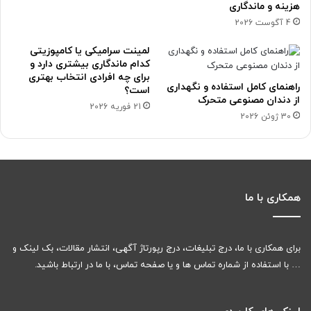
هزینه و ماندگاری
4 آگوست 2026
لمینت سرامیکی یا کامپوزیتی
کدام ماندگاری بیشتری دارد و
برای چه افرادی انتخاب بهتری
راهنمای کامل استفاده و نگهداری
است؟
از دندان مصنوعی متحرک
21 فوریه 2026
30 ژوئن 2026
همکاری با ما
برای همکاری با ما، درج تبلیغات، درج رپورتاژ آگهی، انتشار مقالات، بک لینک و
… با استفاده از شماره تماس ها و یا صفحه تماس، با ما در ارتباط باشید.