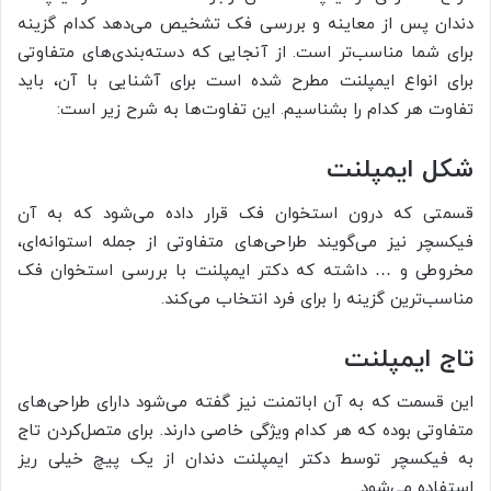
دندان پس از معاینه و بررسی فک تشخیص می‌دهد کدام گزینه
برای شما مناسب‌تر است. از آنجایی که دسته‌بندی‌های متفاوتی
برای انواع ایمپلنت مطرح شده است برای آشنایی با آن، باید
تفاوت هر کدام را بشناسیم. این تفاوت‌ها به شرح زیر است:
شکل ایمپلنت
قسمتی که درون استخوان فک قرار داده می‌شود که به آن
فیکسچر نیز می‌گویند طراحی‌های متفاوتی از جمله استوانه‌ای،
مخروطی و … داشته که دکتر ایمپلنت با بررسی استخوان فک
مناسب‌ترین گزینه را برای فرد انتخاب می‌کند.
تاج ایمپلنت
این قسمت که به آن اباتمنت نیز گفته می‌شود دارای طراحی‌های
متفاوتی بوده که هر کدام ویژگی خاصی دارند. برای متصل‌کردن تاج
به فیکسچر توسط دکتر ایمپلنت دندان از یک پیچ خیلی ریز
استفاده می‌شود.