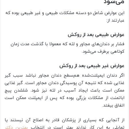
می‌شود
این عوارض شامل دو دسته مشکلات طبیعی و غیر طبیعی بوده که
عبارتند از:
عوارض طبیعی بعد از روکش
فشار بر دندان‌های مجاور و لثه که معمولا با گذشت مدت زمان
کوتاهی برطرف می‌شود.
عوارض غیر طبیعی بعد از روکش
اگر دندان ایمپلنت‌شده هم‌سطح دندان مجاور نباشد سبب گیر
غذایی شده که نتیجه آن پوسیدگی دندان مجاور است. گیر غذایی
ممکن است باعث ایجاد آسیب در لثه نیز شود. شل­شدن پیج
اباتمنت از مشکلات بزرگی بوده که پس از ایمپلنت ممکن است
اتفاق بیفتد.
از آنجایی که بسیاری از پزشکان قادر به اصلاح آن نیستند یا
تمایلی به این کار ندارند بهتر است در انتخاب
بهترین دکتر