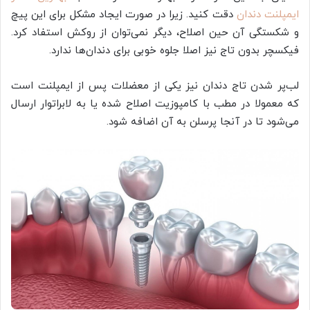
ایمپلنت دندان
دقت کنید. زیرا در صورت ایجاد مشکل برای این پیچ
و شکستگی آن حین اصلاح، دیگر نمی‌توان از روکش استفاد کرد.
فیکسچر بدون تاج نیز اصلا جلوه خوبی برای دندان‌ها ندارد.
لب‌پر شدن تاج دندان نیز یکی از معضلات پس از ایمپلنت است
که معمولا در مطب با کامپوزیت اصلاح شده یا به لابراتوار ارسال
می‌شود تا در آنجا پرسلن به آن اضافه شود.