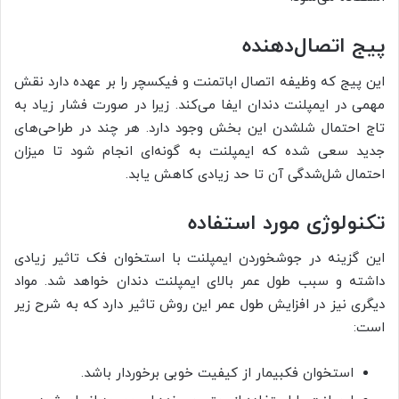
پیج اتصال‌‌دهنده
این پیج که وظیفه اتصال اباتمنت و فیکسچر را بر عهده دارد نقش
مهمی در ایمپلنت دندان ایفا می‌کند. زیرا در صورت فشار زیاد به
تاج احتمال شل­شدن این بخش وجود دارد. هر چند در طراحی‌های
جدید سعی شده که ایمپلنت به ‌گونه‌ای انجام شود تا میزان
احتمال شل‌شدگی آن تا حد زیادی کاهش یابد.
تکنولوژی مورد استفاده
این گزینه در جوش­خوردن ایمپلنت با استخوان فک تاثیر زیادی
داشته و سبب طول عمر بالای ایمپلنت دندان خواهد شد. مواد
دیگری نیز در افزایش طول عمر این روش تاثیر دارد که به شرح زیر
است:
استخوان فک­بیمار از کیفیت خوبی برخوردار باشد.