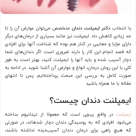
با انتخاب
دکتر ایمپلنت دندان
متخصص می‌توان عوارض آن را تا
حد زیادی کاهش داد. ایمپلنت نیز مانند بسیاری از درمان‌های دیگر
دارای مزایا و معایبی در کنار هم بوده که شناخت آنها برای افرادی
که قصد انجام این کار را دارند ضروری است. اگر دندان‌های شما
دچار آسیب شده و باید آنها را ایمپلنت کنید، بهتر است به‌ طور
کلی با این روش درمان، انواع و عوارض آن آشنا شوید. در ادامه به
‌صورت کامل به‌ بررسی این مبحث پرداخته‌ایم. پس تا انتهای
مقاله با ما همراه باشید.
ایمپلنت دندان چیست؟
ایمپلنت
در واقع پیچی است که معمولا از تیتانیوم ساخته
می‌شود. افرادی که به پوسیدگی دندان دچار شده­اند، در صورتی
که هیچ راهی برای درمان دندان آسیب‌دیده نداشته باشند،