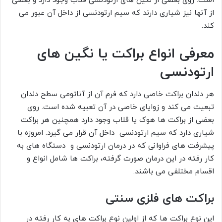
است. روی بعضی از نگین های ارتودنسی قلاب وجود دارد و بعضی
از آنها نیز شیاری دارند که سیم ارتودنسی از داخل آن عبور می
کند.
معرفی انواع براکت یا نگین های
ارتودنسی
هر دندان براکت خاصی دارد که فرم آن از آناتومی سطح دندان
تبعیت می کند و زوایای خاصی در آن تعبیه شده است. روی
بعضی از براکت ها هوک یا قلاب وجود دارد همچنین هر براکت
شیاری دارد که سیم ارتودنسی داخل آن قرار می گیرد. امروزه با
پیشرفت های فراوانی که در درمان ارتودنسی و دستگاه های به
کار رفته در این درمان صورت گرفته، براکت ها شامل انواع و
اقسام مختلفی می باشند.
براکت های فلزی سنتی
این نوع براکت ها که از اولین نوع براکت های به کار رفته در