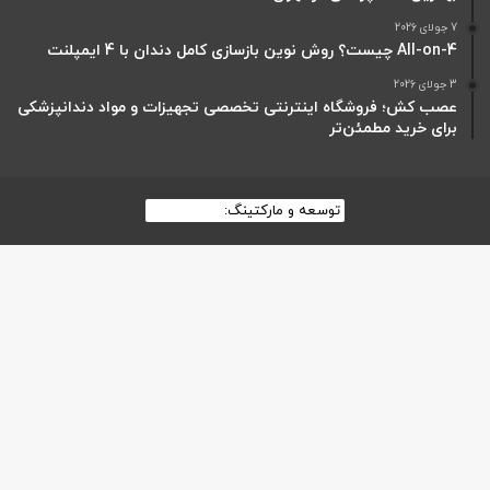
7 جولای 2026
All-on-4 چیست؟ روش نوین بازسازی کامل دندان با 4 ایمپلنت
3 جولای 2026
عصب کش؛ فروشگاه اینترنتی تخصصی تجهیزات و مواد دندانپزشکی
برای خرید مطمئن‌تر
توسعه و مارکتینگ:
بیزینس یار