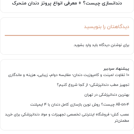
دندانسازی چیست؟ + معرفی انواع پروتز دندان متحرک
دیدگاهتان را بنویسید
برای نوشتن دیدگاه باید
وارد بشوید
.
پیشنهاد سردبیر
10 تفاوت لمینت و کامپوزیت دندان؛ مقایسه دوام، زیبایی، هزینه و ماندگاری
تجهیز مطب دندانپزشکی؛ از کجا شروع کنیم؟
بهترین دندانپزشکی در تهران
All-on-4 چیست؟ روش نوین بازسازی کامل دندان با 4 ایمپلنت
عصب کش؛ فروشگاه اینترنتی تخصصی تجهیزات و مواد دندانپزشکی برای خرید
مطمئن‌تر