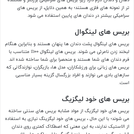
دهان و دندان لازم دارد زیرا بریس های سرامیکی بزرگتر و شکننده
تر از نمونه های فلزی هستند؛ به همین دلایل، از بریس های
سرامیکی بیشتر در دندان های پایین استفاده می شود.
بریس های لینگوال
بریس های لینگوال پشت دندان ها پنهان هستند و بنابراین هنگام
لبخند زدن نامرئی می شوند. بریس های لینگوال 100٪ متناسب با
فرم دندان های شما هستند و منحصرا برای شما ساخته شده اند.
بریس های زبانی برای ورزشکاران، مدل ها، بازیگران، نوازندگانی که
سازهای بادی می نوازند و افراد بزرگسال گزینه بسیار مناسبی
است.
بریس های خود لیگزیگ
بریس های خود لیگزیگ از مواد مشابه بریس های سنتی ساخته
می شوند؛ با این حال ، بریس های خود لیگزینگ نیازی به استفاده
از الاستیک ندارند، به این معنی که اصطکاک کمتری روی دندان