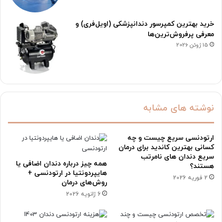
خرید بهترین کمپرسور دندانپزشکی (اویل‌فری) و
معرفی پرفروش‌ترین‌ها
15 ژوئن 2026
نوشته های مشابه
ارتودنسی سریع چیست و چه
کسانی بهترین کاندید برای درمان
سریع دندان های نامرتب
همه چیز درباره دندان اضافی یا
هستند؟
هایپردونتیا در ارتودنسی +
2 فوریه 2026
روش‌های درمان
6 ژانویه 2026