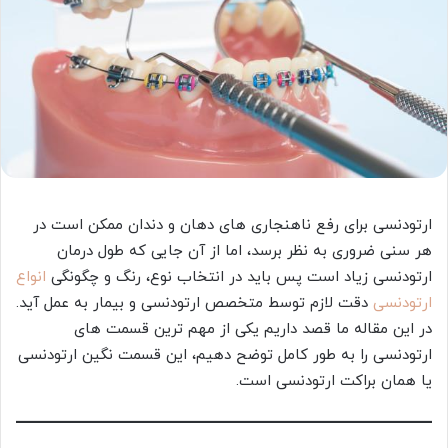
ارتودنسی برای رفع ناهنجاری های دهان و دندان ممکن است در
هر سنی ضروری به نظر برسد، اما از آن جایی که طول درمان
ارتودنسی زیاد است پس باید در انتخاب نوع، رنگ و چگونگی
انواع
ارتودنسی
دقت لازم توسط متخصص ارتودنسی و بیمار به عمل آید.
در این مقاله ما قصد داریم یکی از مهم ترین قسمت های
ارتودنسی را به طور کامل توضح دهیم، این قسمت نگین ارتودنسی
یا همان براکت ارتودنسی است.