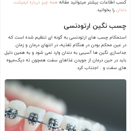
کسب اطلاعات بیشتر میتوانید مقاله
همه چیز درباره ایمپلنت
دندان
را بخوانید.
چسب نگین ارتودنسی
استحکام چسب های ارتودنسی به گونه ای تنظیم شده است که
در عین محکم بودن در هنگام تغذیه، در انتهای درمان و زمان
جداسازی نگین ها آسیبی به دندان وارد نمی شود و به همین دلیل
باید در حین درمان از جویدن غذاهای سفت همچون ته دیگ،میوه
های سفت و .. اجتناب کرد.