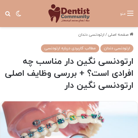
تغییر پ
جس
منو
صفحه اصلی
/
ارتودنسی دندان
ارتودنسی دندان
مطالب کاربردی درباره ارتودنسی
ارتودنسی نگین دار مناسب چه
افرادی است؟ + بررسی وظایف اصلی
ارتودنسی نگین دار