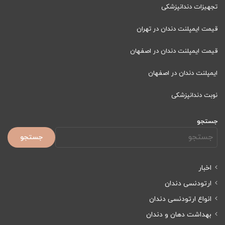
تجهیزات دندانپزشکی
قیمت ایمپلنت دندان در تهران
قیمت ایمپلنت دندان در اصفهان
ایمپلنت دندان در اصفهان
نوبت دندانپزشکی
جستجو
جستجو
اخبار
ارتودنسی دندان
انواع ارتودنسی دندان
بهداشت دهان و دندان