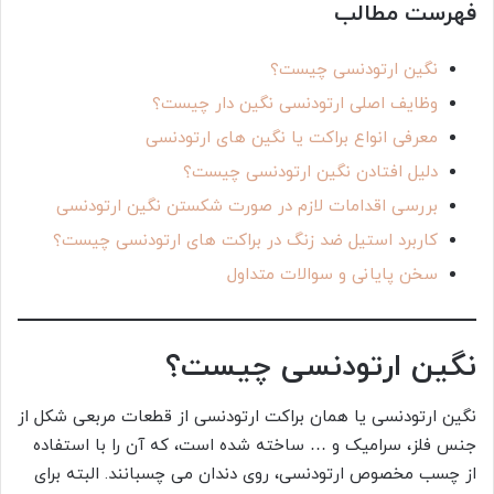
فهرست مطالب
نگین ارتودنسی چیست؟
وظایف اصلی ارتودنسی نگین دار چیست؟
معرفی انواع براکت یا نگین های ارتودنسی
دلیل افتادن نگین ارتودنسی چیست؟
بررسی اقدامات لازم در صورت شکستن نگین ارتودنسی
کاربرد استیل ضد زنگ در براکت های ارتودنسی چیست؟
سخن پایانی و سوالات متداول
نگین ارتودنسی چیست؟
نگین ارتودنسی یا همان براکت ارتودنسی از قطعات مربعی شکل از
جنس فلز، سرامیک و … ساخته شده است، که آن را با استفاده
از چسب مخصوص ارتودنسی، روی دندان می چسبانند. البته برای