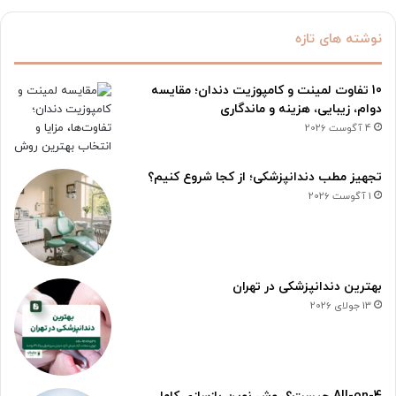
نوشته های تازه
10 تفاوت لمینت و کامپوزیت دندان؛ مقایسه
دوام، زیبایی، هزینه و ماندگاری
4 آگوست 2026
تجهیز مطب دندانپزشکی؛ از کجا شروع کنیم؟
1 آگوست 2026
بهترین دندانپزشکی در تهران
13 جولای 2026