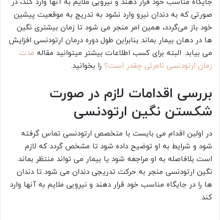
جایگاه مناسب خود قرار دهند و نیرویی ملایم به آنها وارد کند، در
صورتی که به دندان نیرو وارد نشود به تدریج به موقعیت پیشین
خود باز می‌گردد، همین امر منجر می شود تا زمان بیشتری نگین
ها در دهان بیمار بماند بنابراین طول دوره درمان ارتودنسی افزایش
می بیابد. البته برای کسب اطلاعات بیشتر میتوانید مقاله
مدت
زمان ارتودنسی نامرئی چقدر است؟
را بخوانید.
بررسی اقدامات لازم در صورت
شکستن نگین ارتودنسی
در اولین اقدام می بایست با متخصص ارتودنسی تماس گرفته
شود و شرایط به او توضیح داده شود تا مشخص گردد که لازم
است بلافاصله به او مراجعه شود یا بیمار می تواند منتظر بماند.
نگین ارتودنسی منجر به حرکت تدریجی دندان می شود تا دندان
ها را در جایگاه مناسب خود قرار دهند و نیرویی ملایم به آنها وارد
کند.