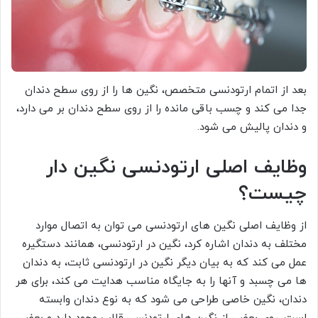
بعد از اتمام ارتودنسی متخصص، نگین ها را از روی سطح دندان
جدا می کند و چسب باقی مانده را از روی سطح دندان بر می دارد،
و دندان پالیش می شود.
وظایف اصلی ارتودنسی نگین دار
چیست؟
از وظایف اصلی نگین های ارتودنسی می توان به اتصال موارد
مختلف به دندان اشاره کرد، نگین در ارتودنسی، همانند دستگیره
عمل می کند که به بیان دیگر نگین در ارتودنسی ثابت، به دندان
ها می چسبد و آنها را به جایگاه مناسب هدایت می کند، برای هر
دندان، نگین خاصی طراحی می شود که به نوع دندان وابسته