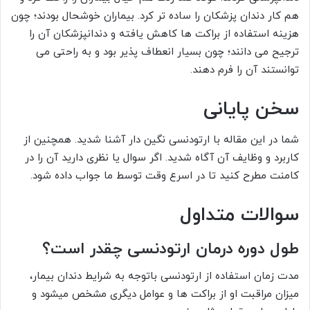
هم کار دندان پزشکان را ساده تر کرد. بیماران خوشحال بودند؛ چون
هزینه استفاده از براکت ها کاهش یافته و دندانپزشکان آن را
ترجیح می دانند؛ چون بسیار انعطاف پذیر بود و به راحتی می
توانستند آن را فرم دهند.
سخن پایانی
شما در این مقاله با ارتودنسی نگین دار آشنا شدید. همچنین از
کاربرد و وظایف آن آگاه شدید. اگر سوال یا نظری دارید آن را در
کامنت مطرح کنید تا در اسرع وقت توسط ما جواب داده شود.
سوالات متداول
طول دوره درمان ارتودنسی چقدر است؟
مدت زمان استفاده از ارتودنسی باتوجه به شرایط دندان بیمار،
میزان مراقبت او از براکت ها و عوامل دیگری مشخص میشود و