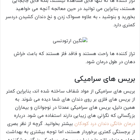
تراز کننده ها نه تنها قابل مشاهده نیستند، بلکه قابل جابجایی
هستند، بنابراین می توانید در حین معالجه آنچه می خواهید
بخورید و بنوشید ، به علاوه مسواک زدن و نخ دندان کشیدن دردسر
کمتری دارد.
تراز كننده ها راحت هستند و فاقد فلز هستند كه باعث خراش
دهان در طول درمان شود.
بریس های سرامیکی
بریس های سرامیکی از مواد شفاف ساخته شده اند، بنابراین کمتر
از بریس های فلزی بر روی دندان های شما دیده می شوند. به
همین دلیل، بریس های سرامیکی عمدتا در نوجوانان و بیماران
بزرگسالی که نگرانی های زیبایی دارند استفاده می شود. درباره
درمان خانگی دندان درد کودکان
بیشتر بخوانید. گرچه از نظر بصری
از برجستگی کمتری برخوردار هستند، اما توجه بیشتری به بهداشت