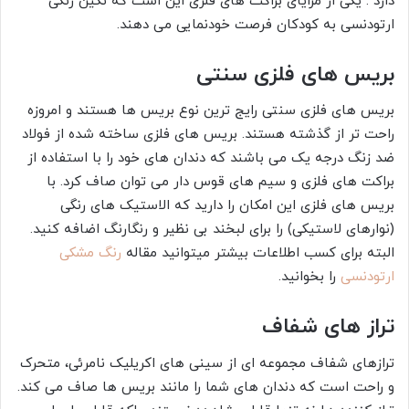
دارد . یکی از مزایای براکت های فلزی این است که نگین رنگی
ارتودنسی به کودکان فرصت خودنمایی می دهند.
بریس های فلزی سنتی
بریس های فلزی سنتی رایج ترین نوع بریس ها هستند و امروزه
راحت تر از گذشته هستند. بریس های فلزی ساخته شده از فولاد
ضد زنگ درجه یک می باشند که دندان های خود را با استفاده از
براکت های فلزی و سیم های قوس دار می توان صاف کرد. با
بریس های فلزی این امکان را دارید که الاستیک های رنگی
(نوارهای لاستیکی) را برای لبخند بی نظیر و رنگارنگ اضافه کنید.
البته برای کسب اطلاعات بیشتر میتوانید مقاله
رنگ مشکی
ارتودنسی
را بخوانید.
تراز های شفاف
ترازهای شفاف مجموعه ای از سینی های اکریلیک نامرئی، متحرک
و راحت است که دندان های شما را مانند بریس ها صاف می کند.