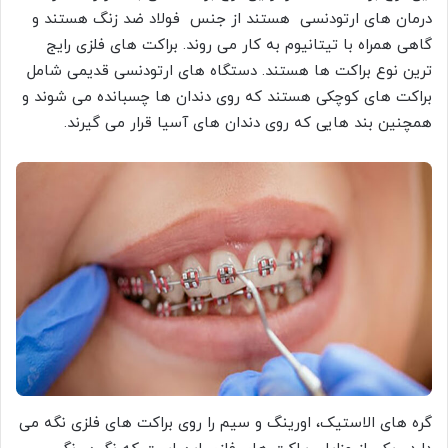
درمان های ارتودنسی هستند از جنس فولاد ضد زنگ هستند و
گاهی همراه با تیتانیوم به کار می روند. براکت های فلزی رایج
ترین نوع براکت ها هستند. دستگاه های ارتودنسی قدیمی شامل
براکت های کوچکی هستند که روی دندان ها چسبانده می شوند و
همچنین بند هایی که روی دندان های آسیا قرار می گیرند.
گره های الاستیک، اورینگ و سیم را روی براکت های فلزی نگه می