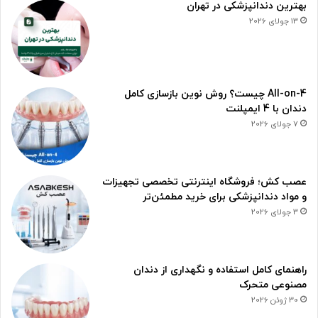
بهترین دندانپزشکی در تهران
13 جولای 2026
All-on-4 چیست؟ روش نوین بازسازی کامل
دندان با 4 ایمپلنت
7 جولای 2026
عصب کش؛ فروشگاه اینترنتی تخصصی تجهیزات
و مواد دندانپزشکی برای خرید مطمئن‌تر
3 جولای 2026
راهنمای کامل استفاده و نگهداری از دندان
مصنوعی متحرک
30 ژوئن 2026