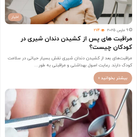
اخبار
9 مارس 2025
274
مراقبت های پس از کشیدن دندان شیری در
کودکان چیست؟
مراقبت‌های بعد از کشیدن دندان شیری نقش بسیار حیاتی در سلامت
کودک دارند. رعایت اصول بهداشتی و مراقبتی به طور…
بیشتر بخوانید »