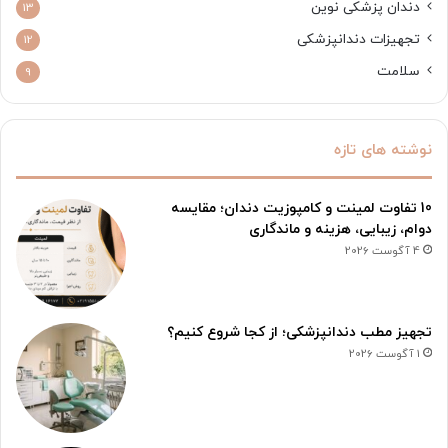
دندان پزشکی نوین
13
تجهیزات دندانپزشکی
12
سلامت
9
نوشته های تازه
10 تفاوت لمینت و کامپوزیت دندان؛ مقایسه
دوام، زیبایی، هزینه و ماندگاری
4 آگوست 2026
تجهیز مطب دندانپزشکی؛ از کجا شروع کنیم؟
1 آگوست 2026