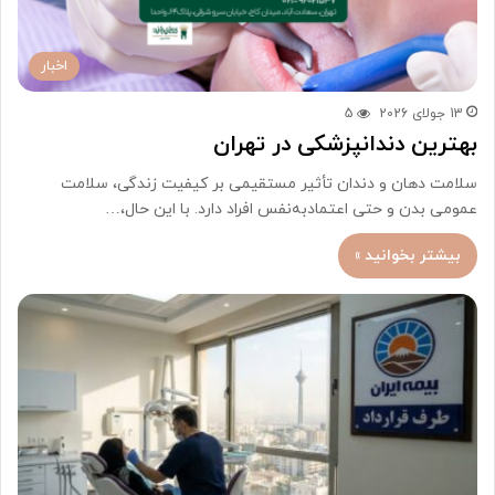
اخبار
13 جولای 2026
5
بهترین دندانپزشکی در تهران
سلامت دهان و دندان تأثیر مستقیمی بر کیفیت زندگی، سلامت
عمومی بدن و حتی اعتمادبه‌نفس افراد دارد. با این حال،…
بیشتر بخوانید »