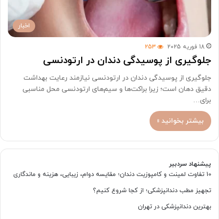
اخبار
18 فوریه 2025
253
جلوگیری از پوسیدگی دندان در ارتودنسی
جلوگیری از پوسیدگی دندان در ارتودنسی نیازمند رعایت بهداشت
دقیق دهان است؛ زیرا براکت‌ها و سیم‌های ارتودنسی محل مناسبی
برای…
بیشتر بخوانید »
پیشنهاد سردبیر
10 تفاوت لمینت و کامپوزیت دندان؛ مقایسه دوام، زیبایی، هزینه و ماندگاری
تجهیز مطب دندانپزشکی؛ از کجا شروع کنیم؟
بهترین دندانپزشکی در تهران