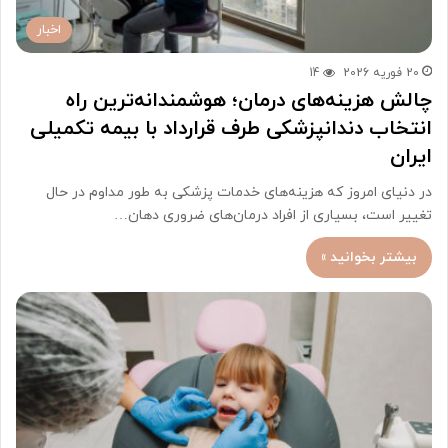
اخبار
20 فوریه 2026
14
چالش هزینه‌های درمان؛ هوشمندانه‌ترین راه
انتخاب دندانپزشکی طرف قرارداد با بیمه تکمیلی
ایران
در دنیای امروز که هزینه‌های خدمات پزشکی به طور مداوم در حال
تغییر است، بسیاری از افراد درمان‌های ضروری دهان…
بیشتر بخوانید »