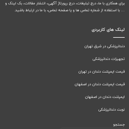
برای همکاری با ما، درج تبلیغات، درج رپورتاژ آگهی، انتشار مقالات، بک لینک و
… با استفاده از شماره تماس ها و یا صفحه تماس، با ما در ارتباط باشید.
لینک های کاربردی
دندانپزشکی در شرق تهران
تجهیزات دندانپزشکی
قیمت ایمپلنت دندان در تهران
قیمت ایمپلنت دندان در اصفهان
ایمپلنت دندان در اصفهان
نوبت دندانپزشکی
جستجو