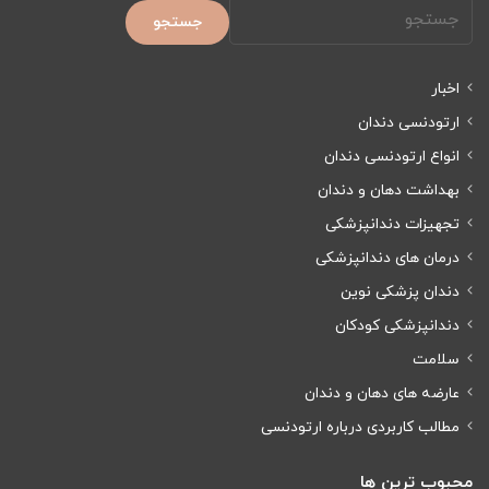
جستجو
اخبار
ارتودنسی دندان
انواع ارتودنسی دندان
بهداشت دهان و دندان
تجهیزات دندانپزشکی
درمان های دندانپزشکی
دندان پزشکی نوین
دندانپزشکی کودکان
سلامت
عارضه های دهان و دندان
مطالب کاربردی درباره ارتودنسی
محبوب ترین ها