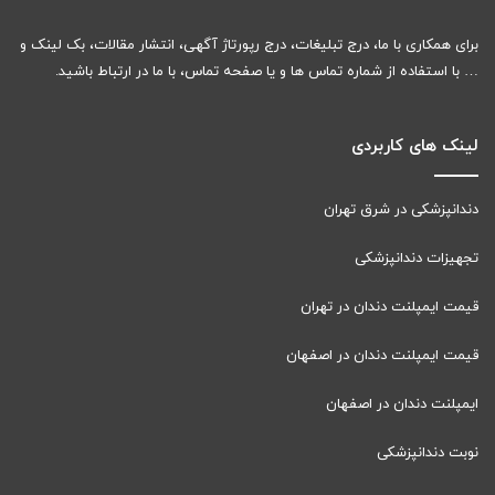
برای همکاری با ما، درج تبلیغات، درج رپورتاژ آگهی، انتشار مقالات، بک لینک و
… با استفاده از شماره تماس ها و یا صفحه تماس، با ما در ارتباط باشید.
لینک های کاربردی
دندانپزشکی در شرق تهران
تجهیزات دندانپزشکی
قیمت ایمپلنت دندان در تهران
قیمت ایمپلنت دندان در اصفهان
ایمپلنت دندان در اصفهان
نوبت دندانپزشکی