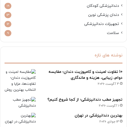
دندانپزشکی کودکان
19
دندان پزشکی نوین
13
تجهیزات دندانپزشکی
12
سلامت
9
نوشته های تازه
10 تفاوت لمینت و کامپوزیت دندان؛ مقایسه
دوام، زیبایی، هزینه و ماندگاری
4 آگوست 2026
تجهیز مطب دندانپزشکی؛ از کجا شروع کنیم؟
1 آگوست 2026
بهترین دندانپزشکی در تهران
13 جولای 2026