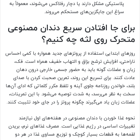
پلاستیکی مشکل دارند یا دچار رفلاکس می‌شوند، معمولاً به
سراغ این جایگزین‌های مستحکم می‌روند.
برای جا افتادن سریع دندان مصنوعی
متحرک روی لثه چه کنیم؟
روزهای ابتدایی استفاده از پروتزهای جدید همواره با کمی احساس
ناراحتی، افزایش ترشح بزاق و التهاب خفیف همراه است. فک،
زبان و عضلات گونه باید به حضور جسمی خارجی درون دهان
عادت کنند. برای تسریع این روند، تمرین صحبت کردن با صدای
بلند، خواندن روزنامه جلوی آینه و تلفظ مکرر کلماتی که ادای آن‌ها
سخت به نظر می‌رسد، به شدت توصیه می‌شود. با این تمرینات،
عضلات زبان یاد می‌گیرند چگونه پروتز را در جای خود تثبیت کنند.
نحوه غذا خوردن با دندان مصنوعی در هفته‌های اول نیازمند
تغییرات اساسی در رژیم غذایی است. مصرف غذاهای نرم، بریدن
لقمه‌ها به قطعات بسیار کوچک و توزیع مساوی غذا در هر دو