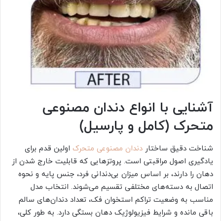
آشنایی با انواع دندان مصنوعی
متحرک (کامل و پارسیل)
شناخت دقیق ساختار
دندان مصنوعی متحرک
اولین قدم برای
یادگیری اصول مراقبتی است. پروتزهایی که قابلیت خارج شدن از
دهان را دارند، بر اساس میزان بی‌دندانی فرد، جنس پایه و نحوه
اتصال به دسته‌های مختلفی تقسیم می‌شوند. انتخاب مدل
مناسب به وضعیت تراکم استخوان فک، تعداد دندان‌های سالم
باقی مانده و شرایط فیزیولوژیک دهان بستگی دارد. به طور کلی،