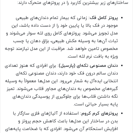
ساختارهای زیر بیشترین کاربرد را در پروتزهای متحرک دارند:
پروتز کامل فک:
زمانی که بیمار تمام دندان‌های طبیعی
موجود در فک بالا یا پایین خود را از دست داده باشد، این
مدل تجویز می‌شود. پروتزهای کامل روی لثه سوار می‌شوند و
ثبات آن‌ها به وسیله مکش طبیعی، بزاق دهان یا چسب
مخصوص تامین خواهد شد. مراقبت از این مدل نیازمند توجه
ویژه به بافت نرم لثه است.
دندان مصنوعی تکه‌ای (پارسیل):
برای افرادی که هنوز تعدادی
دندان سالم درون فک خود دارند، دندان مصنوعی تکه‌ای
انتخابی ایده‌آل به شمار می‌رود. این مدل‌ها معمولاً به وسیله
گیره‌های مخصوص به دندان‌های مجاور قلاب می‌شوند. تمیز
نگه داشتن قلاب‌ها برای جلوگیری از پوسیدگی دندان‌های
پایه بسیار حیاتی است.
پروتزهای کرم کروم:
استفاده از آلیاژهای فلزی سازگار با
بدن در ساختار این مدل‌ها باعث کاهش حجم پروتز و
افزایش استحکام آن می‌شود. افرادی که با ضخامت پایه‌های