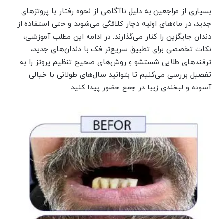
بسیاری از مراجعین به دلیل ناآگاهی از نحوه رفتار با پروتزهای
جدید، در ماه‌های اولیه دچار کلافگی می‌شوند و حتی استفاده از
دندان جایگزین را کنار می‌گذارند. در ادامه این مطلب آموزشی،
نکات تخصصی برای تطبیق سریع‌تر فک با دندان‌های جدید،
ترفندهای طلایی شستشو و روش‌های صحیح تنظیم پروتز را به
تفصیل بررسی می‌کنیم تا بتوانید سال‌های طولانی با خیالی
آسوده و لبخندی زیبا در جمع حضور پیدا کنید.