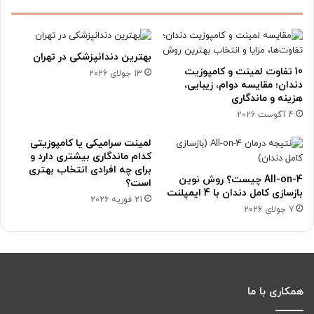
بهترین دندانپزشکی در تهران
10 تفاوت لمینت و کامپوزیت
13 جولای 2026
دندان؛ مقایسه دوام، زیبایی،
هزینه و ماندگاری
4 آگوست 2026
لمینت سرامیکی یا کامپوزیتی
کدام ماندگاری بیشتری دارد و
برای چه افرادی انتخاب بهتری
All-on-4 چیست؟ روش نوین
است؟
بازسازی کامل دندان با 4 ایمپلنت
21 فوریه 2026
7 جولای 2026
همکاری با ما