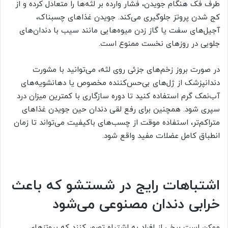
طرف فک هنگام جویدن، فشار وارده بر لثه‌ها را متعادل کرده و از
کج شدن پروتز جلوگیری می‌کند. جویدن غذاهای چسبناک،
آجیل‌های سفت یا گاز زدن میوه‌هایی مانند سیب با دندان‌های
جلویی در روزهای نخست ممنوع است.
در صورت بروز زخم‌های جزئی روی لثه، می‌توانید با مشورت
دندانپزشک از ژل‌های بی‌حس‌کننده مخصوص یا دهانشویه‌های
آب‌نمک گرم استفاده کنید تا دوره سازگاری با کمترین میزان درد
سپری شود. همچنین برای رفع لقی دندان حین جویدن غذاهای
متراکم‌تر، استفاده موقت از چسب‌های باکیفیت می‌تواند تا زمان
انطباق کامل عضلات مفید واقع شود.
اشتباهات رایج در شستشو که باعث
خرابی دندان مصنوعی می‌شود
ممکن است برخی از افراد به اشتباه تصور کنند که پروتزهای