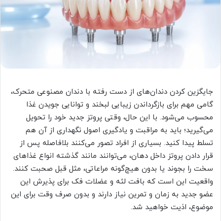
جایگزین کردن دندان‌های از دست رفته با دندان مصنوعی متحرک،
گامی مهم برای بازگرداندن زیبایی لبخند و توانایی جویدن غذا
محسوب می‌شود. با این حال، وقتی پروتز جدید خود را تحویل
می‌گیرید؛ باید به مراقبت و یادگیری اصول نگهداری از آن هم
تسلط پیدا کنید. بسیاری از افراد تصور می‌کنند بلافاصله پس از
قرار دادن پروتز داخل دهان، می‌توانند مانند گذشته انواع غذاهای
سخت را بجوند یا بدون هیچ‌گونه مراعاتی، مثل قبل صحبت کنند.
واقعیت این است که بافت لثه و عضلات فک برای پذیرش این
عضو جدید به زمان و تمرین نیاز دارند و بدون صرف وقت برای این
موضوع، اذیت خواهید شد.