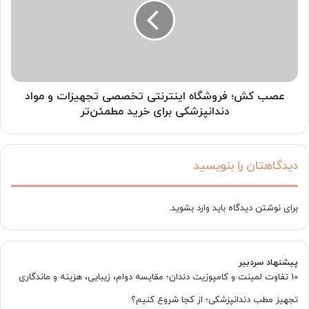
اینترنتی
تخصصی
تجهیزات
و
مواد
دندانپزشکی
برای
عصب کش؛ فروشگاه اینترنتی تخصصی تجهیزات و مواد
خرید
دندانپزشکی برای خرید مطمئن‌تر
مطمئن‌تر
دیدگاهتان را بنویسید
برای نوشتن دیدگاه باید
وارد بشوید
.
پیشنهاد سردبیر
10 تفاوت لمینت و کامپوزیت دندان؛ مقایسه دوام، زیبایی، هزینه و ماندگاری
تجهیز مطب دندانپزشکی؛ از کجا شروع کنیم؟