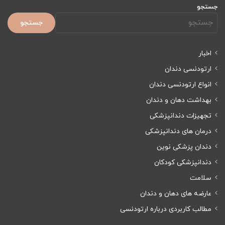
جستجو
جستجو
اخبار
ارتودنسی دندان
انواع ارتودنسی دندان
بهداشت دهان و دندان
تجهیزات دندانپزشکی
درمان های دندانپزشکی
دندان پزشکی نوین
دندانپزشکی کودکان
سلامت
عارضه های دهان و دندان
مطالب کاربردی درباره ارتودنسی