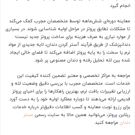
انجام گیرد.
معاینه دوره‌ای شش‌ماهه توسط متخصصان مجرب کمک می‌کند
تا مشکلات تطابق پروتز در مراحل اولیه شناسایی شوند. در بسیاری
از موارد نیازی به صرف هزینه برای ساخت پروتز جدید نیست؛
دندانپزشک از طریق فرآیند آستر کردن دندان، لایه جدیدی از مواد
نرم یا سخت را به پایه پروتز اضافه می‌کند تا فضای خالی ایجاد
شده بین لثه تحلیل رفته و دندان مصنوعی پر شود.
مراجعه به مراکز تخصصی و معتبر تضمین کننده کیفیت این
خدمات است. متخصصان مجرب با بررسی دقیق وضعیت لثه و
ارزیابی تغییرات بافت نرم، بهترین راهکارها را برای احیای پروتز
قدیمی ارائه می‌دهند تا دوباره عملکرد اولیه خود را به دست آورد.
برای رزرو نوبت معاینه و کسب اطلاعات دقیق‌تر درباره خدمات
ریلاین پروتز، می‌توانید همین حالا به سایت رسمی
مستر
دندان
مراجعه کنید.