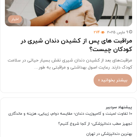
اخبار
9 مارس 2025
274
مراقبت های پس از کشیدن دندان شیری در
کودکان چیست؟
مراقبت‌های بعد از کشیدن دندان شیری نقش بسیار حیاتی در سلامت
کودک دارند. رعایت اصول بهداشتی و مراقبتی به طور…
بیشتر بخوانید »
پیشنهاد سردبیر
10 تفاوت لمینت و کامپوزیت دندان؛ مقایسه دوام، زیبایی، هزینه و ماندگاری
تجهیز مطب دندانپزشکی؛ از کجا شروع کنیم؟
بهترین دندانپزشکی در تهران