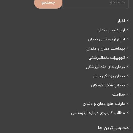
جستجو
اخبار
ارتودنسی دندان
انواع ارتودنسی دندان
بهداشت دهان و دندان
تجهیزات دندانپزشکی
درمان های دندانپزشکی
دندان پزشکی نوین
دندانپزشکی کودکان
سلامت
عارضه های دهان و دندان
مطالب کاربردی درباره ارتودنسی
محبوب ترین ها