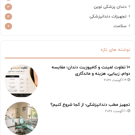
دندان پزشکی نوین
13
تجهیزات دندانپزشکی
12
سلامت
9
نوشته های تازه
10 تفاوت لمینت و کامپوزیت دندان؛ مقایسه
دوام، زیبایی، هزینه و ماندگاری
4 آگوست 2026
تجهیز مطب دندانپزشکی؛ از کجا شروع کنیم؟
1 آگوست 2026