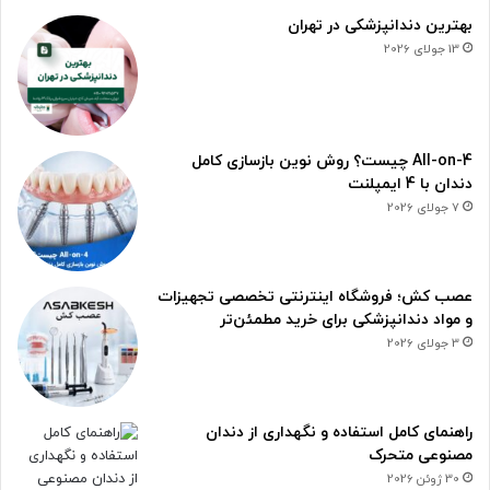
بهترین دندانپزشکی در تهران
13 جولای 2026
All-on-4 چیست؟ روش نوین بازسازی کامل
دندان با 4 ایمپلنت
7 جولای 2026
عصب کش؛ فروشگاه اینترنتی تخصصی تجهیزات
و مواد دندانپزشکی برای خرید مطمئن‌تر
3 جولای 2026
راهنمای کامل استفاده و نگهداری از دندان
مصنوعی متحرک
30 ژوئن 2026