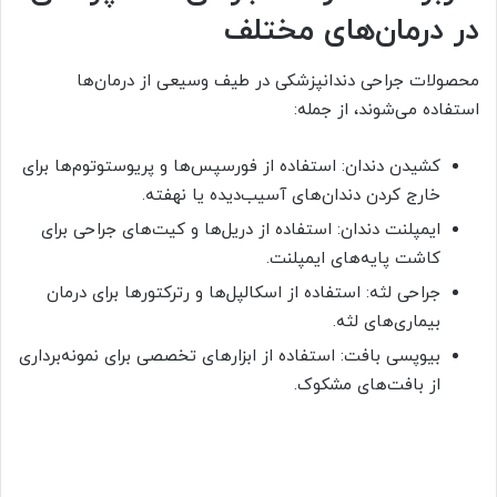
در درمان‌های مختلف
محصولات جراحی دندانپزشکی در طیف وسیعی از درمان‌ها
استفاده می‌شوند، از جمله:
کشیدن دندان: استفاده از فورسپس‌ها و پریوستوتوم‌ها برای
خارج کردن دندان‌های آسیب‌دیده یا نهفته.
ایمپلنت دندان: استفاده از دریل‌ها و کیت‌های جراحی برای
کاشت پایه‌های ایمپلنت.
جراحی لثه: استفاده از اسکالپل‌ها و رترکتورها برای درمان
بیماری‌های لثه.
بیوپسی بافت: استفاده از ابزارهای تخصصی برای نمونه‌برداری
از بافت‌های مشکوک.