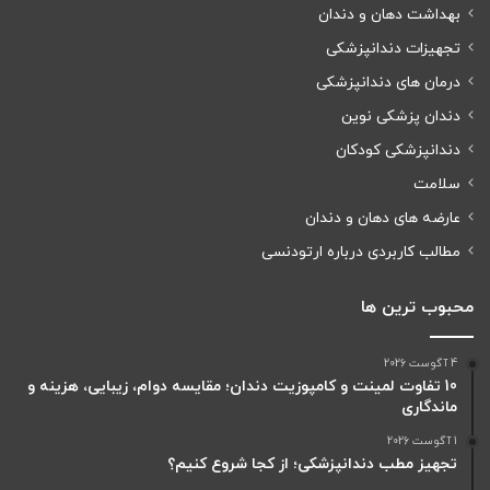
بهداشت دهان و دندان
تجهیزات دندانپزشکی
درمان های دندانپزشکی
دندان پزشکی نوین
دندانپزشکی کودکان
سلامت
عارضه های دهان و دندان
مطالب کاربردی درباره ارتودنسی
محبوب ترین ها
4 آگوست 2026
10 تفاوت لمینت و کامپوزیت دندان؛ مقایسه دوام، زیبایی، هزینه و
ماندگاری
1 آگوست 2026
تجهیز مطب دندانپزشکی؛ از کجا شروع کنیم؟