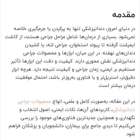
مقدمه
در دنیای امروز، دندانپزشکی تنها به پرکردن یا جرم‌گیری خلاصه
نمی‌شود. بسیاری از درمان‌ها شامل مراحل جراحی هستند، از کاشت
ایمپلنت گرفته تا پیوند استخوان، جراحی لثه، یا کشیدن
دندان‌های نهفته. در این میان، ابزارها و محصولات جراحی
دندانپزشکی نقش محوری دارند. کیفیت و دقت این ابزارها تأثیر
مستقیم بر ایمنی، زمان جراحی و کیفیت نتیجه دارد. هرچه ابزار
دقیق‌تر، استریل‌تر و با فناوری به‌روزتر باشد، احتمال موفقیت
درمان بیشتر است.
در این مقاله، به‌صورت کامل و علمی، انواع
محصولات جراحی
دندانپزشکی
، کاربردهای آن‌ها، نکات ایمنی، اصول انتخاب و
نگهداری و همچنین جدیدترین فناوری‌های موجود را بررسی
می‌کنیم تا دیدی جامع برای بیماران، دانشجویان و پزشکان فراهم
شود.