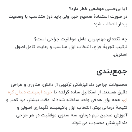
آیا بی‌حسی موضعی خطر دارد؟
در صورت استفادهٔ صحیح خیر، ولی باید دوز متناسب با وضعیت
بیمار انتخاب شود.
چه نکته‌ای مهم‌ترین عامل موفقیت جراحی است؟
ترکیب تجربهٔ جراح، انتخاب ابزار مناسب و رعایت کامل اصول
استریل.
جمع‌بندی
محصولات جراحی دندانپزشکی ترکیبی از دانش، فناوری و طراحی
دقیق هستند. از اسکالپل ساده گرفته تا
خرید ایمپلنت دندان کره
ای
، همه برای هدفی واحد ساخته شده‌اند: دقت بیشتر، درد کمتر و
نتیجهٔ درمانی بهتر. انتخاب ابزار باکیفیت، نگهداری اصولی و
آموزش صحیح تیم درمان، سه ستون موفقیت در هر جراحی
دندانپزشکی محسوب می‌شوند.