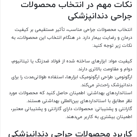
نکات مهم در انتخاب محصولات
جراحی دندانپزشکی
انتخاب محصولات جراحی مناسب، تأثیر مستقیمی بر کیفیت
درمان و رضایت بیمار دارد. در هنگام انتخاب این محصولات، به
نکات زیر توجه کنید:
کیفیت مواد: ابزارهای ساخته شده از فولاد ضدزنگ یا تیتانیوم،
دوام و مقاومت بالاتری دارند.
ارگونومی: طراحی ارگونومیک ابزارها، استفاده طولانی‌مدت را برای
دندانپزشک راحت‌تر می‌کند.
استانداردهای بهداشتی: اطمینان حاصل کنید که محصولات مورد
نظر مطابق با استانداردهای بین‌المللی بهداشتی هستند.
گارانتی و پشتیبانی: محصولات دارای گارانتی و پشتیبانی معتبر،
اطمینان بیشتری به کاربر می‌دهند.
کاربرد محصولات جراحی دندانپزشکی