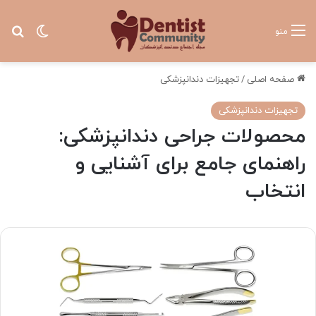
تغییر پ
جس
منو
صفحه اصلی
/
تجهیزات دندانپزشکی
تجهیزات دندانپزشکی
محصولات جراحی دندانپزشکی:
راهنمای جامع برای آشنایی و
انتخاب