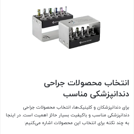
انتخاب محصولات جراحی
دندانپزشکی مناسب
برای دندانپزشکان و کلینیک‌ها، انتخاب محصولات جراحی
دندانپزشکی مناسب و باکیفیت بسیار حائز اهمیت است. در اینجا
به چند نکته برای انتخاب این محصولات اشاره می‌کنیم: