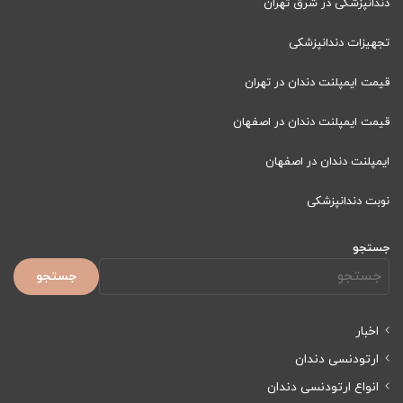
دندانپزشکی در شرق تهران
تجهیزات دندانپزشکی
قیمت ایمپلنت دندان در تهران
قیمت ایمپلنت دندان در اصفهان
ایمپلنت دندان در اصفهان
نوبت دندانپزشکی
جستجو
جستجو
اخبار
ارتودنسی دندان
انواع ارتودنسی دندان