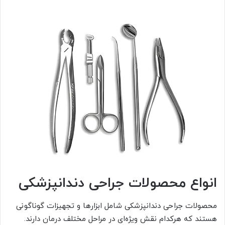
انواع محصولات جراحی دندانپزشکی
محصولات جراحی دندانپزشکی شامل ابزارها و تجهیزات گوناگونی
هستند که هرکدام نقش ویژه‌ای در مراحل مختلف درمان دارند.