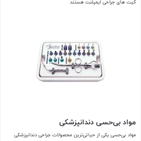
کیت های جراحی ایمپلنت هستند.
مواد بی‌حسی دندانپزشکی
مواد بی‌حسی یکی از حیاتی‌ترین محصولات جراحی دندانپزشکی