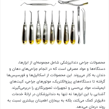
محصولات جراحی دندانپزشکی شامل مجموعه‌ای از ابزارها،
دستگاه‌ها و مواد مصرفی است که در انجام جراحی‌های دهان و
دندان به کار می‌روند. این محصولات از اسکالپل‌ها و فورسپس‌ها
گرفته تا دستگاه‌های پیزوالکتریک، موتورهای جراحی، کیت‌های
ایمپلنت، مواد بی‌حسی و تجهیزات تصویرنگاری را دربرمی‌گیرند.
آشنایی با این ابزارها نه تنها به دندانپزشکان در ارائهٔ خدمات
دقیق‌تر کمک می‌کند، بلکه به بیماران اطمینان بیشتری نسبت به
روند درمان می‌دهد.