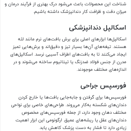
شناخت این محصولات باعث می‌شود درک بهتری از فرآیند درمان و
میزان دقت و ظرافت کار دندانپزشک داشته باشیم.
اسکالپل دندانپزشکی
اسکالپل‌ها ابزارهای اصلی برای برش بافت‌های نرم مانند لثه
هستند. تیغه‌های آن‌ها بسیار تیز و دقیق‌اند و برش‌هایی تمیز
ایجاد می‌کنند تا به بافت‌های اطراف آسیبی نرسد. اسکالپل‌های
مدرن از جنس فولاد ضدزنگ یا تیتانیوم ساخته می‌شوند و در
اندازه‌های مختلف موجودند.
فورسپس جراحی
فورسپس‌ها برای گرفتن و جابه‌جایی بافت‌ها یا خارج کردن
دندان‌های شکسته به‌کار می‌روند. طراحی‌های خاصی برای نواحی
مختلف دهان وجود دارد، از جمله فورسپس‌های مخصوص
دندان‌های عقل یا ریشه‌های عمیق. ارگونومی این ابزار اهمیت
زیادی دارد تا فشار به دست پزشک کاهش یابد.