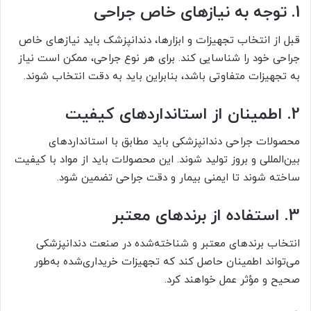
1. توجه به نیازهای خاص جراحی
قبل از انتخاب تجهیزات و ابزارها، دندانپزشک باید نیازهای خاص
جراحی خود را شناسایی کند. برای هر نوع جراحی، ممکن است نیاز
به تجهیزات متفاوتی باشد، بنابراین باید به دقت انتخاب شوند.
2. اطمینان از استانداردهای کیفیت
محصولات جراحی دندانپزشکی باید مطابق با استانداردهای
بین‌المللی و بروز تولید شوند. این محصولات باید از مواد با کیفیت
ساخته شوند تا ایمنی بیمار و دقت جراحی تضمین شود.
3. استفاده از برندهای معتبر
انتخاب برندهای معتبر و شناخته‌شده در صنعت دندانپزشکی
می‌تواند اطمینان حاصل کند که تجهیزات خریداری‌شده به‌طور
صحیح و مؤثر عمل خواهند کرد.