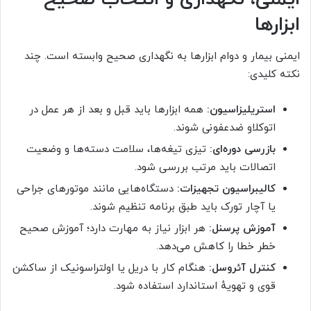
ابزارها
ایمنی بیمار و دوام ابزارها به نگهداری صحیح وابسته است. چند
نکته کلیدی:
استریلیزاسیون:
همه ابزارها باید قبل و بعد از هر عمل در
اتوکلاو ضدعفونی شوند.
بازرسی دوره‌ای:
تیزی تیغه‌ها، سلامت دسته‌ها و وضعیت
اتصالات باید مرتب بررسی شود.
کالیبراسیون تجهیزات:
دستگاه‌هایی مانند موتورهای جراحی
یا آچار تورک باید طبق برنامه تنظیم شوند.
آموزش پرسنل:
هر ابزار نیاز به مهارت دارد؛ آموزش صحیح
خطر خطا را کاهش می‌دهد.
کنترل آئروسل:
هنگام کار با دریل یا اولتراسونیک از ساکشن
قوی و تهویهٔ استاندارد استفاده شود.