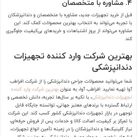
4. مشاوره با متخصصان
قبل از خرید تجهیزات جدید، مشاوره با متخصصان و دندانپزشکان
با تجربه می‌تواند به انتخاب بهترین محصولات کمک کند. این
مشاوره می‌تواند از بروز اشتباهات و خریدهای بی‌کیفیت جلوگیری
کند.
بهترین شرکت وارد کننده تجهیزات
دندانپزشکی
شما می‌توانید محصولات جراحی دندانپزشکی را از شرکت افراطب
آوا تهیه نمایید. افراطب آوا، به عنوان
بهترین شرکت وارد کننده
تجهیزات دندانپزشکی
، با تکیه بر سال‌ها تجربه، دانش تخصصی و
ارتباط گسترده با برندهای معتبر جهانی، توانسته جایگاه قابل
توجهی در بازار تجهیزات دندانپزشکی کشور کسب کند. این شرکت
با تمرکز بر کیفیت، اصالت کالا و خدمات پس از فروش حرفه‌ای،
نیاز کلینیک‌ها و دندانپزشکان را در زمینه تأمین انواع تجهیزات،