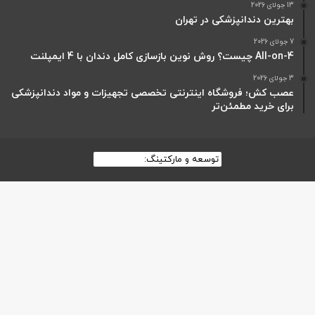
13 جولای 2026
بهترین دندانپزشکی در تهران
7 جولای 2026
All-on-4 چیست؟ روش نوین بازسازی کامل دندان با 4 ایمپلنت
3 جولای 2026
عصب کش؛ فروشگاه اینترنتی تخصصی تجهیزات و مواد دندانپزشکی
برای خرید مطمئن‌تر
توسعه و مارکتینگ:
بیزینس یار