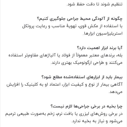
تنظیم شوند تا دقت حفظ شود.
چگونه از آلودگی محیط جراحی جلوگیری کنیم؟
با استفاده از مکش قوی، تهویهٔ مناسب و رعایت پروتکل
استریلیزاسیون ابزارها.
آیا برند ابزار اهمیت دارد؟
بله، برندهای معتبر معمولاً از فولاد یا آلیاژهای مقاوم‌تر استفاده
می‌کنند و طراحی ارگونومیک بهتری دارند.
بیمار باید از ابزارهای استفاده‌شده مطلع شود؟
آگاهی بیمار از نوع و کیفیت ابزار، اعتماد او به کلینیک را افزایش
می‌دهد.
چرا بخیه در برخی جراحی‌ها لازم نیست؟
در برخی روش‌های لیزری یا بافت نرم، زخم به‌صورت طبیعی ترمیم
می‌شود و نیاز به بخیه ندارد.