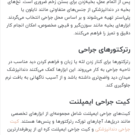
پس از اتمام عمل، بخیه‌زدن برای بستن زخم ضروری است. نخ‌های
بخیه در دندانپزشکی از جنس‌های متفاوتی مانند نایلون یا
پلی‌استر تهیه می‌شوند و بر اساس محل جراحی انتخاب می‌گردند.
ابزارهای بخیه مانند سوزن‌گیر و قیچی مخصوص، امکان انجام کار
دقیق و تمیز را فراهم می‌کنند.
رترکتورهای جراحی
رترکتورها برای کنار زدن لثه یا زبان و فراهم کردن دید مناسب در
ناحیه جراحی به کار می‌روند. این ابزارها کمک می‌کنند دندانپزشک
میدان دید واضح‌تری داشته باشد و از آسیب ناگهانی به بافت نرم
جلوگیری کند.
کیت جراحی ایمپلنت
کیت‌های جراحی ایمپلنت شامل مجموعه‌ای از ابزارهای تخصصی
مانند دریل‌ها، آچارهای تورک، رترکتورها و پنس‌ها هستند.
کیت
جراحی دندانپزشکی
و کیت جراحی ایمپلنت کره ای از پرطرفدارترین