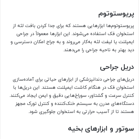
پریوستوتوم
پریوستوتوم‌ها ابزارهایی هستند که برای جدا کردن بافت لثه از
استخوان فک استفاده می‌شوند. این ابزارها معمولاً در جراحی
ایمپلنت یا لیفت لثه به‌کار می‌روند و به جراح امکان دسترسی و
دید بهتر به ناحیه جراحی را می‌دهند.
دریل جراحی
دریل‌های جراحی دندانپزشکی از ابزارهای حیاتی برای آماده‌سازی
استخوان فک در هنگام کاشت ایمپلنت هستند. این دریل‌ها با
کنترل سرعت و گشتاور، سوراخ‌هایی دقیق و ایمن ایجاد می‌کنند.
دستگاه‌های مدرن به سیستم خنک‌کننده و کنترل تورک مجهز
هستند تا از آسیب حرارتی به استخوان جلوگیری شود.
سوتور و ابزارهای بخیه