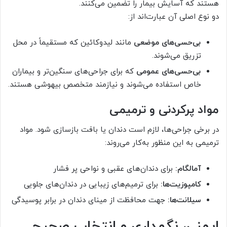
هستند که آسایش بیمار را تضمین می‌کنند.
دو نوع اصلی آن عبارت‌اند از:
بی‌حسی‌های موضعی
مانند لیدوکائین که مستقیماً در محل
تزریق می‌شوند.
بی‌حسی‌های عمومی
که برای جراحی‌های سنگین‌تر و بیماران
خاص استفاده می‌شوند و نیازمند متخصص بیهوشی هستند.
مواد پرکردنی و ترمیمی
در برخی جراحی‌ها، لازم است دندان یا بافت بازسازی شود. مواد
ترمیمی به این منظور به‌کار می‌روند:
آمالگام:
برای دندان‌های عقبی و نواحی پر فشار
کامپوزیت‌ها:
برای ترمیم‌های زیبایی در دندان‌های جلویی
سیلانت‌ها:
جهت محافظت از مینای دندان در برابر پوسیدگی
ایمنی، نگهداری و انتخاب صحیح