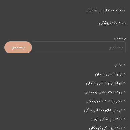
ایمپلنت دندان در اصفهان
نوبت دندانپزشکی
جستجو
جستجو
اخبار
ارتودنسی دندان
انواع ارتودنسی دندان
بهداشت دهان و دندان
تجهیزات دندانپزشکی
درمان های دندانپزشکی
دندان پزشکی نوین
دندانپزشکی کودکان