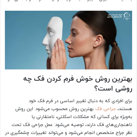
بهترین روش خوش فرم کردن فک چه
روشی است؟
برای افرادی که به دنبال تغییر اساسی در فرم فک خود
هستند،
جراحی فک
بهترین روش محسوب می‌شود. این روش
به‌ویژه برای کسانی که مشکلات اسکلتی، نامتقارنی یا
ناهنجاری‌های فک دارند، توصیه می‌شود. عمل جراحی فک تحت
نظر جراح متخصص انجام می‌شود و می‌تواند تغییرات چشمگیری در