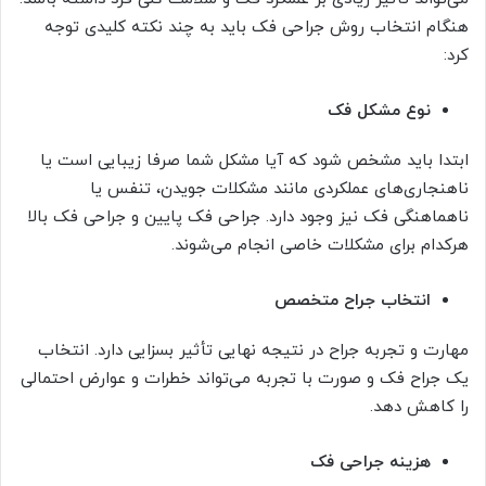
هنگام انتخاب روش جراحی فک باید به چند نکته کلیدی توجه
کرد:
نوع مشکل فک
ابتدا باید مشخص شود که آیا مشکل شما صرفا زیبایی است یا
ناهنجاری‌های عملکردی مانند مشکلات جویدن، تنفس یا
ناهماهنگی فک نیز وجود دارد. جراحی فک پایین و جراحی فک بالا
هرکدام برای مشکلات خاصی انجام می‌شوند.
انتخاب جراح متخصص
مهارت و تجربه جراح در نتیجه نهایی تأثیر بسزایی دارد. انتخاب
یک جراح فک و صورت با تجربه می‌تواند خطرات و عوارض احتمالی
را کاهش دهد.
هزینه جراحی فک