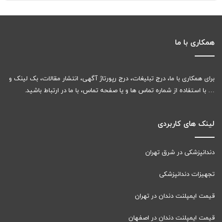
همکاری با ما
برای همکاری با ما، درج تبلیغات، درج رپورتاژ آگهی، انتشار مقالات، بک لینک و
… با استفاده از شماره تماس ها و یا صفحه تماس، با ما در ارتباط باشید.
لینک های کاربردی
دندانپزشکی در شرق تهران
تجهیزات دندانپزشکی
قیمت ایمپلنت دندان در تهران
قیمت ایمپلنت دندان در اصفهان