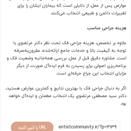
عوارض پس از عمل، از دلایلی است که بیماران ایشان را برای
تغییرات دائمی و طبیعی انتخاب می‌کنند.
هزینه جراحی مناسب
علاوه بر تخصص، هزینه جراحی فک تحت نظر دکتر مرتضوی با
توجه به کیفیت بالا و خدمات جامع ارائه‌شده، مقرون‌به‌صرفه
است. مشاوره دقیق قبل از عمل، بررسی همه‌جانبه وضعیت فک و
برنامه‌ریزی اصولی برای رسیدن به فرم ایده‌آل صورت، از دیگر
مزایای انتخاب این جراح حرفه‌ای است.
اگر به دنبال جراحی فک با بهترین نتایج و کمترین عوارض هستید،
دکتر سید مصطفی مرتضوی یک انتخاب مطمئن و ایده‌آل خواهد
بود.
URL را کپی کنید