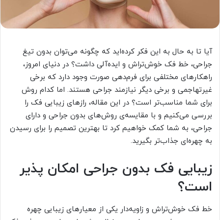
آیا تا به حال به این فکر کرده‌اید که چگونه می‌توان بدون تیغ
جراحی، خط فک خوش‌تراش و ایده‌آلی داشت؟ در دنیای امروز،
راهکارهای مختلفی برای فرم‌دهی صورت وجود دارد که برخی
غیرتهاجمی و برخی دیگر نیازمند جراحی هستند. اما کدام روش
برای شما مناسب‌تر است؟ در این مقاله، رازهای زیبایی فک را
بررسی می‌کنیم و با مقایسه‌ی روش‌های بدون جراحی و دارای
جراحی، به شما کمک خواهیم کرد تا بهترین تصمیم را برای رسیدن
به چهره‌ای جذاب‌تر بگیرید.
زیبایی فک بدون جراحی امکان پذیر
است؟
خط فک خوش‌تراش و زاویه‌دار یکی از معیارهای زیبایی چهره