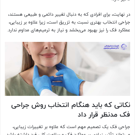
در نهایت، برای افرادی که به دنبال تغییر دائمی و طبیعی هستند،
جراحی انتخاب بهتری نسبت به تزریق است، زیرا علاوه بر زیبایی،
عملکرد فک را نیز بهبود می‌بخشد و نیاز به ترمیم‌های مداوم ندارد.
نکاتی که باید هنگام انتخاب روش جراحی
فک مدنظر قرار داد
جراحی فک یک تصمیم مهم است که علاوه بر تغییرات زیبایی،
می‌تواند تأثیر زیادی بر عملکرد فک و سلامت کلی فرد داشته باشد.