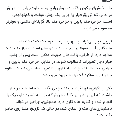
برای خوش‌فرم کردن فک، دو روش رایج وجود دارد: جراحی و تزریق.
در حالی که تزریق فیلر یا چربی یک روش موقت و کم‌تهاجمی
است، جراحی فک پایین و جراحی فک بالا گزینه‌ای دائمی و موثرتر
محسوب می‌شوند.
تزریق فیلر می‌تواند به بهبود موقت فرم فک کمک کند، اما
ماندگاری آن معمولا بین چند ماه تا دو سال است و نیاز به تمدید
مداوم دارد. از طرفی، بافت‌های صورت ممکن است پس از جذب
فیلر دچار تغییرات نامطلوب شوند. در مقابل، جراحی فک پایین و
جراحی فک بالا تغییرات ساختاری و دائمی ایجاد می‌کنند که علاوه
بر زیبایی، عملکرد فک را نیز بهبود می‌بخشد.
یکی از نگرانی‌های افراد، هزینه جراحی فک است، اما باید در نظر
داشت که این روش، بر خلاف تزریق که نیاز به تمدید دارد، یک بار
انجام شده و نتایج ماندگاری دارد. همچنین، جراحی می‌تواند
ناهنجاری‌های فک را اصلاح کند، در حالی که تزریق فقط روی ظاهر
تأثیر دارد.