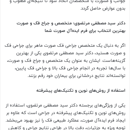
جوانب و مشورت با متخصصان اتخاذ شود تا نتیجه‌ای مطلوب و
بدون عوارض حاصل گردد.
دکتر سید مصطفی مرتضوی؛ متخصص و جراح فک و صورت
بهترین انتخاب برای فرم ایده‌آل صورت شما
اگر به دنبال یک متخصص جراحی فک صورت ماهر برای جراحی فک
و صورت هستید، دکتر سید مصطفی مرتضوی یکی از بهترین
گزینه‌هاست. ایشان به عنوان یک متخصص و جراح فک و صورت،
با سال‌ها تجربه در انجام جراحی فک بالا و جراحی فک پایین،
توانسته‌اند نتایج درخشانی برای بیماران خود رقم بزنند.
استفاده از روش‌های نوین و تکنیک‌های پیشرفته
یکی از ویژگی‌های برجسته دکتر سید مصطفی مرتضوی، استفاده از
روش‌های نوین و تکنیک‌های پیشرفته در جراحی است که علاوه بر
ایجاد فرم ایده‌آل صورت، عملکرد طبیعی فک را نیز بهبود می‌بخشد.
توجه ویژه به جزئیات، دقت بالا در طراحی نتایج جراحی و کاهش