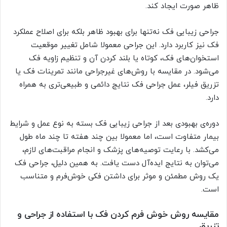
ظاهر صورت ایجاد کند.
جراحی زیبایی فک نه‌تنها برای بهبود ظاهر بلکه برای اصلاح عملکرد
فک نیز کاربرد دارد. این جراحی معمولا شامل تغییر موقعیت
استخوان‌های فک، کوتاه یا بلند کردن آن و تنظیم زاویه فک
می‌شود. در مقایسه با روش‌های غیرجراحی مانند تمرینات فک یا
تزریق فیلر، عمل جراحی فک نتایج دائمی و طبیعی‌تری به همراه
دارد.
دوره‌ی بهبودی بعد از جراحی زیبایی فک بسته به نوع عمل و شرایط
بیمار متفاوت است، اما معمولا بین چند هفته تا چند ماه طول
می‌کشد. با رعایت توصیه‌های پزشک و انجام مراقبت‌های لازم،
می‌توان به نتایج ایده‌آل دست یافت. به همین دلیل، جراحی فک
یک روش مطمئن و موثر برای داشتن فکی خوش‌فرم و متناسب
است.
مقایسه روش خوش فرم کردن فک با استفاده از جراحی و
تزریق