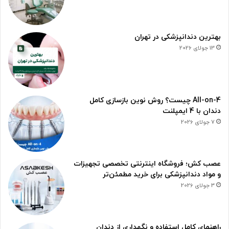
بهترین دندانپزشکی در تهران
13 جولای 2026
All-on-4 چیست؟ روش نوین بازسازی کامل
دندان با 4 ایمپلنت
7 جولای 2026
عصب کش؛ فروشگاه اینترنتی تخصصی تجهیزات
و مواد دندانپزشکی برای خرید مطمئن‌تر
3 جولای 2026
راهنمای کامل استفاده و نگهداری از دندان