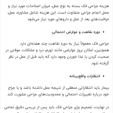
هزینه جراحی فک بسته به نوع عمل، میزان اصلاحات مورد نیاز و
محل انجام جراحی متفاوت است. این هزینه شامل مشاوره، عمل،
مراقبت‌های بعد از عمل و داروهای مورد نیاز می‌شود.
دوره نقاهت و عوارض احتمالی
جراحی فک معمولاً نیاز به دوره نقاهت چند هفته‌ای دارد.
همچنین، امکان بروز عوارضی مانند تورم، درد و مشکلات موقتی در
صحبت کردن یا غذا خوردن وجود دارد که باید قبل از عمل در نظر
گرفته شود.
انتظارات واقع‌بینانه
بیمار باید انتظاراتی منطقی از نتیجه عمل داشته باشد و با جراح
خود درباره تغییرات احتمالی و محدودیت‌های جراحی مشورت کند.
در نهایت، تصمیم برای جراحی فک باید پس از بررسی دقیق تمامی