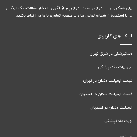
برای همکاری با ما، درج تبلیغات، درج رپورتاژ آگهی، انتشار مقالات، بک لینک و
… با استفاده از شماره تماس ها و یا صفحه تماس، با ما در ارتباط باشید.
لینک های کاربردی
دندانپزشکی در شرق تهران
تجهیزات دندانپزشکی
قیمت ایمپلنت دندان در تهران
قیمت ایمپلنت دندان در اصفهان
ایمپلنت دندان در اصفهان
نوبت دندانپزشکی
جستجو