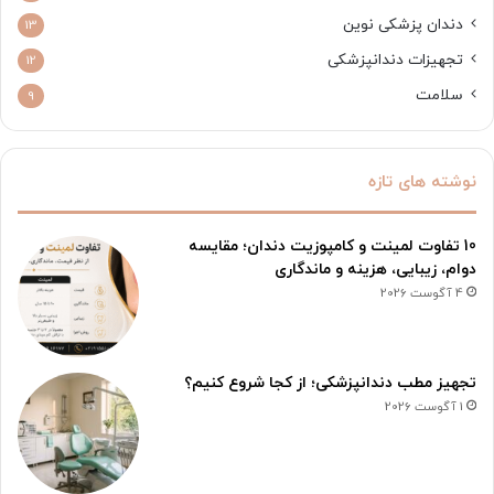
دندان پزشکی نوین
13
تجهیزات دندانپزشکی
12
سلامت
9
نوشته های تازه
10 تفاوت لمینت و کامپوزیت دندان؛ مقایسه
دوام، زیبایی، هزینه و ماندگاری
4 آگوست 2026
تجهیز مطب دندانپزشکی؛ از کجا شروع کنیم؟
1 آگوست 2026