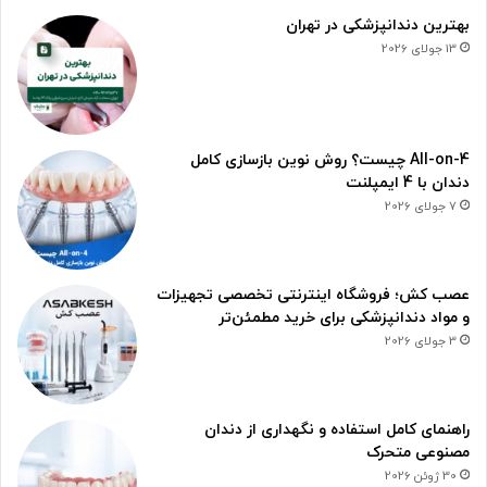
بهترین دندانپزشکی در تهران
13 جولای 2026
All-on-4 چیست؟ روش نوین بازسازی کامل
دندان با 4 ایمپلنت
7 جولای 2026
عصب کش؛ فروشگاه اینترنتی تخصصی تجهیزات
و مواد دندانپزشکی برای خرید مطمئن‌تر
3 جولای 2026
راهنمای کامل استفاده و نگهداری از دندان
مصنوعی متحرک
30 ژوئن 2026