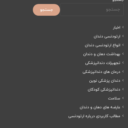
جستجو
اخبار
ارتودنسی دندان
انواع ارتودنسی دندان
بهداشت دهان و دندان
تجهیزات دندانپزشکی
درمان های دندانپزشکی
دندان پزشکی نوین
دندانپزشکی کودکان
سلامت
عارضه های دهان و دندان
مطالب کاربردی درباره ارتودنسی