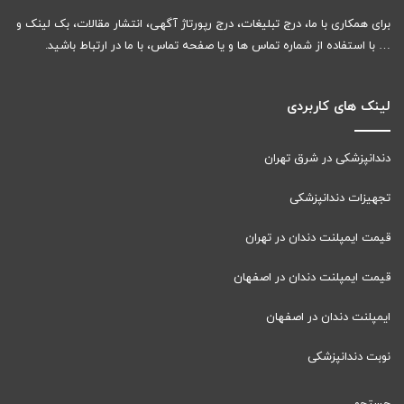
برای همکاری با ما، درج تبلیغات، درج رپورتاژ آگهی، انتشار مقالات، بک لینک و
… با استفاده از شماره تماس ها و یا صفحه تماس، با ما در ارتباط باشید.
لینک های کاربردی
دندانپزشکی در شرق تهران
تجهیزات دندانپزشکی
قیمت ایمپلنت دندان در تهران
قیمت ایمپلنت دندان در اصفهان
ایمپلنت دندان در اصفهان
نوبت دندانپزشکی
جستجو