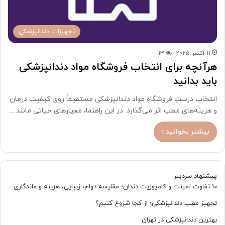
تجهیزات دندانپزشکی
11 اکتبر 2025
13
هرآنچه برای انتخاب فروشگاه مواد دندانپزشکی
باید بدانید
انتخاب درستِ فروشگاه مواد دندانپزشکی مستقیماً روی کیفیت درمان
و هزینه‌های مطب اثر می‌گذارد. در این راهنما، معیارهای حیاتی مانند…
بیشتر بخوانید »
پیشنهاد سردبیر
10 تفاوت لمینت و کامپوزیت دندان؛ مقایسه دوام، زیبایی، هزینه و ماندگاری
تجهیز مطب دندانپزشکی؛ از کجا شروع کنیم؟
بهترین دندانپزشکی در تهران