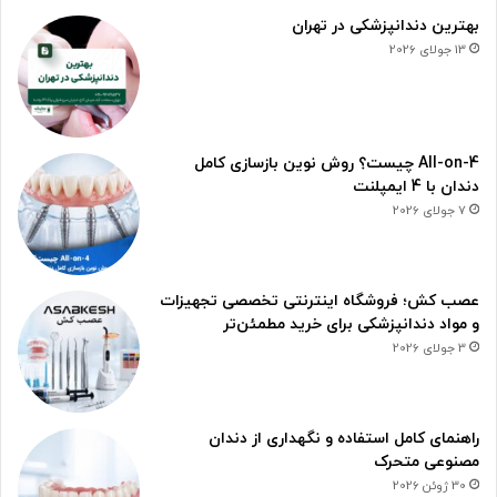
بهترین دندانپزشکی در تهران
13 جولای 2026
All-on-4 چیست؟ روش نوین بازسازی کامل
دندان با 4 ایمپلنت
7 جولای 2026
عصب کش؛ فروشگاه اینترنتی تخصصی تجهیزات
و مواد دندانپزشکی برای خرید مطمئن‌تر
3 جولای 2026
راهنمای کامل استفاده و نگهداری از دندان
مصنوعی متحرک
30 ژوئن 2026