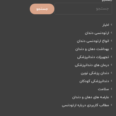
جستجو
اخبار
ارتودنسی دندان
انواع ارتودنسی دندان
بهداشت دهان و دندان
تجهیزات دندانپزشکی
درمان های دندانپزشکی
دندان پزشکی نوین
دندانپزشکی کودکان
سلامت
عارضه های دهان و دندان
مطالب کاربردی درباره ارتودنسی