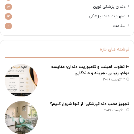
دندان پزشکی نوین
13
تجهیزات دندانپزشکی
12
سلامت
9
نوشته های تازه
10 تفاوت لمینت و کامپوزیت دندان؛ مقایسه
دوام، زیبایی، هزینه و ماندگاری
4 آگوست 2026
تجهیز مطب دندانپزشکی؛ از کجا شروع کنیم؟
1 آگوست 2026