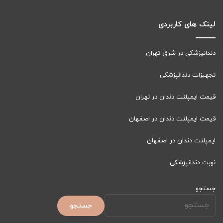
لینک های کاربردی
دندانپزشکی در شرق تهران
تجهیزات دندانپزشکی
قیمت ایمپلنت دندان در تهران
قیمت ایمپلنت دندان در اصفهان
ایمپلنت دندان در اصفهان
نوبت دندانپزشکی
جستجو
جستجو