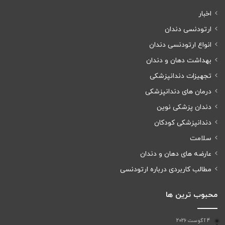
اخبار
ارتودنسی دندان
انواع ارتودنسی دندان
بهداشت دهان و دندان
تجهیزات دندانپزشکی
درمان های دندانپزشکی
دندان پزشکی نوین
دندانپزشکی کودکان
سلامت
عارضه های دهان و دندان
مطالب کاربردی درباره ارتودنسی
محبوب ترین ها
4 آگوست 2026