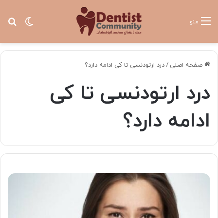
تغییر پ
جس
منو
صفحه اصلی
/
درد ارتودنسی تا کی ادامه دارد؟
درد ارتودنسی تا کی
ادامه دارد؟