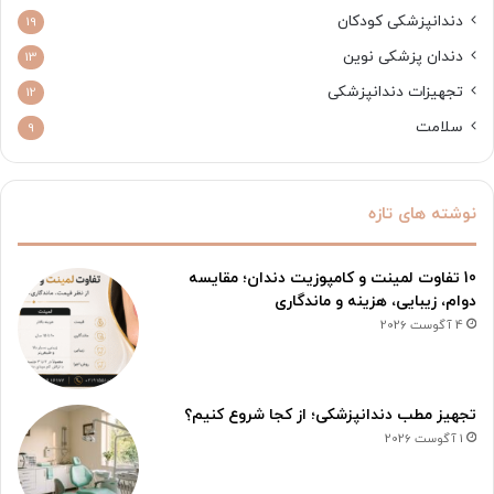
دندانپزشکی کودکان
19
دندان پزشکی نوین
13
تجهیزات دندانپزشکی
12
سلامت
9
نوشته های تازه
10 تفاوت لمینت و کامپوزیت دندان؛ مقایسه
دوام، زیبایی، هزینه و ماندگاری
4 آگوست 2026
تجهیز مطب دندانپزشکی؛ از کجا شروع کنیم؟
1 آگوست 2026