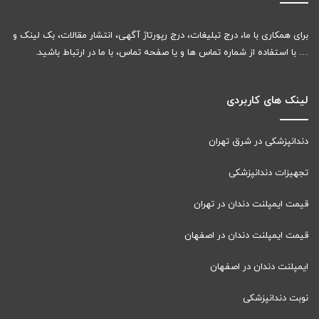
برای همکاری با ما، درج تبلیغات، درج رپورتاژ آگهی، انتشار مقالات، بک لینک و
… با استفاده از شماره تماس ها و یا صفحه تماس، با ما در ارتباط باشید.
لینک های کاربردی
دندانپزشکی در شرق تهران
تجهیزات دندانپزشکی
قیمت ایمپلنت دندان در تهران
قیمت ایمپلنت دندان در اصفهان
ایمپلنت دندان در اصفهان
نوبت دندانپزشکی