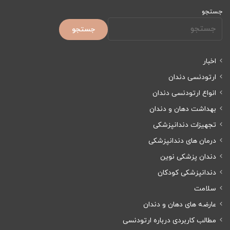
جستجو
جستجو
اخبار
ارتودنسی دندان
انواع ارتودنسی دندان
بهداشت دهان و دندان
تجهیزات دندانپزشکی
درمان های دندانپزشکی
دندان پزشکی نوین
دندانپزشکی کودکان
سلامت
عارضه های دهان و دندان
مطالب کاربردی درباره ارتودنسی