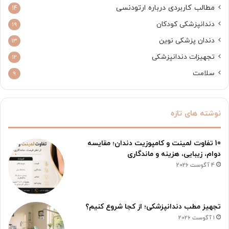
مطالب کاربردی درباره ارتودنسی
14
دندانپزشکی کودکان
19
دندان پزشکی نوین
13
تجهیزات دندانپزشکی
12
سلامت
9
نوشته های تازه
10 تفاوت لمینت و کامپوزیت دندان؛ مقایسه
دوام، زیبایی، هزینه و ماندگاری
4 آگوست 2026
تجهیز مطب دندانپزشکی؛ از کجا شروع کنیم؟
1 آگوست 2026