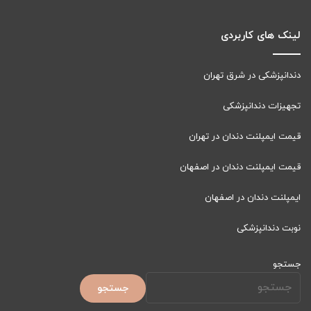
لینک های کاربردی
دندانپزشکی در شرق تهران
تجهیزات دندانپزشکی
قیمت ایمپلنت دندان در تهران
قیمت ایمپلنت دندان در اصفهان
ایمپلنت دندان در اصفهان
نوبت دندانپزشکی
جستجو
جستجو