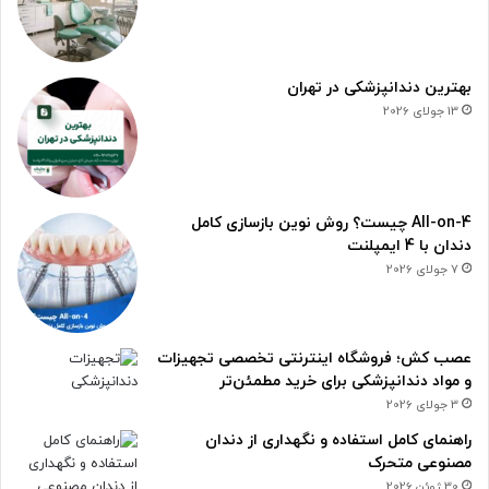
بهترین دندانپزشکی در تهران
13 جولای 2026
All-on-4 چیست؟ روش نوین بازسازی کامل
دندان با 4 ایمپلنت
7 جولای 2026
عصب کش؛ فروشگاه اینترنتی تخصصی تجهیزات
و مواد دندانپزشکی برای خرید مطمئن‌تر
3 جولای 2026
راهنمای کامل استفاده و نگهداری از دندان
مصنوعی متحرک
30 ژوئن 2026