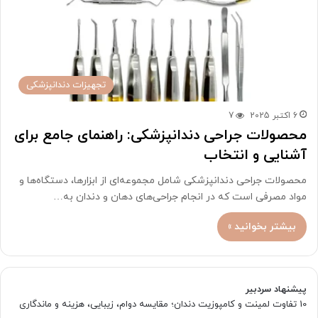
تجهیزات دندانپزشکی
6 اکتبر 2025
7
محصولات جراحی دندانپزشکی: راهنمای جامع برای
آشنایی و انتخاب
محصولات جراحی دندانپزشکی شامل مجموعه‌ای از ابزارها، دستگاه‌ها و
مواد مصرفی است که در انجام جراحی‌های دهان و دندان به…
بیشتر بخوانید »
پیشنهاد سردبیر
10 تفاوت لمینت و کامپوزیت دندان؛ مقایسه دوام، زیبایی، هزینه و ماندگاری