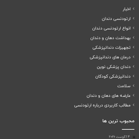
اخبار
ارتودنسی دندان
انواع ارتودنسی دندان
بهداشت دهان و دندان
تجهیزات دندانپزشکی
درمان های دندانپزشکی
دندان پزشکی نوین
دندانپزشکی کودکان
سلامت
عارضه های دهان و دندان
مطالب کاربردی درباره ارتودنسی
محبوب ترین ها
4 آگوست 2026