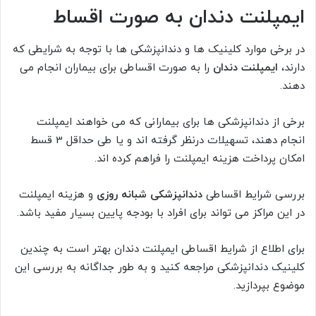
ایمپلنت دندان به صورت اقساط
در برخی موارد کلینیک ها و دندانپزشکی ها با توجه به شرایطی که
دارند،
ایمپلنت دندان
را به صورت اقساطی برای بیماران انجام می
دهند.
برخی از دندانپزشکی ها برای بیمارانی که می خواهند ایمپلنت
انجام دهند، تسهیلات درنظر گرفته اند و یا طی حداقل 3 قسط
امکان پرداخت هزینه ایمپلنت را فراهم کرده اند.
بررسی شرایط اقساطی
دندانپزشکی شبانه روزی
و هزینه ایمپلنت
در این مراکز می تواند برای افراد با بودجه پایین بسیار مفید باشد.
برای اطلاع از شرایط اقساطی ایمپلنت دندان بهتر است به چندین
کلینیک دندانپزشکی مراجعه کنید و به طور جداگانه به بررسی این
موضوع بپردازید.