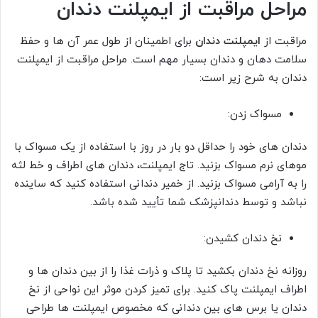
مراحل مراقبت از ایمپلنت دندان
مراقبت از
ایمپلنت دندان
برای اطمینان از طول عمر آن ها و حفظ
سلامت دهان و دندان بسیار مهم است. مراحل مراقبت از ایمپلنت
دندان به شرح زیر است:
مسواک زدن:
دندان های خود را حداقل دو بار در روز با استفاده از یک مسواک با
موهای نرم مسواک بزنید. تاج ایمپلنت، دندان های اطراف و خط لثه
را به آرامی مسواک بزنید. از خمیر دندانی استفاده کنید که ساینده
نباشد و توسط دندانپزشک شما تأیید شده باشد.
نخ دندان کشیدن:
روزانه نخ دندان بکشید تا پلاک و ذرات غذا را از بین دندان ها و
اطراف ایمپلنت پاک کنید. برای تمیز کردن موثر این نواحی از نخ
دندان یا برس های بین دندانی که مخصوص ایمپلنت ها طراحی