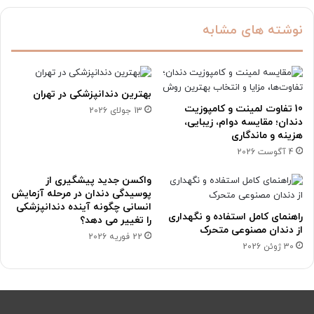
نوشته های مشابه
بهترین دندانپزشکی در تهران
10 تفاوت لمینت و کامپوزیت
13 جولای 2026
دندان؛ مقایسه دوام، زیبایی،
هزینه و ماندگاری
4 آگوست 2026
واکسن جدید پیشگیری از
پوسیدگی دندان در مرحله آزمایش
انسانی چگونه آینده دندانپزشکی
راهنمای کامل استفاده و نگهداری
را تغییر می دهد؟
از دندان مصنوعی متحرک
22 فوریه 2026
30 ژوئن 2026