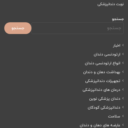
نوبت دندانپزشکی
جستجو
جستجو
اخبار
ارتودنسی دندان
انواع ارتودنسی دندان
بهداشت دهان و دندان
تجهیزات دندانپزشکی
درمان های دندانپزشکی
دندان پزشکی نوین
دندانپزشکی کودکان
سلامت
عارضه های دهان و دندان