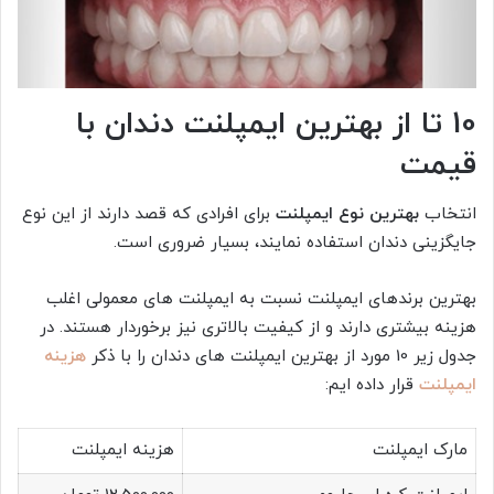
10 تا از بهترین ایمپلنت دندان با
قیمت
انتخاب
بهترین نوع ایمپلنت
برای افرادی که قصد دارند از این نوع
جایگزینی دندان استفاده نمایند، بسیار ضروری است.
بهترین برندهای ایمپلنت نسبت به ایمپلنت های معمولی اغلب
هزینه بیشتری دارند و از کیفیت بالاتری نیز برخوردار هستند. در
جدول زیر 10 مورد از بهترین ایمپلنت های دندان را با ذکر
هزینه
ایمپلنت
قرار داده ایم:
مارک ایمپلنت
هزینه ایمپلنت