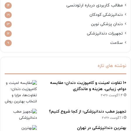
مطالب کاربردی درباره ارتودنسی
14
دندانپزشکی کودکان
19
دندان پزشکی نوین
13
تجهیزات دندانپزشکی
12
سلامت
9
نوشته های تازه
10 تفاوت لمینت و کامپوزیت دندان؛ مقایسه
دوام، زیبایی، هزینه و ماندگاری
4 آگوست 2026
تجهیز مطب دندانپزشکی؛ از کجا شروع کنیم؟
1 آگوست 2026
بهترین دندانپزشکی در تهران