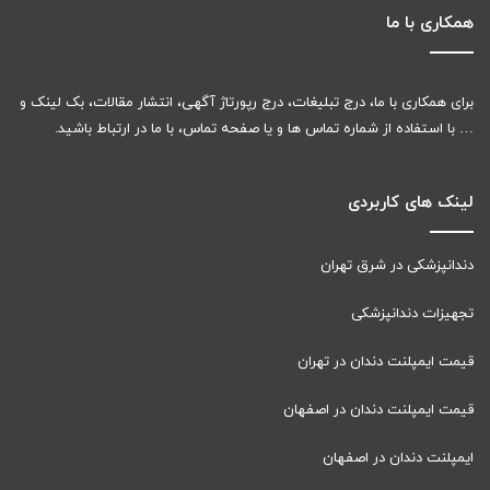
همکاری با ما
برای همکاری با ما، درج تبلیغات، درج رپورتاژ آگهی، انتشار مقالات، بک لینک و
… با استفاده از شماره تماس ها و یا صفحه تماس، با ما در ارتباط باشید.
لینک های کاربردی
دندانپزشکی در شرق تهران
تجهیزات دندانپزشکی
قیمت ایمپلنت دندان در تهران
قیمت ایمپلنت دندان در اصفهان
ایمپلنت دندان در اصفهان