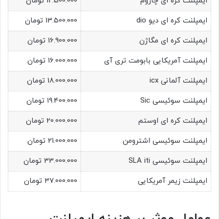
ایمپلنت کره ای چاروم
12.500.000 تومان
ایمپلنت کره ای دیو dio
13.500.000 تومان
ایمپلنت کره ای مگاژن
16.900.000 تومان
ایمپلنت آمریکایی بابومت تری آی
16.000.000 تومان
ایمپلنت آلمانی icx
18.000.000 تومان
ایمپلنت سوئیسی Sic
19.400.000 تومان
ایمپلنت کره ای اوستم
20.000.000 تومان
ایمپلنت سوئیسی اشترومن
21.000.000 تومان
ایمپلنت سوئیسی SLA iti
33.000.000 تومان
ایمپلنت زیمر آمریکایی
37.000.000 تومان
عوامل موثر بر هزینه ایمپلنت