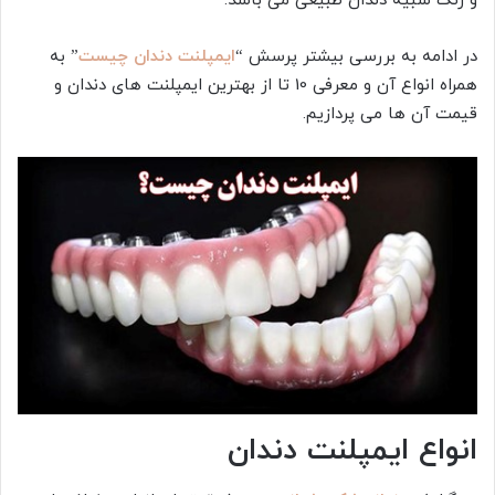
و رنگ شبیه دندان طبیعی می باشد.
در ادامه به بررسی بیشتر پرسش “
ایمپلنت دندان چیست
” به
همراه انواع آن و معرفی 10 تا از بهترین ایمپلنت های دندان و
قیمت آن ها می پردازیم.
انواع ایمپلنت دندان