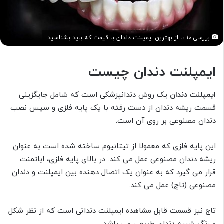
بررسی 10 تا از بهترین ایمپلنت دندان با قیمت که باید بشناسید
ایمپلنت دندان چیست
ایمپلنت دندان
یک روش دندانپزشکی است که شامل جایگزینی
قسمت ریشه دندان از دست رفته با یک پایه فلزی و سپس نصب
دندان مصنوعی بر روی آن است.
این پایه فلزی که معمولا از تیتانیوم ساخته شده است به عنوان
ریشه دندان مصنوعی عمل می کند. در بالای پایه فلزی، اباتمنت
قرار می گیرد که به عنوان یک اتصال دهنده بین ایمپلنت و دندان
مصنوعی (تاج) عمل می کند.
تاج نیز قسمت قابل مشاهده ایمپلنت دندانی است که از نظر شکل