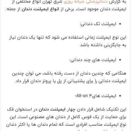
به گزارش
دندانپزشکی شبانه روزی
شرق تهران انواع مختلفی از
ایمپلنت دندان موجود است. برخی از
انواع ایمپلنت دندان
از جمله:
ایمپلنت تک دندانی:
این نوع ایمپلنت زمانی استفاده می شود که تنها یک دندان نیاز
به جایگزینی داشته باشد.
ایمپلنت های چند دندانی:
هنگامی که چندین دندان از دست رفته باشد، می توان چندین
ایمپلنت دندانی را برای پشتیبانی از پل یا پروتز دندان قرار داد.
ایمپلنت های4 All-on-
این تکنیک شامل قرار دادن چهار
ایمپلنت دندان
در استخوان فک
برای حمایت از یک قوس کامل از دندان های مصنوعی است. این
نوع ایمپلنت مناسب افرادی است که تمام دندان ها یا اکثر دندان