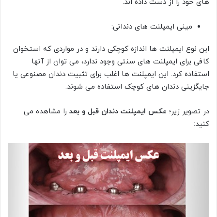
های خود را از دست داده اند.
مینی ایمپلنت های دندانی:
این نوع ایمپلنت ها اندازه کوچکی دارند و در مواردی که استخوان
کافی برای ایمپلنت های سنتی وجود ندارد، می توان از آنها
استفاده کرد. این ایمپلنت ها اغلب برای تثبیت دندان مصنوعی یا
جایگزینی دندان های کوچک استفاده می شوند.
در تصویر زیر؛
عکس ایمپلنت دندان قبل و بعد
را مشاهده می
کنید: