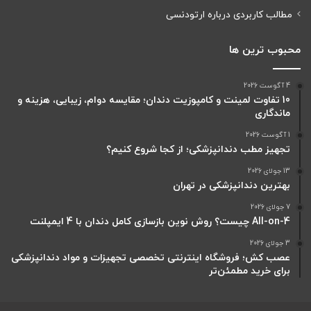
مطالب کاربردی درباره ارتودنسی
محبوب ترین ها
4 آگوست 2026
10 تفاوت لمینت و کامپوزیت دندان؛ مقایسه دوام، زیبایی، هزینه و
ماندگاری
1 آگوست 2026
تجهیز مطب دندانپزشکی؛ از کجا شروع کنیم؟
13 جولای 2026
بهترین دندانپزشکی در تهران
7 جولای 2026
All-on-4 چیست؟ روش نوین بازسازی کامل دندان با 4 ایمپلنت
3 جولای 2026
عصب کش؛ فروشگاه اینترنتی تخصصی تجهیزات و مواد دندانپزشکی
برای خرید مطمئن‌تر