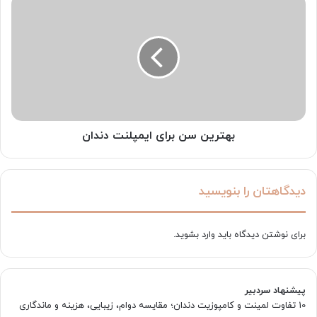
بهترین
سن
برای
ایمپلنت
دندان
بهترین سن برای ایمپلنت دندان
دیدگاهتان را بنویسید
برای نوشتن دیدگاه باید
وارد بشوید
.
پیشنهاد سردبیر
10 تفاوت لمینت و کامپوزیت دندان؛ مقایسه دوام، زیبایی، هزینه و ماندگاری