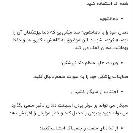
شده اند استفاده کنید.
دهانشویه:
دهان خود را با دهانشویه ضد میکروبی که دندانپزشکتان آن را
توصیه کرده، بشویید. این موضوع به کاهش باکتری ها و حفظ
بهداشت دهان کمک می کند..
ویزیت های منظم دندانپزشکی:
معاینات پزشکی خود را به صورت منظم دنبال کنید.
اجتناب از سیگار کشیدن:
سیگار می تواند بر موثر بودن ایمپلنت دندان تاثیر منفی بگذارد.
می تواند دوره بهبودی را مختل کند و خطر عوارض را افزایش دهد.
از غذاهای سفت و چسبناک اجتناب کنید: