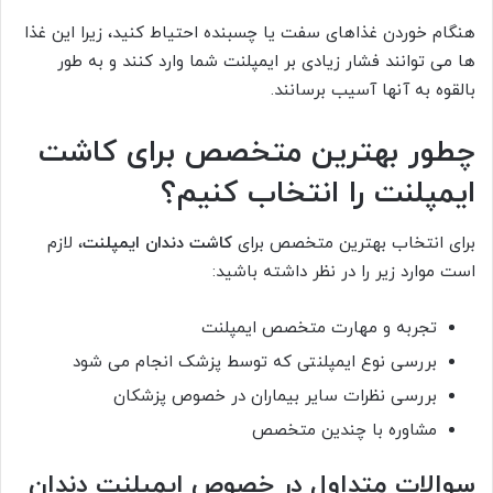
هنگام خوردن غذاهای سفت یا چسبنده احتیاط کنید، زیرا این غذا
ها می توانند فشار زیادی بر ایمپلنت شما وارد کنند و به طور
بالقوه به آنها آسیب برسانند.
چطور بهترین متخصص برای کاشت
ایمپلنت را انتخاب کنیم؟
برای انتخاب بهترین متخصص برای
کاشت دندان ایمپلنت
، لازم
است موارد زیر را در نظر داشته باشید:
تجربه و مهارت متخصص ایمپلنت
بررسی نوع ایمپلنتی که توسط پزشک انجام می شود
بررسی نظرات سایر بیماران در خصوص پزشکان
مشاوره با چندین متخصص
سوالات متداول در خصوص ایمپلنت دندان