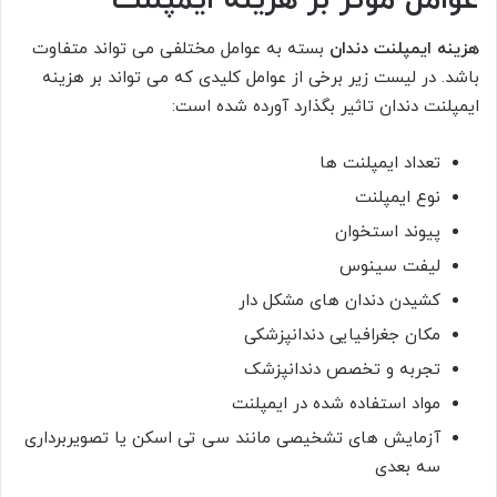
هزینه ایمپلنت دندان
بسته به عوامل مختلفی می تواند متفاوت
باشد. در لیست زیر برخی از عوامل کلیدی که می تواند بر هزینه
ایمپلنت دندان تاثیر بگذارد آورده شده است:
تعداد ایمپلنت ها
نوع ایمپلنت
پیوند استخوان
لیفت سینوس
کشیدن دندان های مشکل دار
مکان جغرافیایی دندانپزشکی
تجربه و تخصص دندانپزشک
مواد استفاده شده در ایمپلنت
آزمایش های تشخیصی مانند سی تی اسکن یا تصویربرداری
سه بعدی