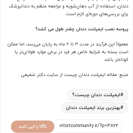
دندان، استفاده از آب دهان‌شویه و مراجعه منظم به دندانپزشک
برای بررسی‌های دوره‌ای لازم است.
پروسه نصب ایمپلنت دندان چقدر طول می کشد؟
معمولاً این فرآیند در مدت 3 تا 6 ماه به پایان می‌رسد، اما ممکن
است بسته به شرایط خاص هر فرد در برخی موارد طولانی‌تر یا
کوتاه‌تر باشد.
منبع: مقاله ایمپلنت دندان چیست از سایت دکتر شفیعی
ایمپلنت دندان چیست؟
بهترین برند ایمپلنت دندان
URL را کپی کنید