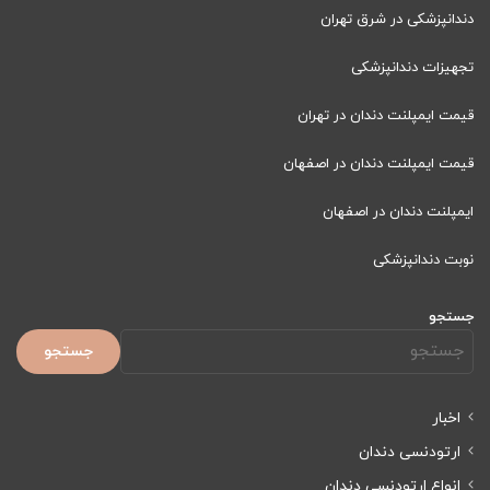
دندانپزشکی در شرق تهران
تجهیزات دندانپزشکی
قیمت ایمپلنت دندان در تهران
قیمت ایمپلنت دندان در اصفهان
ایمپلنت دندان در اصفهان
نوبت دندانپزشکی
جستجو
جستجو
اخبار
ارتودنسی دندان
انواع ارتودنسی دندان