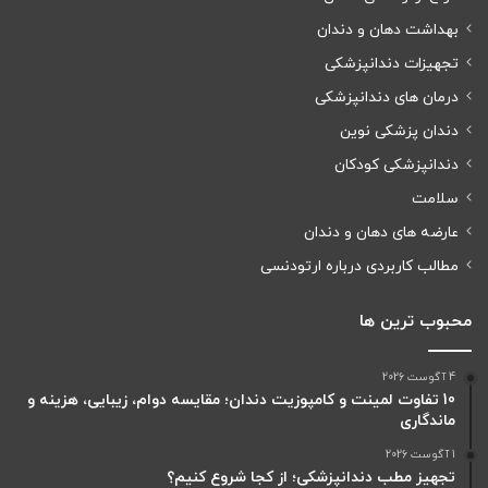
بهداشت دهان و دندان
تجهیزات دندانپزشکی
درمان های دندانپزشکی
دندان پزشکی نوین
دندانپزشکی کودکان
سلامت
عارضه های دهان و دندان
مطالب کاربردی درباره ارتودنسی
محبوب ترین ها
4 آگوست 2026
10 تفاوت لمینت و کامپوزیت دندان؛ مقایسه دوام، زیبایی، هزینه و
ماندگاری
1 آگوست 2026
تجهیز مطب دندانپزشکی؛ از کجا شروع کنیم؟