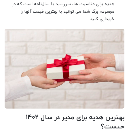
هدیه برای مناسبت ها، سررسید یا سال‌نامه است که در
مجموعه برگ شما می توانید با بهترین قیمت آنها را
خریداری کنید.
بهترین هدیه برای مدیر در سال 1402
چیست؟