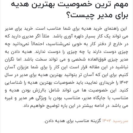
مهم ترین خصوصیت بهترین هدیه
برای مدیر چیست؟
این راهنمای خرید هدیه برای شما مناسب است. خرید برای مدیر
می تواند یک کار بسیار دلهره آوری باشد. مثلاً اگر مدیری دارید که
در خارج از دفتر کار به خوبی نمی‌شناسید، احتمالاً نمی‌دانید چه
چیزی دوست دارند یا چه چیزی را دوست ندارند. هدیه دادن به
مدیر چیزی فوق‌العاده شخصی و می تواند سخت باشد. اما نگران
نباشید در این مقاله قرار است این کار را برای شما عزیزان آسان
کنیم. برای این که آسان تر بتوانید بهترین هدیه برای مدیر در سال
1402 را خریداری نمایید، باید خصوصیات بهترین هدیه را شناسایی
کنید. این خصوصیت ها می تواند شامل: باارزش بودن هدیه و
متناسب با جایگاه مدیر، متناسب بودن با ویژگی هر مدیر و غیره
می باشد. در ادامه بیشتر در این باره توضیح خواهیم داد.
سررسید 1402
گزینه مناسب برای هدیه دادن.