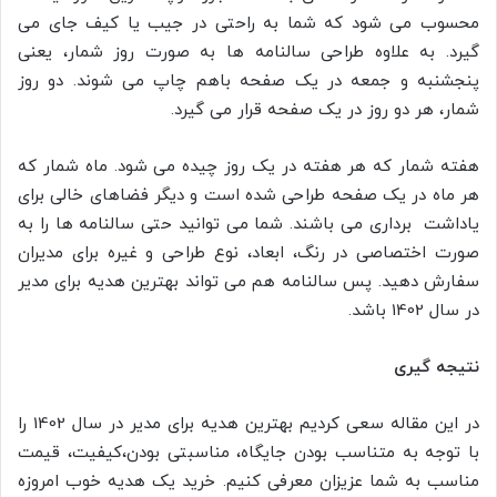
محسوب می شود که شما به راحتی در جیب یا کیف جای می
گیرد. به علاوه طراحی سالنامه ها به صورت روز شمار، یعنی
پنجشنبه و جمعه در یک صفحه باهم چاپ می شوند. دو روز
شمار، هر دو روز در یک صفحه قرار می گیرد.
هفته شمار که هر هفته در یک روز چیده می شود. ماه شمار که
هر ماه در یک صفحه طراحی شده است و دیگر فضاهای خالی برای
یاداشت برداری می باشند. شما می توانید حتی سالنامه ها را به
صورت اختصاصی در رنگ، ابعاد، نوع طراحی و غیره برای مدیران
سفارش دهید. پس سالنامه هم می تواند بهترین هدیه برای مدیر
در سال 1402 باشد.
نتیجه گیری
در این مقاله سعی کردیم بهترین هدیه برای مدیر در سال 1402 را
با توجه به متناسب بودن جایگاه، مناسبتی بودن،کیفیت، قیمت
مناسب به شما عزیزان معرفی کنیم. خرید یک هدیه خوب امروزه