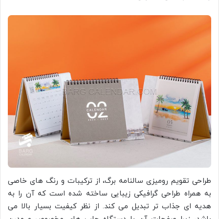
طراحی تقویم رومیزی سالنامه برگ، از ترکیبات و رنگ های خاصی
به همراه طراحی گرافیکی زیبایی ساخته شده است که آن را به
هدیه ای جذاب تر تبدیل می کند. از نظر کیفیت بسیار بالا می