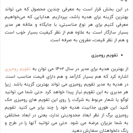
در این بخش قرار است به معرفی چندین محصول که می تواند
بهترین گزینه برای هدیه باشد، بپردازیم. هدایایی که می‌خواهیم
معرفی کنیم برای هر نوع مناسبتی، با جایگاه و علاقه هر مدیر
بسیار سازگار است. به علاوه هم از نظر کیفیت بسیار خوب است
و هم از نظر قیمت، مقرون به صرفه است.
تقویم رومیزی
از بهترین هدیه برای مدیر در سال 1402 می توان به
تقویم رومیزی
اشاره کرد که هم بسیار کارآمد و هم دارای قیمت مناسب است.
در هدیه به مدیر تقویم رومیزی می تواند بهترین گزینه باشد. زیرا
هر مدیری به این تقویم نیاز پیدا خواهد کرد. حتی شما می توانید
لوگو یا شعار مربوط به شرکت را روی این تقویم های رومیزی حک
کنید. این طوری جذابیت هدیه خود را چند برابر می کنید. تقویم
رومیزی برگ از نظر ابعاد محدودیتی ندارد، یعنی در ابعاد مختلفی
به شما عزیزان عرضه می شود. حتی می توانید آنها را در طرح و
رنگ دلخواهتان سفارش دهید.