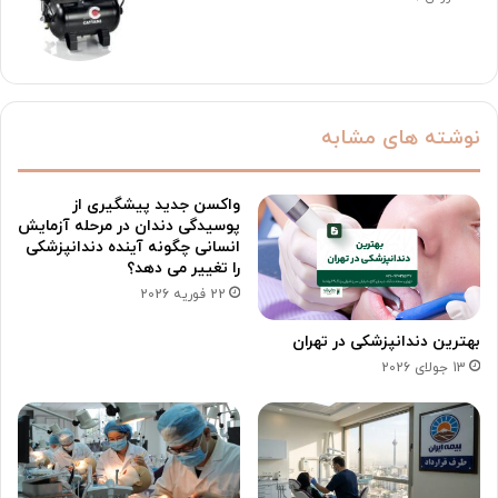
نوشته های مشابه
واکسن جدید پیشگیری از
پوسیدگی دندان در مرحله آزمایش
انسانی چگونه آینده دندانپزشکی
را تغییر می دهد؟
22 فوریه 2026
بهترین دندانپزشکی در تهران
13 جولای 2026