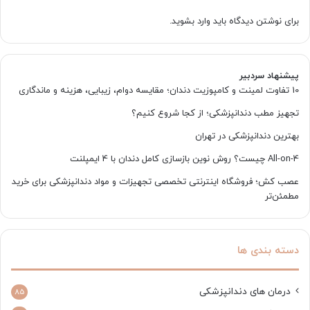
برای نوشتن دیدگاه باید
وارد بشوید
.
پیشنهاد سردبیر
10 تفاوت لمینت و کامپوزیت دندان؛ مقایسه دوام، زیبایی، هزینه و ماندگاری
تجهیز مطب دندانپزشکی؛ از کجا شروع کنیم؟
بهترین دندانپزشکی در تهران
All-on-4 چیست؟ روش نوین بازسازی کامل دندان با 4 ایمپلنت
عصب کش؛ فروشگاه اینترنتی تخصصی تجهیزات و مواد دندانپزشکی برای خرید
مطمئن‌تر
دسته بندی ها
درمان های دندانپزشکی
85