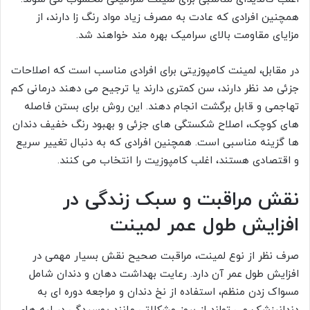
همچنین افرادی که عادت به مصرف زیاد مواد رنگ زا دارند، از
مزایای مقاومت بالای سرامیک بهره مند خواهند شد.
در مقابل، لمینت کامپوزیتی برای افرادی مناسب است که اصلاحات
جزئی مد نظر دارند، سن کمتری دارند یا ترجیح می دهند درمانی کم
تهاجمی و قابل برگشت انجام دهند. این روش برای بستن فاصله
های کوچک، اصلاح شکستگی های جزئی و بهبود رنگ خفیف دندان
ها گزینه مناسبی است. همچنین افرادی که به دنبال تغییر سریع
و اقتصادی هستند، اغلب کامپوزیت را انتخاب می کنند.
نقش مراقبت و سبک زندگی در
افزایش طول عمر لمینت
صرف نظر از نوع لمینت، مراقبت صحیح نقش بسیار مهمی در
افزایش طول عمر آن دارد. رعایت بهداشت دهان و دندان شامل
مسواک زدن منظم، استفاده از نخ دندان و مراجعه دوره ای به