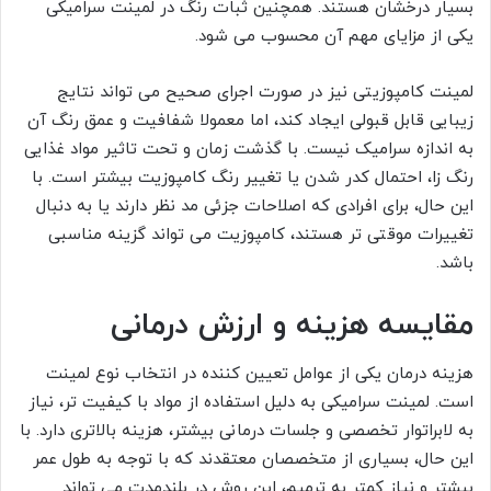
بسیار درخشان هستند. همچنین ثبات رنگ در لمینت سرامیکی
یکی از مزایای مهم آن محسوب می شود.
لمینت کامپوزیتی نیز در صورت اجرای صحیح می تواند نتایج
زیبایی قابل قبولی ایجاد کند، اما معمولا شفافیت و عمق رنگ آن
به اندازه سرامیک نیست. با گذشت زمان و تحت تاثیر مواد غذایی
رنگ زا، احتمال کدر شدن یا تغییر رنگ کامپوزیت بیشتر است. با
این حال، برای افرادی که اصلاحات جزئی مد نظر دارند یا به دنبال
تغییرات موقتی تر هستند، کامپوزیت می تواند گزینه مناسبی
باشد.
مقایسه هزینه و ارزش درمانی
هزینه درمان یکی از عوامل تعیین کننده در انتخاب نوع لمینت
است. لمینت سرامیکی به دلیل استفاده از مواد با کیفیت تر، نیاز
به لابراتوار تخصصی و جلسات درمانی بیشتر، هزینه بالاتری دارد. با
این حال، بسیاری از متخصصان معتقدند که با توجه به طول عمر
بیشتر و نیاز کمتر به ترمیم، این روش در بلندمدت می تواند