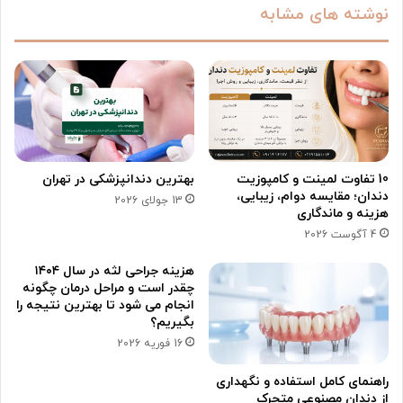
نوشته های مشابه
10 تفاوت لمینت و کامپوزیت
بهترین دندانپزشکی در تهران
دندان؛ مقایسه دوام، زیبایی،
13 جولای 2026
هزینه و ماندگاری
4 آگوست 2026
هزینه جراحی لثه در سال ۱۴۰۴
چقدر است و مراحل درمان چگونه
انجام می شود تا بهترین نتیجه را
بگیریم؟
16 فوریه 2026
راهنمای کامل استفاده و نگهداری
از دندان مصنوعی متحرک