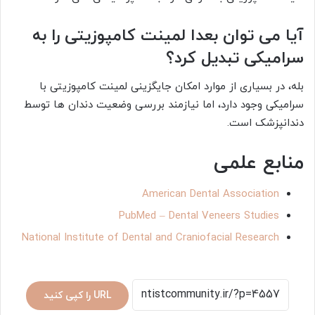
آیا می توان بعدا لمینت کامپوزیتی را به
سرامیکی تبدیل کرد؟
بله، در بسیاری از موارد امکان جایگزینی لمینت کامپوزیتی با
سرامیکی وجود دارد، اما نیازمند بررسی وضعیت دندان ها توسط
دندانپزشک است.
منابع علمی
American Dental Association
PubMed – Dental Veneers Studies
National Institute of Dental and Craniofacial Research
URL را کپی کنید