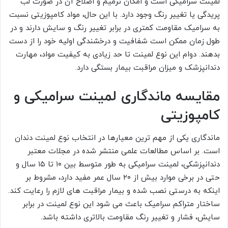
لمینت سرامیکی است و امکان ترمیم و اصلاح آن در صورت لب
پریدگی یا تغییر رنگ وجود دارد. با این حال، مواد کامپوزیتی نسبت
به سرامیک مقاومت کمتری در برابر تغییر رنگ و سایش دارند و در
طول زمان ممکن است شفافیت و درخشندگی اولیه خود را از دست
بدهند. دوام این نوع لمینت تا حد زیادی به کیفیت مواد، مهارت
دندانپزشک و میزان مراقبت بیمار بستگی دارد.
مقایسه ماندگاری لمینت سرامیکی و
کامپوزیتی
ماندگاری یکی از مهم ترین معیارها در انتخاب نوع لمینت دندان
است. بر اساس مطالعات علمی منتشر شده در مجلات معتبر
دندانپزشکی، لمینت سرامیکی به طور متوسط بین ۱۰ تا ۱۵ سال و
حتی در برخی موارد بیش از ۲۰ سال عمر مفید دارد، مشروط بر
اینکه به درستی نصب شده و بیمار مراقبت های لازم را رعایت کند.
ساختار متراکم سرامیک باعث می شود این نوع لمینت در برابر
سایش، فشار و تغییر رنگ مقاومت بالاتری داشته باشد.