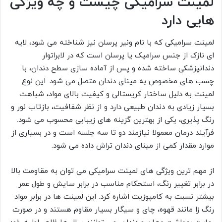
لمینت سرامیکی چیست و چه ویژگی
هایی دارد
لمینت سرامیکی که با نام ونیر پرسلن نیز شناخته می شود، لایه
ای نازک از جنس سرامیک یا پرسلن است که در لابراتوار
دندانپزشکی ساخته شده و پس از آماده سازی سطح دندان، با
چسب های مخصوص به مینای دندان متصل می شود. این نوع
لمینت به دلیل ساختار کریستالی و کیفیت بالای مواد، شباهت
بسیار زیادی به دندان طبیعی دارد و از نظر شفافیت، بازتاب نور و
رنگ پذیری، یکی از بهترین گزینه های زیبایی محسوب می شود.
فرآیند درمان معمولا نیازمند دو تا سه جلسه است و در بسیاری از
موارد مقدار کمی از مینای دندان تراش داده می شود.
از مهم ترین ویژگی های لمینت سرامیکی می توان به مقاومت بالا
در برابر تغییر رنگ، استحکام مناسب در برابر سایش و طول عمر
بیشتر نسبت به کامپوزیت اشاره کرد. این لمینت ها در برابر مواد
رنگ زا مانند قهوه، چای و سیگار بسیار مقاوم هستند و در صورت