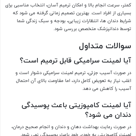
کمتر، سرعت انجام بالا و امکان ترمیم آسان، انتخاب مناسبی برای
بسیاری از افراد است. بهترین تصمیم زمانی گرفته می شود که
شرایط دندان ها، انتظارات زیبایی، بودجه و سبک زندگی شما
توسط دندانپزشک متخصص بررسی شود.
سوالات متداول
آیا لمینت سرامیکی قابل ترمیم است؟
در صورت آسیب جزئی، ترمیم لمینت سرامیکی دشوار است و
اغلب نیاز به تعویض کامل دارد، اما مقاومت بالای آن احتمال
آسیب را کاهش می دهد.
آیا لمینت کامپوزیتی باعث پوسیدگی
دندان می شود؟
در صورت رعایت بهداشت دهان و دندان و انجام صحیح درمان،
لمینت کامپوزیتی به خودی خود باعث پوسیدگی نمی شود.