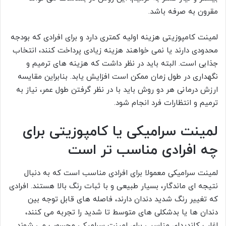
مقرون به صرفه باشد.
لمینت کامپوزیتی هزینه اولیه کمتری دارد و برای افرادی که بودجه
محدودی دارند یا نمی خواهند هزینه زیادی پرداخت کنند، انتخاب
جذابی است. البته باید در نظر داشت که هزینه های ترمیم و
نگهداری در طول زمان ممکن است افزایش یابد. بنابراین مقایسه
ارزش درمانی هر دو روش باید با در نظر گرفتن طول عمر، نیاز به
ترمیم و انتظارات فرد انجام شود.
لمینت سرامیکی یا کامپوزیتی برای
چه افرادی مناسب تر است
لمینت سرامیکی معمولا برای افرادی مناسب است که به دنبال
نتیجه ای ماندگار، بسیار طبیعی و با ثبات رنگ بالا هستند. افرادی
که تغییر رنگ شدید دندان دارند، فاصله های قابل توجه بین
دندان ها یا بدشکلی های متوسط تا شدید را تجربه می کنند،
اغلب کاندیدای مناسبی برای لمینت سرامیکی محسوب می شوند.