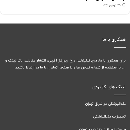
30 ژوئن 2026
همکاری با ما
برای همکاری با ما، درج تبلیغات، درج رپورتاژ آگهی، انتشار مقالات، بک لینک و
… با استفاده از شماره تماس ها و یا صفحه تماس، با ما در ارتباط باشید.
لینک های کاربردی
دندانپزشکی در شرق تهران
تجهیزات دندانپزشکی
قیمت ایمپلنت دندان در تهران