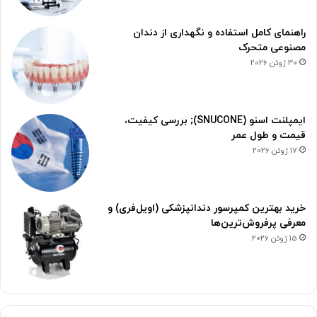
راهنمای کامل استفاده و نگهداری از دندان
مصنوعی متحرک
30 ژوئن 2026
ایمپلنت اسنو (SNUCONE); بررسی کیفیت،
قیمت و طول عمر
17 ژوئن 2026
خرید بهترین کمپرسور دندانپزشکی (اویل‌فری) و
معرفی پرفروش‌ترین‌ها
15 ژوئن 2026