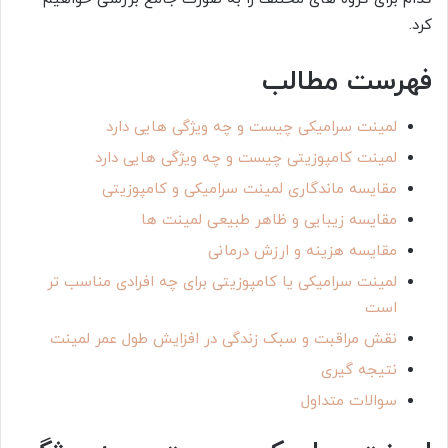
کرد.
فهرست مطالب
لمینت سرامیکی چیست و چه ویژگی هایی دارد
لمینت کامپوزیتی چیست و چه ویژگی هایی دارد
مقایسه ماندگاری لمینت سرامیکی و کامپوزیتی
مقایسه زیبایی و ظاهر طبیعی لمینت ها
مقایسه هزینه و ارزش درمانی
لمینت سرامیکی یا کامپوزیتی برای چه افرادی مناسب تر
است
نقش مراقبت و سبک زندگی در افزایش طول عمر لمینت
نتیجه گیری
سوالات متداول