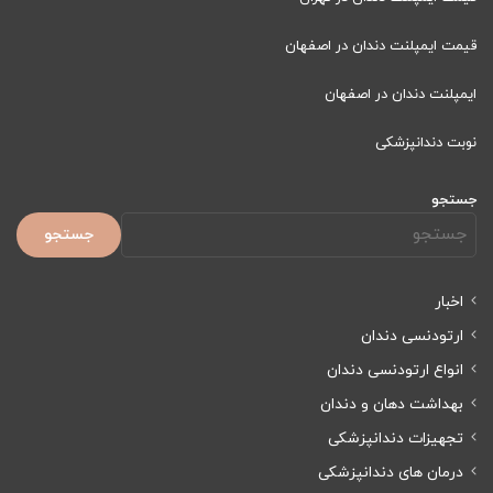
قیمت ایمپلنت دندان در اصفهان
ایمپلنت دندان در اصفهان
نوبت دندانپزشکی
جستجو
جستجو
اخبار
ارتودنسی دندان
انواع ارتودنسی دندان
بهداشت دهان و دندان
تجهیزات دندانپزشکی
درمان های دندانپزشکی