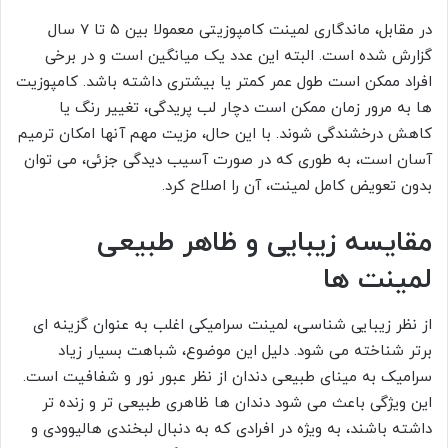
در مقابل، ماندگاری لمینت کامپوزیتی معمولا بین ۵ تا ۷ سال
گزارش شده است. البته این عدد یک میانگین است و در برخی
افراد ممکن است طول عمر کمتر یا بیشتری داشته باشد. کامپوزیت
ها به مرور زمان ممکن است دچار لب پریدگی، تغییر رنگ یا
کاهش درخشندگی شوند. با این حال، مزیت مهم آنها امکان ترمیم
آسان است، به طوری که در صورت آسیب دیدگی جزئی، می توان
بدون تعویض کامل لمینت، آن را اصلاح کرد.
مقایسه زیبایی و ظاهر طبیعی
لمینت ها
از نظر زیبایی شناسی، لمینت سرامیکی اغلب به عنوان گزینه ای
برتر شناخته می شود. دلیل این موضوع، شباهت بسیار زیاد
سرامیک به مینای طبیعی دندان از نظر عبور نور و شفافیت است.
این ویژگی باعث می شود دندان ها ظاهری طبیعی تر و زنده تر
داشته باشند، به ویژه در افرادی که به دنبال لبخندی هالیوودی و