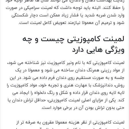
رعایت بهداشت دهان و دندان، می توانند سال ها ظاهر اولیه خود
را حفظ کنند. البته باید توجه داشت که لمینت سرامیکی در صورت
وارد شدن ضربه شدید یا فشار زیاد ممکن است دچار شکستگی
شود و ترمیم آن معمولا نیازمند تعویض کامل لمینت است.
لمینت کامپوزیتی چیست و چه
ویژگی هایی دارد
لمینت کامپوزیتی که با نام ونیر کامپوزیت نیز شناخته می شود،
از مواد رزینی همرنگ دندان ساخته می شود و معمولا در یک
جلسه و به صورت مستقیم روی دندان فرم داده می شود. در این
روش، دندانپزشک با مهارت هنری و تجربه خود، مواد کامپوزیت را
لایه لایه روی دندان قرار داده و شکل و رنگ دلخواه را ایجاد می
کند. یکی از مزایای اصلی لمینت کامپوزیتی، حداقل تراش دندان یا
حتی بدون تراش بودن آن در برخی موارد است.
لمینت کامپوزیتی از نظر هزینه معمولا مقرون به صرفه تر از