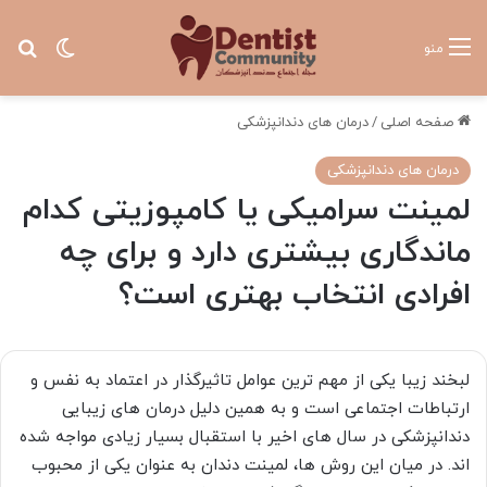
تغییر پ
جس
منو
صفحه اصلی
/
درمان های دندانپزشکی
درمان های دندانپزشکی
لمینت سرامیکی یا کامپوزیتی کدام
ماندگاری بیشتری دارد و برای چه
افرادی انتخاب بهتری است؟
لبخند زیبا یکی از مهم ترین عوامل تاثیرگذار در اعتماد به نفس و
ارتباطات اجتماعی است و به همین دلیل درمان های زیبایی
دندانپزشکی در سال های اخیر با استقبال بسیار زیادی مواجه شده
اند. در میان این روش ها، لمینت دندان به عنوان یکی از محبوب