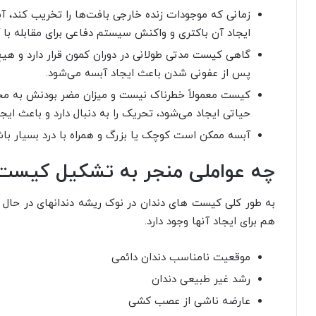
زمانی که موجودات زنده خارجی بافت‌ها را تخریب کند، 
ایجاد آن باکتری و واکنش سیستم دفاعی برای مقابله با
گاهی کیست مدتی طولانی در دوران کمون قرار دارد و هیچ 
پس از عفونی شدن باعث ایجاد آبسه می‌شود.
کیست معمولاً خطرناک نیست و میزان مضر بودنش به محل
حیاتی ایجاد می‌شود، تحریک را به دنبال دارد و باعث ای
آبسه ممکن است کوچک یا بزرگ و همراه با درد بسیار باشد،
چه عواملی منجر به تشکیل کیست 
به طور کلی کیست های دندان در نوک ریشه دندانهای در حال م
هم برای ایجاد آنها وجود دارد.
موقعیت نامناسب دندان دائمی
رشد غیر طبیعی دندان
عارضه ناشی از عصب کشی