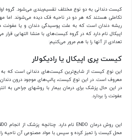
کیست دندانی به دو نوع مختلف تقسیم‌بندی می‌شود. گروه اول
تکاملی هستند که هر دو در ناحیه فک دیده می‌شوند. اما مه
ریشه دندان است که به علت پوسیدگی دندان و یا عفونت دن
اپیکال نام دارد که در گروه کیست‌های با منشا التهابی قرار می
تعدادی از آنها را با هم مرور می‌کنیم:
کیست پری اپیکال یا رادیکولار
این نوع کیست از شایع‌ترین کیست‌های دندانی است که به 
معروف است. در این نوع کیست، پالپ‌های موجود درون دندان بر
در این حال پزشک برای درمان بیمار با روشهای جراحی به ان
عفونت را بردارد.
محل کیست را تمیز کرده و سپس با مواد مصنوعی آن ناحیه را پ