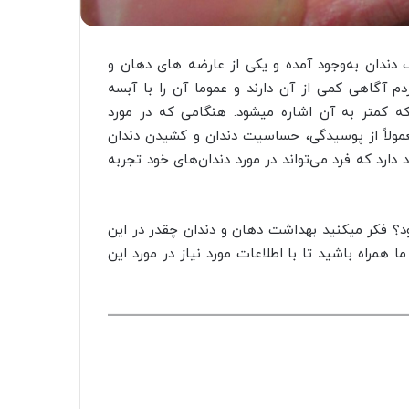
 دندان به‌وجود آمده و یکی از عارضه‌ های دهان و
م آگاهی کمی از آن دارند و عموما آن را با آبسه
ه کمتر به آن اشاره می­شود. هنگامی که در مورد
مولاً از پوسیدگی، حساسیت دندان و کشیدن دندان
دارد که فرد می‌تواند در مورد دندان‌های خود تجربه
ود؟ فکر میکنید بهداشت دهان و دندان چقدر در این
 همراه باشید تا با اطلاعات مورد نیاز در مورد این