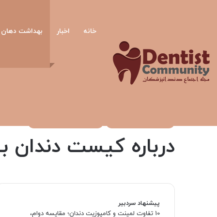
خانه
اخبار
بهداشت دهان و
صفحه اصلی
/
بهداشت دهان و دندان
/
درباره کیست دندان بیشتر
بهداشت دهان و دندان
عارضه های دهان و دندان
درباره کیست دندان ب
پیشنهاد سردبیر
10 تفاوت لمینت و کامپوزیت دندان؛ مقایسه دوام،