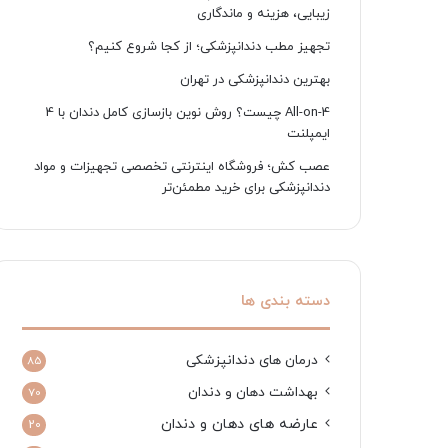
زیبایی، هزینه و ماندگاری
تجهیز مطب دندانپزشکی؛ از کجا شروع کنیم؟
بهترین دندانپزشکی در تهران
All-on-4 چیست؟ روش نوین بازسازی کامل دندان با 4
ایمپلنت
عصب کش؛ فروشگاه اینترنتی تخصصی تجهیزات و مواد
دندانپزشکی برای خرید مطمئن‌تر
دسته بندی ها
درمان های دندانپزشکی
85
بهداشت دهان و دندان
70
عارضه های دهان و دندان
20