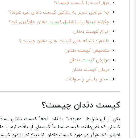
فرق آبسه با کیست چیست؟
چه عواملی منجر به تشکیل کیست دندان می شوند؟
چگونه میتوان از تشکیل کیست دهان جلوگیری کرد؟
انواع کیست دندان
علائم و نشانه های کیست های دهان چیست؟
تشخیص کیست‌ دندان
عوارض کیست دندان
درمان کیست دندان
سخن پایانی و سوالات
کیست دندان چیست؟
یکی از آن شرایط “معروف” یا نادر قطعاً کیست دندان است
کسانی که نمی‌دانند، کیست اساساً کیسه‌ای از بافت نرم یا ما
افرادی که هرگز در مورد کیست دندان نشنیده‌اند یا درد کیست