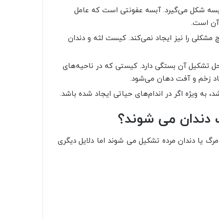
آبسه شکل می‌گیرد. آبسه عفونتی است که عامل
 آن است.
مشکلی را نیز ایجاد نمی‌کند. کیست لثه و دندان
 تشکیل آن بستگی دارد. کیستی که در ناحیه‌های
جاد زخم و آفت دهان می‌شود.
 به ویژه اگر در اندام‌های حیاتی ایجاد شده باشد.
دندان می شوند؟
رگ یا دندان مرده تشکیل می شوند اما دلایل دیگری