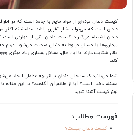
کیست دندان توده‌ای از مواد مایع یا جامد است که در اطراف
دندان است که می‌تواند خطر آفرین باشد. متاسفانه اکثر مرد
دندان اشتباه می‌گیرند. کیست دندان یکی از مواردی است ک
بیماری‌ها یا مسائل مربوط به دندان صحبت می‌شود، مردم مع
عقل شکایت دارند. با این حال، مسائل بسیاری زیاد دیگری وجود 
کند.
شما می‌دانید کیست‌های دندان بر اثر چه عواملی ایجاد می‌ش
مسئله دخیل است؟ آیا از علائم آن آگاهید؟ در این مقاله با ما
نوع کیست آشنا شوید.
فهرست مطالب:
کیست دندان چیست؟