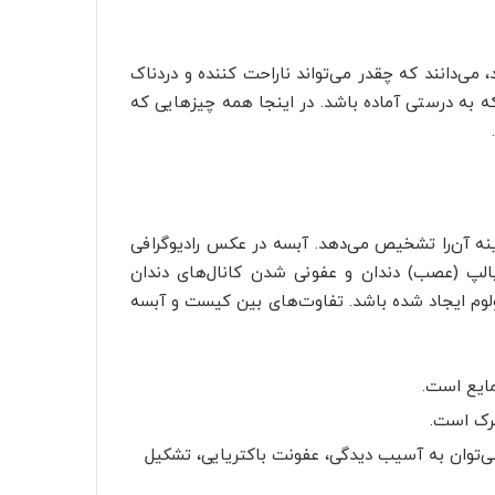
د، می‌دانند که چقدر می‌تواند ناراحت کننده و دردناک
ه به درستی آماده باشد. در اینجا همه چیزهایی که
نه آن‌را تشخیص می‌دهد. آبسه در عکس رادیوگرافی
الپ (عصب) دندان و عفونی شدن کانال‌های دندان
نولوم ایجاد شده باشد. تفاوت‌های بین کیست و آبسه
مایع است.
رک است.
ی‌توان به آسیب دیدگی، عفونت باکتریایی، تشکیل