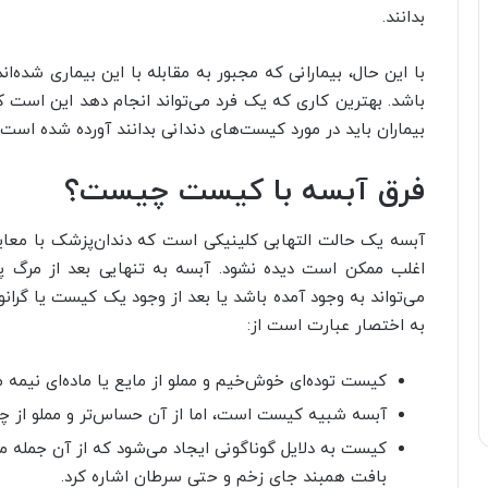
بدانند.
با این حال، بیمارانی که مجبور به مقابله با این بیماری شده‌ان
باشد. بهترین کاری که یک فرد می‌تواند انجام دهد این است ک
بیماران باید در مورد کیست‌های دندانی بدانند آورده شده است.
فرق آبسه با کیست چیست؟
آبسه یک حالت التهابی کلینیکی است که دندان‌پزشک با معای
اغلب ممکن است دیده نشود. آبسه به تنهایی بعد از مرگ پ
می‌تواند به وجود آمده باشد یا بعد از وجود یک کیست یا گرا
به اختصار عبارت است از:
کیست توده‌ای خوش‌خیم و مملو از مایع یا ماده‌ای نیمه 
آبسه شبیه کیست است، اما از آن حساس‌تر و مملو از چ
کیست به دلایل گوناگونی ایجاد می‌شود که از آن جمله م
بافت همبند جای زخم و حتی سرطان اشاره کرد.