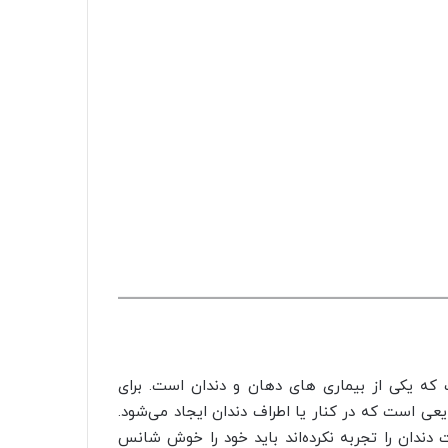
 که یکی از بیماری های دهان و دندان است. برای
یعی است که در کنار یا اطراف دندان ایجاد می‌شود.
 دندان را تجربه نکرده‌اند باید خود را خوش شانس