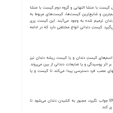
 کیست با منشا التهابی و گروه دوم کیست با منشا
م‌ترین و شایع‌ترین کیست‌ها، کیست‌های مربوط به
دان ترمیم شده به وجود می‌آیند. این کیست پری
‌گیرد. کیستِ دندانی انواع مختلفی دارد که در ادامه
اسم‌های کیستِ دندان و یا کیست ریشه دندان نیز
 اثر پوسیدگی و یا ضایعات دندانی از بین می‌روند.
تهای عصب فرد دسترسی پیدا می‌کند تا کیست و یا
این روش درمان ENDO نام دارد. چنانچه پزشک از انجام ENDO جواب نگیرد، مجبور به کشیدن دندان می‌شود تا
ر کند.