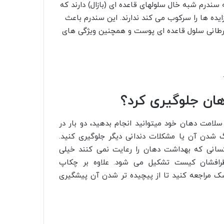
ه سندرم شبه خال سلولهای قاعده ای (بازال) دارند که
زایده ها را سرکوب می کند ندارند. این سندرم باعث
رطانی سلول قاعده ای پوست و همچنین ویژگی های
ان جلوگیری کرد؟
امت دهان خود میتوانید انجام بدهید، دو بار در
گ شدن آن یا مشکلات دندانی دیگر جلوگیری کنید.
نی که بهداشت دهان را رعایت نمی کنند خیلی
طرافشان کیست تشکیل می شود. علاوه بر چکاپ
زشک مراجعه کنید تا از پیچیده تر شدن آن پیشگیری