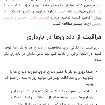
دریافت می کنند. بعنوان یک مادر که به زودی فرزند دلبند خود را
در آغوش می‌گیرد، لازم است درباره دندان‌های شیری کودکتان از
پیش آگاهی کسب نمایید. درباره
اهمیت دندان شیری و ترتیب
رویش
آن‌ها بیشتر مطالعه کنید.
مراقبت از دندان‌ها در بارداری
لازم است به نکاتی برای محافظت از دندان ها و لثه ها توجه
کنید. در اینجا برخی از نکات کلی بهداشتی دندان در بارداری ذکر
شده:
حتما روزی دو بار با خمیر دندان حاوی فلوراید دندان ها را
بشویید. برای محافظت بهتر می توانید روزانه سه بار مسواک
بزنید.
در انتخاب مسواک دقت کنید. اگر لثه های شما به دلیل
بارداری متورم و نرم شده اند از مسواک نرم استفاده کنید.
به طور مرتب برای چک کردن دندان ها به دندانپزشکی