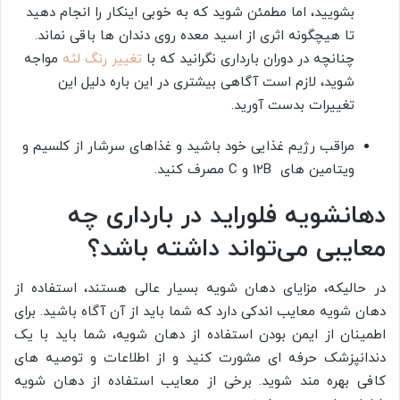
بشویید، اما مطمئن شوید که به خوبی اینکار را انجام دهید
تا هیچگونه اثری از اسید معده روی دندان ها باقی نماند.
چنانچه در دوران بارداری نگرانید که با
تغییر رنگ لثه
مواجه
شوید، لازم است آگاهی بیشتری در این باره دلیل این
تغییرات بدست آورید.
مراقب رژیم غذایی خود باشید و غذاهای سرشار از کلسیم و
ویتامین های 12B و C مصرف کنید.
دهانشویه فلوراید در بارداری
چه
معایبی می‌تواند داشته باشد؟
در حالیکه، مزایای دهان شویه بسیار عالی هستند، استفاده از
دهان شویه معایب اندکی دارد که شما باید از آن آگاه باشید. برای
اطمینان از ایمن بودن استفاده از دهان شویه، شما باید با یک
دندانپزشک حرفه ای مشورت کنید و از اطلاعات و توصیه های
کافی بهره مند شوید. برخی از معایب استفاده از دهان شویه