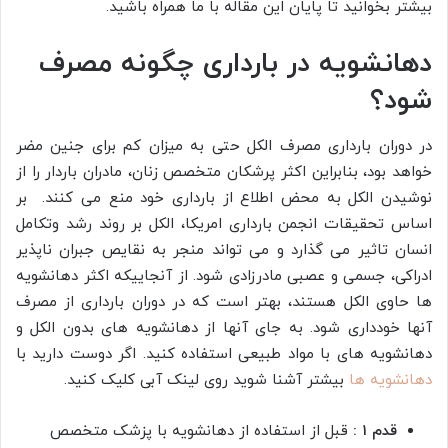
بیشتر بخوانید تا پایان این مقاله با ما همراه باشید.
دهانشویه در بارداری چگونه مصرف
شود؟
در دوران بارداری مصرف الکل حتی به میزان کم برای جنین مضر
خواهد بود، بنابراین اکثر پرشکان متخصص زنان، مادران باردار را از
نوشیدن الکل به محض اطلاع از بارداری خود منع می کنند. بر
اساس تحقیقات انجمن بارداری امریکا، الکل بر روند رشد و‌تکامل
انسان تاثیر می گذارد و می تواند منجر به نقایص جبران ناپذیر
ادراکی، جسمی و عصبی مادرزادی شود. از آنجاییکه اکثر دهانشویه
ها حاوی الکل هستند، بهتر است که در دوران بارداری از مصرف
آنها خودداری شود. به جای آنها از دهانشویه های بدون الکل و
دهانشویه های با مواد طبیعی استفاده کنید. اگر دوست دارید با
دهانشویه ها
بیشتر آشنا شوید روی لینک آبی کلیک کنید.
قدم ۱ :
قبل از استفاده از دهانشویه با پزشک متخصص