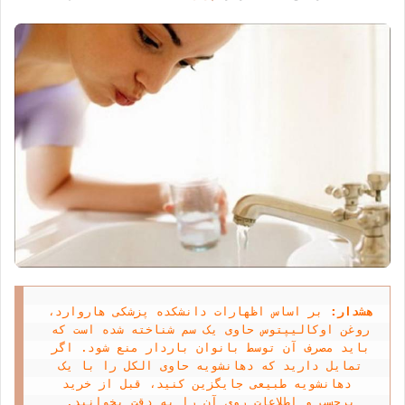
هشدار: 
بر اساس اظهارات دانشکده پزشکی هاروارد، 
روغن اوکالیپتوس حاوی یک سم شناخته شده است که 
باید مصرف آن توسط بانوان باردار منع شود. اگر 
تمایل دارید که دهانشویه حاوی الکل را با یک 
 دهانشویه طبیعی جایگزین کنید، قبل از خرید 
برچسب و اطلاعات روی آن را به دقت بخوانید. 