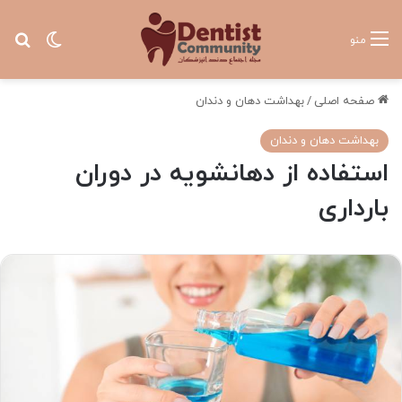
تغییر پ
جس
منو
صفحه اصلی
/
بهداشت دهان و دندان
بهداشت دهان و دندان
استفاده از دهانشویه در دوران
بارداری