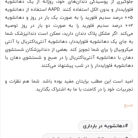
جلوگیری از پوسیدگی دندان‌های خود، روزانه از یک دهانشویه
فلورایددار و بدون الکل استفاده کنند. AAPD استفاده از دهانشویه
۰.۰۵ درصد سدیم فلورید را به صورت یک بار در روز و دهانشویه
۰.۰۲ درصد سدیم فلورید را به صورت دو بار در روز توصیه
می‌کند. اگر مشکل پلاک دندان دارید، ممکن است دندانپزشک شما
به جای یک دهانشویه فلورایددار، دهانشویه آنتی‌باکتریال یا آنتی
میکروبیال را برای شما تجویز کند. بعضی از دندانپزشکان شستشوی
دهان با دهانشویه آنتی‌باکتریال را در صبح و شستشوی دهان با
دهانشویه فلورایددار را در شب پیشنهاد می‌کنند.
امید است این مطلب برایتان مفید بوده باشد. شما هم نظرات و
تجربیات خود را در کامنت با ما به اشتراک بگذارید.
منبع
دهانشویه در بارداری