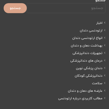
جستجو
جستجو
اخبار
ارتودنسی دندان
انواع ارتودنسی دندان
بهداشت دهان و دندان
تجهیزات دندانپزشکی
درمان های دندانپزشکی
دندان پزشکی نوین
دندانپزشکی کودکان
سلامت
عارضه های دهان و دندان
مطالب کاربردی درباره ارتودنسی