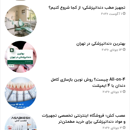
تجهیز مطب دندانپزشکی؛ از کجا شروع کنیم؟
1 آگوست 2026
بهترین دندانپزشکی در تهران
13 جولای 2026
All-on-4 چیست؟ روش نوین بازسازی کامل
دندان با 4 ایمپلنت
7 جولای 2026
عصب کش؛ فروشگاه اینترنتی تخصصی تجهیزات
و مواد دندانپزشکی برای خرید مطمئن‌تر
3 جولای 2026