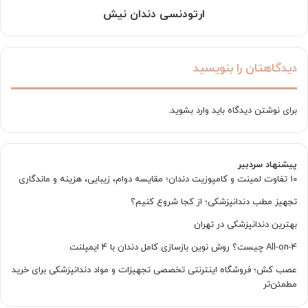
ارتودنسی دندان نیش
دیدگاهتان را بنویسید
برای نوشتن دیدگاه باید
وارد بشوید
.
پیشنهاد سردبیر
10 تفاوت لمینت و کامپوزیت دندان؛ مقایسه دوام، زیبایی، هزینه و ماندگاری
تجهیز مطب دندانپزشکی؛ از کجا شروع کنیم؟
بهترین دندانپزشکی در تهران
All-on-4 چیست؟ روش نوین بازسازی کامل دندان با 4 ایمپلنت
عصب کش؛ فروشگاه اینترنتی تخصصی تجهیزات و مواد دندانپزشکی برای خرید
مطمئن‌تر