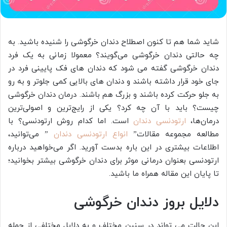
شاید شما هم تا کنون اصطلاح دندان خرگوشی را شنیده باشید. به
چه حالتی دندان خرگوشی می‌گویند؟ معمولا زمانی به یک فرد
دندان خرگوشی گفته می شود که دندان های فک پایینی فرد در
جای خود قرار داشته باشند و دندان های بالایی کمی جلوتر و به رو
به جلو حرکت کرده باشند و بزرگ هم باشند. درمان دندان خرگوشی
چیست؟ باید با آن چه کرد؟ یکی از رایج‌ترین و اصولی‌ترین
درمان‌ها،
ارتودنسی دندان
است. اما کدام روش ارتودنسی؟ با
مطالعه مجموعه مقالات”
انواع ارتودنسی دندان
” می‌توانید،
اطلاعات بیشتری در این باره بدست آورید. اگر می‌خواهید درباره
ارتودنسی بعنوان درمانی موثر برای دندان خرگوشی بیشتر بخوانید؛
تا پایان این مقاله همراه ما باشید.
دلایل بروز دندان خرگوشی
این حالت می تواند در سنین مختلف و به دلایل مختلفی از جمله