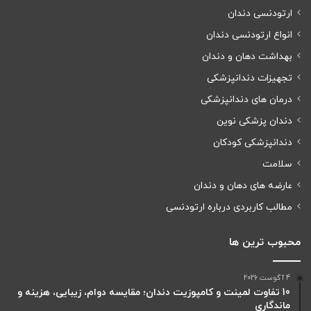
ارتودنسی دندان
انواع ارتودنسی دندان
بهداشت دهان و دندان
تجهیزات دندانپزشکی
درمان های دندانپزشکی
دندان پزشکی نوین
دندانپزشکی کودکان
سلامت
عارضه های دهان و دندان
مطالب کاربردی درباره ارتودنسی
محبوب ترین ها
4 آگوست 2026
10 تفاوت لمینت و کامپوزیت دندان؛ مقایسه دوام، زیبایی، هزینه و
ماندگاری