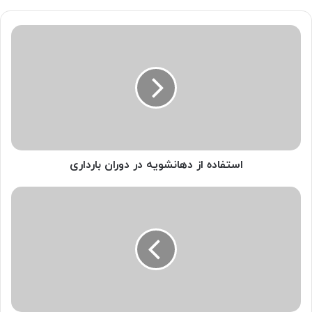
استفاده
از
دهانشویه
در
دوران
بارداری
استفاده از دهانشویه در دوران بارداری
ارتودنسی
دندان
نیش