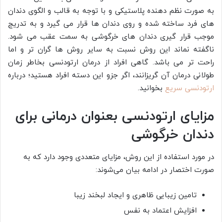
به صورت نظم دهنده پلاستیکی و با توجه به قالب و الگوی دندان
های فرد ساخته شده و روی دندان ها قرار می گیرد و به تدریج
موجب قرار گیری دندان های خرگوشی به سمت عقب می شود.
ناگفته نماند این روش نسبت به سایر روش ها گران تر و اما
راحت تر می باشد. گاهی افراد از درمان ارتودنسی بخاطر زمان
طولانی درمان آن گریزانند، اگر جزو این دسته افراد هستید؛ درباره
ارتودنسی سریع
بخوانید.
مزایای ارتودنسی بعنوان درمانی برای
دندان خرگوشی
در مورد استفاده از این روش، مزایای متعددی وجود دارد که به
صورت اختصار در ادامه بیان می‌شوند:
تامین زیبایی ظاهری و ایجاد لبخند زیبا
افزایش اعتماد به نفس