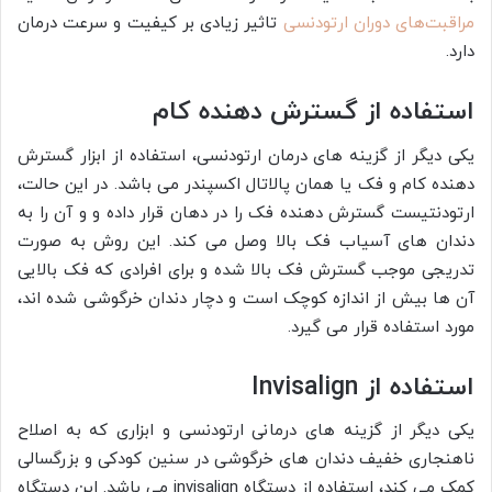
مراقبت‌های دوران ارتودنسی
تاثیر زیادی بر کیفیت و سرعت درمان
دارد.
استفاده از گسترش دهنده کام
یکی دیگر از گزینه های درمان ارتودنسی، استفاده از ابزار گسترش
دهنده کام و فک یا همان پالاتال اکسپندر می باشد. در این حالت،
ارتودنتیست گسترش دهنده فک را در دهان قرار داده و و آن را به
دندان های آسیاب فک بالا وصل می کند. این روش به صورت
تدریجی موجب گسترش فک بالا شده و برای افرادی که فک بالایی
آن ها بیش از اندازه کوچک است و دچار دندان خرگوشی شده اند،
مورد استفاده قرار می گیرد.
استفاده از Invisalign
یکی دیگر از گزینه های درمانی ارتودنسی و ابزاری که به اصلاح
ناهنجاری خفیف دندان های خرگوشی در سنین کودکی و بزرگسالی
کمک می کند، استفاده از دستگاه invisalign می باشد. این دستگاه