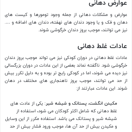
عوارض دهانی
عوارض و مشکلات دهانی از جمله وجود تومورها و کیست های
دهان و فک و یا وجود دندان های نهفته، دندان های اضافه و ….
نیز می توانند، موجب بروز دندان خرگوشی شوند.
عادات غلط دهانی
عادات غلط دهانی در دوران کودکی نیز می تواند موجب بروز دندان
خرگوشی شود. ناگفته نماند بعضی از این عادات در دوران بزرگسالی
نیز دیده می شوند، اما در کودکی رایج تر بوده و به دلیل تکرر بیش
از حد می توانند، موجب بروز ناهنجاری های مختلف در دهان
شوند. این عادات عبارتند از:
مکیدن انگشت، پستانک و شیشه شیر:
یکی از عادت های
غلط دهانی که شامل اکثر کودکان می شود، استفاده از
شیشه شیر و پستانک می باشد. استفاده مکرر از این وسایل
و مکیدن بیش از حد آن ها، موجب ورود فشار بیش از حد