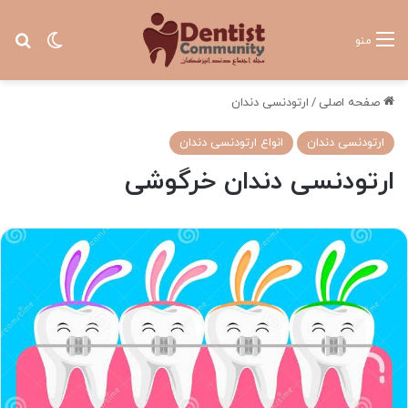
تغییر پ
جس
منو
صفحه اصلی
/
ارتودنسی دندان
ارتودنسی دندان
انواع ارتودنسی دندان
ارتودنسی دندان خرگوشی