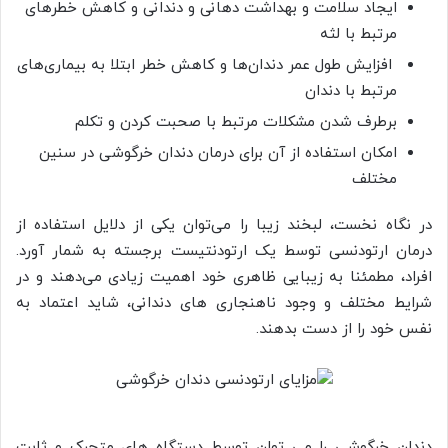
ایجاد سلامت و بهداشت دهانی و دندانی و کاهش خطرهای
مرتبط با لثه
افزایش طول عمر دندان‌ها و کاهش خطر ابتلا به بیماری‌های
مرتبط با دندان
برطرف شدن مشکلات مرتبط با صحبت کردن و تکلم
امکان استفاده از آن برای درمان دندان خرگوشی در سنین
مختلف
در نگاه نخست، لبخند زیبا را می‌توان یکی از دلایل استفاده از
درمان ارتودنسی توسط یک ارتودنتیست برجسته به شمار آورد.
افراد، مطمئنا به زیبایی ظاهری خود اهمیت زیادی می‌دهند و در
شرایط مختلف و وجود ناهنجاری‌ های دندانی، شاید اعتماد به
نفس خود را از دست بدهند.
دندان خرگوشی را می توان توسط دستگاه های متحرک و ثابت