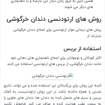
همین دلیل به مروز زمان دچار این عارضه و یا ناهنجاری
های دیگر می شوند.
روش های ارتودنسی دندان خرگوشی
روش های درمانی موثر ارتودنسی برای اصلاح دندان خرگوشی
عبارتند از:
استفاده از بریس
اکثر کودکان و نوجوانان برای اصلاح ناهنجاری های دهانی خود
مانند دندان خرگوشی، از بریس های ارتودنسی استفاده می کنند.
البته این روش برای بزرگسالان نیز استفاده شده و می تواند، نتایج
مثبتی را همراه داشته باشد. در این روش ارتودنتیست به کمک
بریس و سیم های متصل شده به دندان ها، دندان های جلویی را
به سمت عقب هدایت کرده و صاف می کند. فراموش نکنید