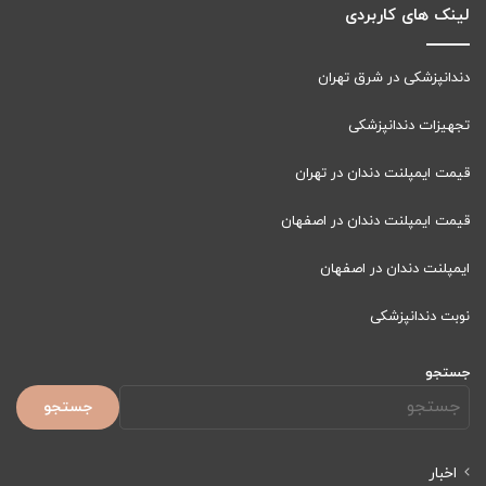
لینک های کاربردی
دندانپزشکی در شرق تهران
تجهیزات دندانپزشکی
قیمت ایمپلنت دندان در تهران
قیمت ایمپلنت دندان در اصفهان
ایمپلنت دندان در اصفهان
نوبت دندانپزشکی
جستجو
جستجو
اخبار