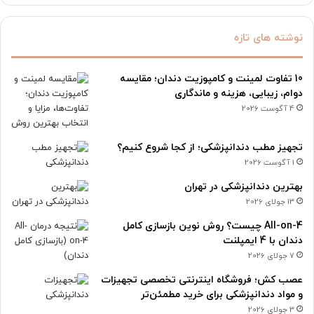
نوشته های تازه
10 تفاوت لمینت و کامپوزیت دندان؛ مقایسه
دوام، زیبایی، هزینه و ماندگاری
4 آگوست 2026
تجهیز مطب دندانپزشکی؛ از کجا شروع کنیم؟
1 آگوست 2026
بهترین دندانپزشکی در تهران
13 جولای 2026
All-on-4 چیست؟ روش نوین بازسازی کامل
دندان با 4 ایمپلنت
7 جولای 2026
عصب کش؛ فروشگاه اینترنتی تخصصی تجهیزات
و مواد دندانپزشکی برای خرید مطمئن‌تر
3 جولای 2026