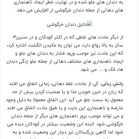
به دندان های جلو شده و در نهایت خطر ایجاد ناهنجاری
های دهانی از جمله دندان خرگوشی ار افزایش می دهد.
از دیگر عادت های غلطی که در اکثر کودکان و در سنین۳
سال به بالا رواج دارد، می توان به مکیدن انگشت اشاره کرد،
که این عادت نیز موجب ورود فشار به دندان های جلو و
ایجاد ناهنجاری های مختلف دهانی از جمله جلو زدگی دندان
ها، فک و … می شود.
رانش زبانی:
کی از عادات غلط دهانی، زمانی اتفاق می افتد
که زبان در حین خوردن غذا و یا صحبت کردن بیش از حد
معمول به سمت جلو می آید. این اتفاق معمولا به دلیل وجود
عارضه و ناهنجاری اپن بایت و یا طبق عادت اتفاق می افتد
و می تواند موجب بروز ناهنجاری های دیگر از جمله دندان
خرگوشی شود. البته این وضعیت بیشتر در کودکان دیده می
شود اما گاهی بزرگسالان نیز دچار این وضعیت شده و به