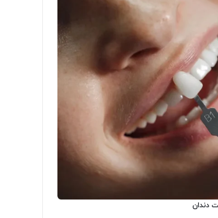
 دندان