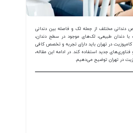
ص دندانی مختلف از جمله لک و فاصله بین دندانی
 با دندان طبیعی، لک‌های موجود در سطح دندان،
 کامپوزیت در تهران باید دارای تجربه و تخصص کافی
فناوری‌های جدید استفاده کند. در ادامه این مقاله،
یت در تهران توضیح می‌دهیم.