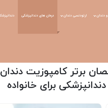
 دندان
ارتودنسی دندان
درمان های دندانپزشکی
دندانپزشک
ر کامپوزیت دندان در تهران به انتخاب مجله آموزشی جامعه دندانپزشکی برای خانو
 برتر کامپوزیت دندان د
ندانپزشکی برای خانواده