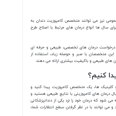
مومی نیز می توانند متخصص کامپوزیت دندان به
برای سال ها انواع درمان های مرتبط با اصلاح طرح
که درخواست درمان های تخصصی، طبیعی و حرفه ای
 این متخصصان با صبر و حوصله زیاد، استفاده از
ان های طبیعی و باکیفیت بیشتری ارائه می دهند.
دا کنیم؟
ا و کلینیک ها، یک متخصص کامپوزیت پیدا کنید و
ال درمان های کامپوزیتی با نتایج طبیعی هستید و
 شود که درمان خود را نزد یکی از دندانپزشکانی
و می توانند با در نظر گرفتن سطح انتظارات شما،