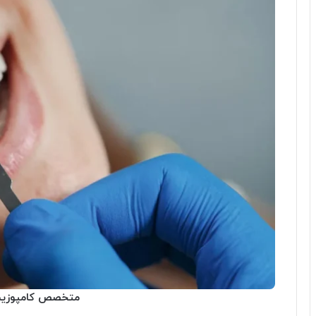
متخصص کامپوزیت