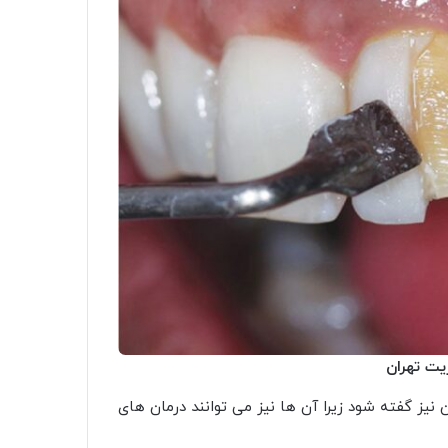
یت تهران
 گفته شود زیرا آن ها نیز می توانند درمان های