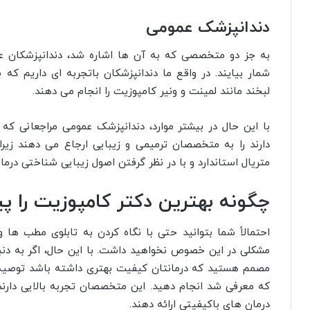
دندانپزشک عمومی
به جز دو متخصصی که به آن ها اشاره شد، دندانپزشکان ع
شمار بیایند. در واقع ما دندانپزشکان باتجربه ای داریم که 
لبخند مانند لمینت و ونیر کامپوزیت را انجام می دهند.
با این حال در بیشتر موارد، دندانپزشک عمومی مراجعانی 
دارند را به متخصصان ترمیمی و زیبایی ارجاع می دهند زیرا
متریال استاندارد و با در نظر گرفتن اصول زیبایی شناختی درم
چگونه بهترین دکتر کامپوزیت را پی
احتمالاً شما بتوانید حتی با نگاه کردن به تابلوی مطب ه
مشکلی در این خصوص نخواهید داشت. با این حال، اگر به دنب
مصمم هستید که درمانتان کیفیت بهتری داشته باشد توصیه می
که معرفی شد انجام دهید. این متخصصان تجربه بالایی دارند 
درمان های باکیفیتی ارائه دهند.