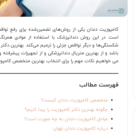
کامپوزیت دندان یکی از روش‌های تضمین‌شده برای رفع نواق
است. در این روش دندانپزشک با استفاده از موادی همرنگ
شکستگی‌ها و دیگر نواقص جزئی را ترمیم می‌کند. بهترین دکتر
باشد و از بهترین متریال دندانپزشکی و از تجهیزات پیشرفته و 
می خواهیم نکات مهم را برای انتخاب بهترین متخصص کامپوز
فهرست مطالب
متخصص کامپوزیت دندان کیست؟
چگونه بهترین دکتر کامپوزیت را پیدا کنیم؟
مراحل کامپوزیت دندان به چه صورت است؟
درباره کامپوزیت دندان تهران