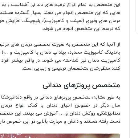
این متخصص به تمام انواع ترمیم های دندانی آشناست و به ا
هایی که این متخصص انجام می دهند بسیار گسترده هستند و
درمان های ونیری (لمینت و کامپوزیت)، بلیچینگ، افزایش 
که توسط این متخصص انجام می شوند.
از آنجا که این متخصص به صورت تخصصی درمان های مرتبط با 
باندینگ کامپوزیت محدود، بیلداپ دندان با کامپوزیت و …) 
کامپوزیت دندان نیز شناخته می شوند. در واقع بیشتر افر
کنند منظورشان متخصصان ترمیمی و زیبایی است.
متخصص پروتزهای دندانی
سال دیگر در خصوص احیای دندان با کمک انواع درمان ها
دندانپزشکی، روکش دندان و … آموزش می بینند. این متخصصان
دست رفته هستند و دانش و مهارت بالایی در این خصوص دارند