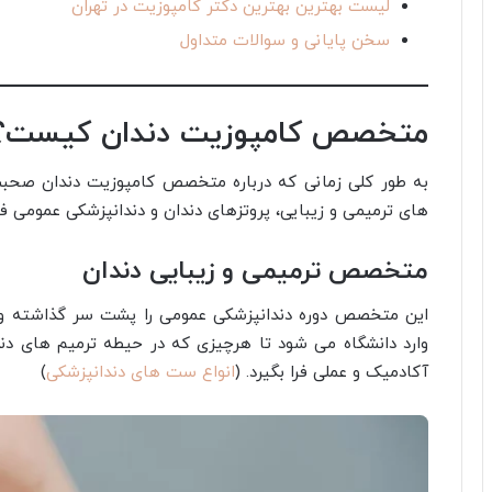
لیست بهترین بهترین دکتر کامپوزیت در تهران
سخن پایانی و سوالات متداول
متخصص کامپوزیت دندان کیست؟
های ترمیمی و زیبایی، پروتزهای دندان و دندانپزشکی عمومی ف
متخصص ترمیمی و زیبایی دندان
وارد دانشگاه می شود تا هرچیزی که در حیطه ترمیم های دن
آکادمیک و عملی فرا بگیرد. (
انواع ست های دندانپزشکی
)