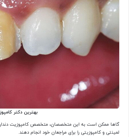
بهترین دکتر کامپوز
گاها ممکن است به این متخصصان، متخصص کامپوزیت دندان نیز
لمینتی و کامپوزیتی را برای مراجعان خود انجام دهند.