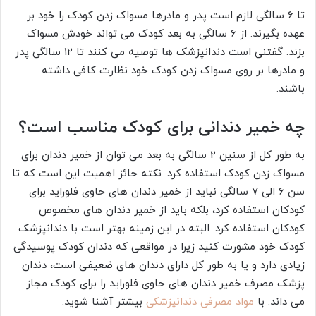
تا 6 سالگی لازم است پدر و مادرها مسواک زدن کودک را خود بر
عهده بگیرند. از 6 سالگی به بعد کودک می‌ تواند خودش مسواک
بزند. گفتنی است دندانپزشک‌ ها توصیه می‌ کنند تا 12 سالگی پدر
و مادرها بر روی مسواک زدن کودک خود نظارت کافی داشته
باشند.
چه خمیر دندانی برای کودک مناسب است؟
به طور کل از سنین 2 سالگی به بعد می‌ توان از خمیر دندان برای
مسواک زدن کودک استفاده کرد. نکته حائز اهمیت این است که تا
سن 6 الی 7 سالگی نباید از خمیر دندان‌ های حاوی فلوراید برای
کودکان استفاده کرد، بلکه باید از خمیر دندان‌ های مخصوص
کودکان استفاده کرد. البته در این زمینه بهتر است با دندانپزشک
کودک خود مشورت کنید زیرا در مواقعی که دندان کودک پوسیدگی
زیادی دارد و یا به طور کل دارای دندان‌ های ضعیفی است، دندان
‌پزشک مصرف خمیر دندان‌ های حاوی فلوراید را برای کودک مجاز
می‌ داند. با
مواد مصرفی دندانپزشکی
بیشتر آشنا شوید.