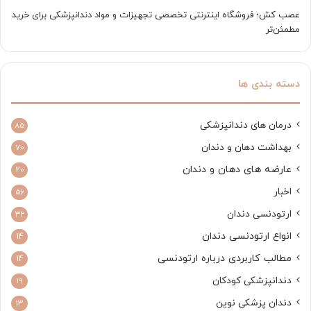
عصب کش؛ فروشگاه اینترنتی تخصصی تجهیزات و مواد دندانپزشکی برای خرید
مطمئن‌تر
دسته بندی ها
درمان های دندانپزشکی
85
بهداشت دهان و دندان
70
عارضه های دهان و دندان
20
اخبار
56
ارتودنسی دندان
32
انواع ارتودنسی دندان
14
مطالب کاربردی درباره ارتودنسی
14
دندانپزشکی کودکان
19
دندان پزشکی نوین
13