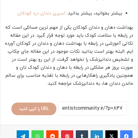
بیشتر بخوانید، بیشتر بدانید:
اسپری دندان درد کودکان
بهداشت دهان و دندان کودکان یکی از مهم‌ ترین مسائلی است که
در رابطه با سلامت کودک باید مورد توجه قرار گیرد. در این مقاله
نکاتی آموزشی در رابطه با بهداشت دهان و دندان در کودکان آورده‌
ایم. البته بهتر است بدانید نکات موجود در این مقاله جای چکاپ
و تشخیص دندانپزشک را نخواهد گرفت. از این رو بهتر است در
صورت بروز هر مشکلی در رابطه با دهان و دندان کودک تان و
همچنین یادگیری راهکارهایی در رابطه با تغذیه مناسب برای سالم
ماندن دندان‌ ها، به دندانپزشک مراجعه کنید.
URL را کپی کنید
لینکدین
‫تامبلر
پینترست
‫رددیت
واتس آپ
تلگرام