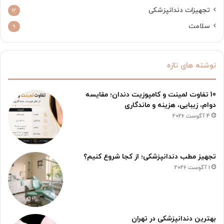
تجهیزات دندانپزشکی
12
سلامت
9
نوشته های تازه
10 تفاوت لمینت و کامپوزیت دندان؛ مقایسه
دوام، زیبایی، هزینه و ماندگاری
4 آگوست 2026
تجهیز مطب دندانپزشکی؛ از کجا شروع کنیم؟
1 آگوست 2026
بهترین دندانپزشکی در تهران