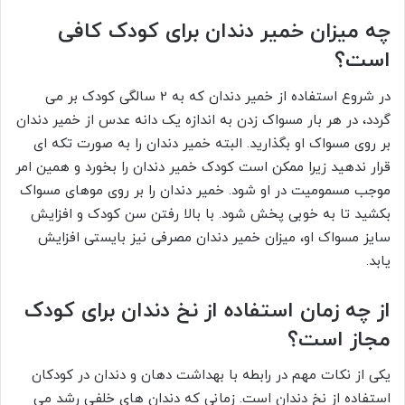
چه میزان خمیر دندان برای کودک کافی
است؟
در شروع استفاده از خمیر دندان که به 2 سالگی کودک بر می‌
گردد، در هر بار مسواک زدن به اندازه یک دانه عدس از خمیر دندان
بر روی مسواک او بگذارید. البته خمیر دندان را به صورت تکه‌ ای
قرار ندهید زیرا ممکن است کودک خمیر دندان را بخورد و همین امر
موجب مسمومیت در او شود. خمیر دندان را بر روی موهای مسواک
بکشید تا به خوبی پخش شود. با بالا رفتن سن کودک و افزایش
سایز مسواک او، میزان خمیر دندان مصرفی نیز بایستی افزایش
یابد.
از چه زمان استفاده از نخ دندان برای کودک
مجاز است؟
یکی از نکات مهم در رابطه با بهداشت دهان و دندان در کودکان
استفاده از نخ دندان است. زمانی که دندان‌ های خلفی رشد می‌