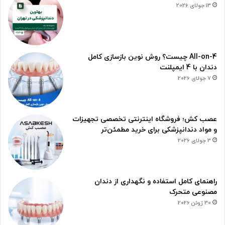
13 جولای 2026
All-on-4 چیست؟ روش نوین بازسازی کامل
دندان با 4 ایمپلنت
7 جولای 2026
عصب کش؛ فروشگاه اینترنتی تخصصی تجهیزات
و مواد دندانپزشکی برای خرید مطمئن‌تر
3 جولای 2026
راهنمای کامل استفاده و نگهداری از دندان
مصنوعی متحرک
30 ژوئن 2026