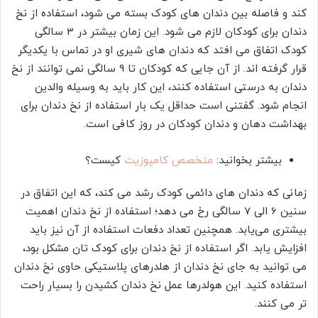
کند و فاصله بین دندان‌ های کودک بسته می‌ شود، استفاده از نخ
دندان برای کودکان لازم می‌ شود. این زمان بیشتر در 3 سالگی
کودک اتفاق می‌ افتد که دندان‌ های شیری او در تماس با یکدیگر
قرار گرفته‌ اند. از آن جایی که کودکان تا 9 سالگی نمی‌ توانند از نخ
دندان به درستی استفاده کنند، این کار باید به وسیله والدین
انجام شود. گفتنی است حداقل یک بار استفاده از نخ دندان برای
بهداشت دهان و دندان کودکان در روز کافی است.
بیشتر بخوانید:
متخصص کامپوزیت
کیست؟
زمانی که دندان‌ های دائمی کودک رشد می‌ کند، که این اتفاق در
سنین 6 الی 7 سالگی رخ می‌ دهد؛ استفاده از نخ دندان اهمیت
بیشتری می‌یابد. همچنین تعداد دفعات استفاده از آن نیز باید
افزایش یابد. اگر استفاده از نخ دندان برای کودک تان مشکل بود،
می‌ توانید به جای نخ دندان از هلدرهای پلاستیکی حاوی نخ دندان
استفاده کنید. این هولدرها عمل نخ دندان کشیدن را بسیار راحت
‌تر می‌ کنند.