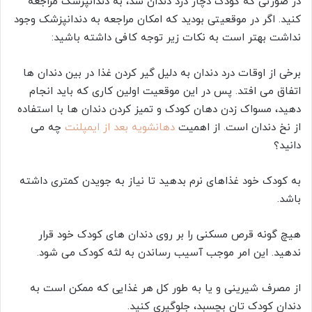
در صورتی که کودک دچار درد دندان شد، به دندانپزشک مراجعه
کنید. اگر در موقعیتی بودید که امکان مراجعه به دندانپزشک وجود
نداشت بهتر است به نکات زیر توجه کافی داشته باشید:
برخی از اوقات درد دندان به دلیل گیر کردن غذا در بین دندان‌ ها
اتفاق می‌ افتد. پس در این موقعیت اولین کاری که باید انجام
دهید، مسواک زدن دهان کودک و تمیز کردن دندان‌ ها با استفاده
از نخ دندان است. از اهمیت
دهانشویه بعد از ایمپلنت
چه می
دانید؟
به کودک خود غذاهای نرم بدهید تا نیاز به جویدن کمتری داشته
باشد.
هیچ گونه قرص مسکنی را بر روی دندان‌ های کودک خود قرار
ندهید. این امر موجب آسیب رساندن به لثه کودک می‌ شود.
از مصرف شیرینی و یا به طور کل هر غذایی که ممکن است به
دندان کودک تان بچسبد، جلوگیری کنید.