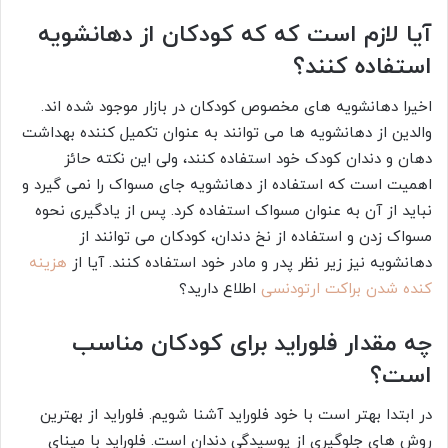
آیا لازم است که که کودکان از دهانشویه
استفاده کنند؟
اخیرا دهانشویه‌ های مخصوص کودکان در بازار موجود شده‌ اند.
والدین از دهانشویه‌ ها می‌ توانند به عنوان تکمیل کننده بهداشت
دهان و دندان کودک خود استفاده کنند، ولی این نکته حائز
اهمیت است که استفاده از دهانشویه جای مسواک را نمی‌ گیرد و
نباید از آن به عنوان مسواک استفاده کرد. پس از یادگیری نحوه
مسواک زدن و استفاده از نخ دندان، کودکان می‌ توانند از
دهانشویه نیز زیر نظر پدر و مادر خود استفاده کنند. آیا از
هزینه
کنده شدن براکت ارتودنسی
اطلاع دارید؟
چه مقدار فلوراید برای کودکان مناسب
است؟
در ابتدا بهتر است با خود فلوراید آشنا شویم. فلوراید از بهترین
روش‌ های جلوگیری از پوسیدگی دندان است. فلوراید با مینای