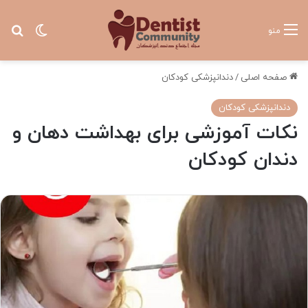
تغییر پ
جس
منو
صفحه اصلی
/
دندانپزشکی کودکان
دندانپزشکی کودکان
نکات آموزشی برای بهداشت دهان و
دندان کودکان