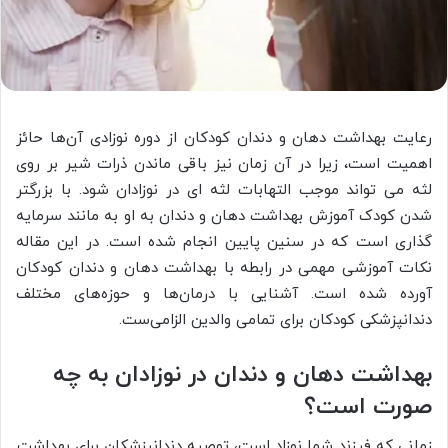
رعایت بهداشت دهان و دندان کودکان از دوره نوزادی آن‌ها حائز
اهمیت است، زیرا در آن زمان نیز باقی ماندن ذرات شیر بر روی
لثه می‌ تواند موجب التهابات لثه‌ ای در نوزادان شود. با بزرگتر
شدن کودک آموزش بهداشت دهان و دندان به او به مانند سرمایه‌
گذاری است که در سنین پایین انجام شده است. در این مقاله
نکات آموزشی مهمی در رابطه با بهداشت دهان و دندان کودکان
آورده شده است. آشنایی با درمان‌ها و حوزه‌های مختلف
دندانپزشکی کودکان برای تمامی والدین الزامی‌ست.
بهداشت دهان و دندان در نوزادان به چه
صورت است؟
زمانی که فرزند شما نوزاد است، توصیه دندانپزشکان برای بهداشت