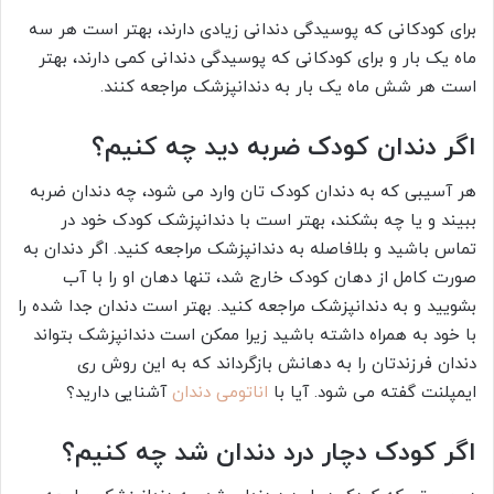
برای کودکانی که پوسیدگی دندانی زیادی دارند، بهتر است هر سه
ماه یک بار و برای کودکانی که پوسیدگی دندانی کمی دارند، بهتر
است هر شش ماه یک بار به دندانپزشک مراجعه کنند.
اگر دندان کودک ضربه دید چه کنیم؟
هر آسیبی که به دندان کودک تان وارد می‌ شود، چه دندان ضربه
ببیند و یا چه بشکند، بهتر است با دندانپزشک کودک خود در
تماس باشید و بلافاصله به دندانپزشک مراجعه کنید. اگر دندان به
صورت کامل از دهان کودک خارج شد، تنها دهان او را با آب
بشویید و به دندانپزشک مراجعه کنید. بهتر است دندان جدا شده را
با خود به همراه داشته باشید زیرا ممکن است دندانپزشک بتواند
دندان فرزندتان را به دهانش بازگرداند که به این روش ری
ایمپلنت گفته می شود. آیا با
اناتومی دندان
آشنایی دارید؟
اگر کودک دچار درد دندان شد چه کنیم؟