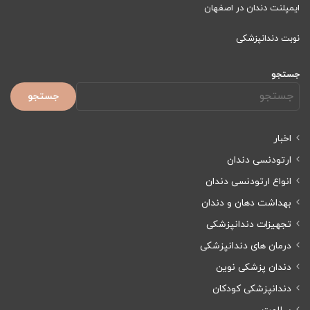
ایمپلنت دندان در اصفهان
نوبت دندانپزشکی
جستجو
جستجو
اخبار
ارتودنسی دندان
انواع ارتودنسی دندان
بهداشت دهان و دندان
تجهیزات دندانپزشکی
درمان های دندانپزشکی
دندان پزشکی نوین
دندانپزشکی کودکان