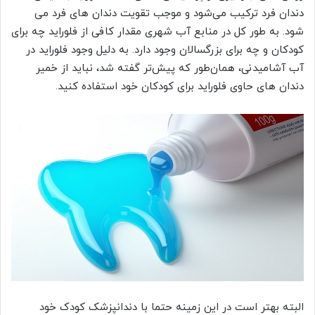
دندان فرد ترکیب می‌شود و موجب تقویت دندان‌ های فرد می‌
شود. به طور کل در منابع آب شهری مقدار کافی از فلوراید چه برای
کودکان و چه برای بزرگسالان وجود دارد. به دلیل وجود فلوراید در
آب آشامیدنی، همان‌طور که پیش‌تر گفته شد، نباید از خمیر
دندان‌ های حاوی فلوراید برای کودکان خود استفاده کنید.
البته بهتر است در این زمینه حتما با دندانپزشک کودک خود