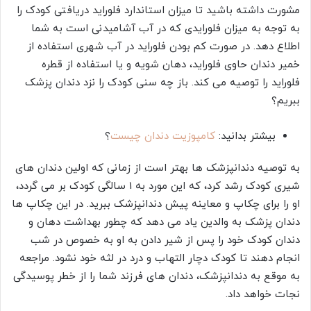
مشورت داشته باشید تا میزان استاندارد فلوراید دریافتی کودک را
به توجه به میزان فلورایدی که در آب آشامیدنی است به شما
اطلاع دهد. در صورت کم بودن فلوراید در آب شهری استفاده از
خمیر دندان حاوی فلوراید، دهان‌ شویه و یا استفاده از قطره
فلوراید را توصیه می‌ کند. باز چه سنی کودک را نزد دندان ‌پزشک
ببریم؟
بیشتر بدانید:
کامپوزیت دندان چیست
؟
به توصیه دندانپزشک‌ ها بهتر است از زمانی که اولین دندان‌ های
شیری کودک رشد کرد، که این مورد به 1 سالگی کودک بر می‌ گردد،
او را برای چکاپ و معاینه پیش دندانپزشک ببرید. در این چکاپ‌ ها
دندان‌ پزشک به والدین یاد می‌ دهد که چطور بهداشت دهان و
دندان کودک خود را پس از شیر دادن به او به خصوص در شب
انجام دهند تا کودک دچار التهاب و درد در لثه خود نشود. مراجعه
به موقع به دندانپزشک، دندان‌ های فرزند شما را از خطر پوسیدگی
نجات خواهد داد.