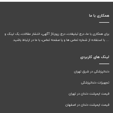
همکاری با ما
برای همکاری با ما، درج تبلیغات، درج رپورتاژ آگهی، انتشار مقالات، بک لینک و
… با استفاده از شماره تماس ها و یا صفحه تماس، با ما در ارتباط باشید.
لینک های کاربردی
دندانپزشکی در شرق تهران
تجهیزات دندانپزشکی
قیمت ایمپلنت دندان در تهران
قیمت ایمپلنت دندان در اصفهان