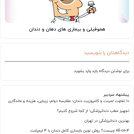
و
دندان
هموفیلی و بیماری های دهان و دندان
دیدگاهتان را بنویسید
برای نوشتن دیدگاه باید
وارد بشوید
.
پیشنهاد سردبیر
10 تفاوت لمینت و کامپوزیت دندان؛ مقایسه دوام، زیبایی، هزینه و ماندگاری
تجهیز مطب دندانپزشکی؛ از کجا شروع کنیم؟
بهترین دندانپزشکی در تهران
All-on-4 چیست؟ روش نوین بازسازی کامل دندان با 4 ایمپلنت