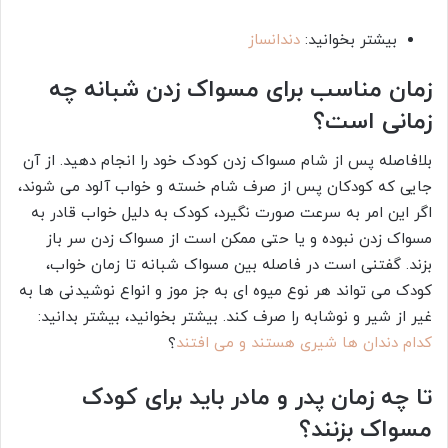
بیشتر بخوانید:
دندانساز
زمان مناسب برای مسواک زدن شبانه چه
زمانی است؟
بلافاصله پس از شام مسواک زدن کودک خود را انجام دهید. از آن
جایی که کودکان پس از صرف شام خسته و خواب‌ آلود می‌ شوند،
اگر این امر به سرعت صورت نگیرد، کودک به دلیل خواب قادر به
مسواک زدن نبوده و یا حتی ممکن است از مسواک زدن سر باز
بزند. گفتنی است در فاصله بین مسواک شبانه تا زمان خواب،
کودک می‌ تواند هر نوع میوه‌ ای به جز موز و انواع نوشیدنی‌ ها به
غیر از شیر و نوشابه را صرف کند. بیشتر بخوانید، بیشتر بدانید:
کدام دندان ها شیری هستند و می افتند
؟
تا چه زمان پدر و مادر باید برای کودک
مسواک بزنند؟