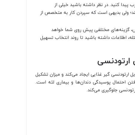
یدا کنید. در نظر داشته باشید خیلی از
هند؛ ولی بدیهی است که سپردن کار به متخصص از
، گزینه‌های مختلفی پیش روی شما خواهد
، اطلاعات داشته باشید تا روند انتخاب تسهیل
 ارتودنسی
ارتودنسی گیر غذایی ایجاد می‌کند و میزان تشکیل
رفتن احتمال پوسیدگی دندان‌ها و بیماری لثه است.
رتودنسی جلوگیری می‌کند.