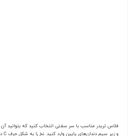
فلاس تریدر مناسب با سر سفتی انتخاب کنید که بتوانید آن را 
و زی