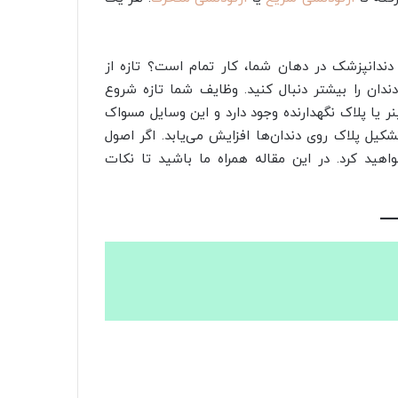
دندانپزشک در دهان شما، کار تمام است؟ تازه از
ندان را بیشتر دنبال کنید. وظایف شما تازه شروع
ر یا پلاک نگهدارنده وجود دارد و این وسایل مسواک
کیل پلاک روی دندان‌ها افزایش می‌یابد. اگر اصول
خواهید کرد. در این مقاله همراه ما باشید تا نکات