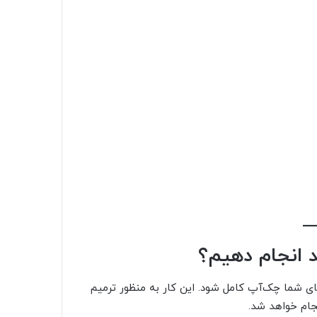
د انجام دهیم؟
های شما چک‌آپ کامل شود. این کار به منظور ترمیم
جام خواهد شد.