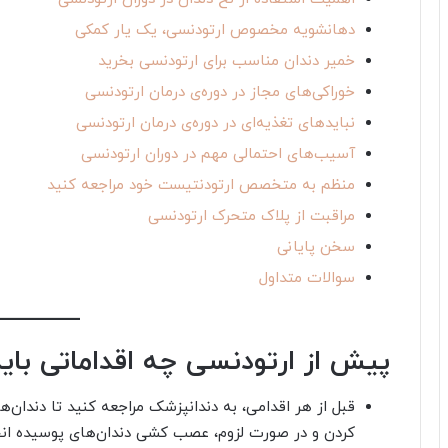
دهانشویه مخصوص ارتودنسی، یک یار کمکی
خمیر دندان مناسب برای ارتودنسی بخرید
خوراکی‌های مجاز در دوره‌ی درمان ارتودنسی
نبایدهای تغذیه‌ای در دوره‌ی درمان ارتودنسی
آسیب‌های احتمالی مهم در دوران ارتودنسی
منظم به متخصص ارتودنتیست خود مراجعه کنید
مراقبت از پلاک متحرک ارتودنسی
سخن پایانی
سوالات متداول
پیش از ارتودنسی چه اقداماتی بای
قبل از هر اقدامی، به دندانپزشک مراجعه کنید تا دندان‌
کردن و در صورت لزوم، عصب کشی دندان‌های پوسیده ان