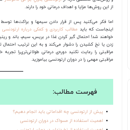
از این روش‌ها مزایا و اهداف درمانی خود را دارند.
اما فکر می‌کنید پس از قرار دادن سیمها و براکت‌ها توسط 
اینجاست که باید
مطالب کاربردی و کمکی درباره ارتودنسی
د
خواهند شد! احتمال گیر کردن غذا در بریس، سیم، باند و ریتین
زدن یا نخ کشیدن را دشوار می‌کند و به این ترتیب احتمال تش
مراقبتی را رعایت نکنید دوره‌ی درمانی طولانی‌تری‌را تجربه 
مراقبتی مهمی را در دوران ارتودنسی بیاموزید.
فهرست مطالب:
پیش از ارتودنسی چه اقداماتی باید انجام دهیم؟
اهمیت استفاده از مسواک در دوران ارتودنسی
اهمیت استفاده از نخ دندان در دوران ارتودنسی