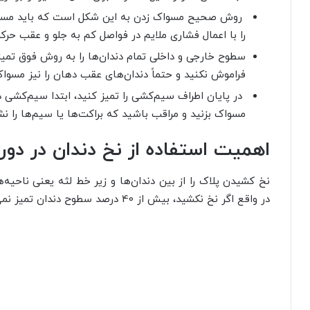
را با اعمال فشاری ملایم در فواصل کم به جلو و عقب حرکت دهید و هر د
سطوح خارجی و داخلی تمام دندان‌ها را به روش فوق تمیز
فراموش نکنید و حتماً دندان‌های عقب دهان را نیز مسواک 
در پایان اطراف سیم‌کشی را تمیز کنید، ابتدا سیم‌کشی دند
مسواک بزنید و مراقب باشید که براکت‌ها یا سیم‌ها را نش
اهمیت استفاده از نخ دندان در دور
نخ کشیدن پلاک را از بین دندان‌ها و زیر خط لثه یعنی ناحیه
در واقع اگر نخ نکشید، بیش از 40 درصد سطوح دندان تمیز نمی‌شود.