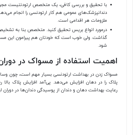
با تحقیق و بررسی کافی، یک متخصص ارتودنتیست مجرب پ
دندانپزشک‌های عمومی هم کار ارتودنسی را انجام می‌د
ملزومات هر اقدامی است.
درمورد انواع بریس تحقیق کنید. متخصص بنا به تشخیص
گذاشت. ولی خوب است که خودتان هم پیرامون این مسئله
شود.
اهمیت استفاده از مسواک در دوران
مسواک زدن در بهداشت ارتودنسی بسیار مهم است، چون وسایل 
پلاک را در دهان افزایش می‌دهد. پی‌آمد افزایش پلاک بالا 
رعایت بهداشت دهان و دندان از پوسیدگی دندان‌ها در دوران ا